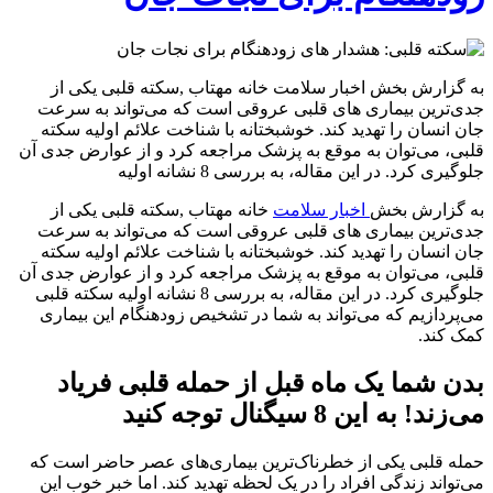
به گزارش بخش اخبار سلامت خانه مهتاب ,سکته قلبی یکی از
جدی‌ترین بیماری‌ های قلبی عروقی است که می‌تواند به سرعت
جان انسان را تهدید کند. خوشبختانه با شناخت علائم اولیه سکته
قلبی، می‌توان به موقع به پزشک مراجعه کرد و از عوارض جدی آن
جلوگیری کرد. در این مقاله، به بررسی 8 نشانه اولیه
به گزارش بخش
اخبار سلامت
خانه مهتاب ,سکته قلبی یکی از
جدی‌ترین بیماری‌ های قلبی عروقی است که می‌تواند به سرعت
جان انسان را تهدید کند. خوشبختانه با شناخت علائم اولیه سکته
قلبی، می‌توان به موقع به پزشک مراجعه کرد و از عوارض جدی آن
جلوگیری کرد. در این مقاله، به بررسی 8 نشانه اولیه سکته قلبی
می‌پردازیم که می‌تواند به شما در تشخیص زودهنگام این بیماری
کمک کند.
بدن شما یک ماه قبل از حمله قلبی فریاد
می‌زند! به این 8 سیگنال توجه کنید
حمله قلبی یکی از خطرناک‌ترین بیماری‌های عصر حاضر است که
می‌تواند زندگی افراد را در یک لحظه تهدید کند. اما خبر خوب این