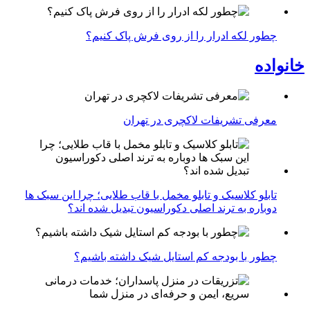
چطور لکه ادرار را از روی فرش پاک کنیم؟
خانواده
معرفی تشریفات لاکچری در تهران
تابلو کلاسیک و تابلو مخمل با قاب طلایی؛ چرا این سبک ها
دوباره به ترند اصلی دکوراسیون تبدیل شده اند؟
چطور با بودجه کم استایل شیک داشته باشیم؟