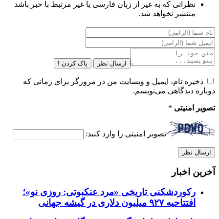
نظراتی که به غیر از زبان فارسی یا غیر مرتبط با خبر باشد
منتشر نخواهد شد.
ارسال نظر
پاک کردن !
ذخیره نام، ایمیل و وبسایت من در مرورگر برای زمانی که
دوباره دیدگاهی می‌نویسم.
تصویر امنیتی
*
تصویر امنیتی را وارد کنید:
آخرین اخبار
رکوردشکنی تاریخی «مرد عنکبوتی: روزی نو»؛
افتتاحیه ۹۲۷ میلیون دلاری در گیشه جهانی