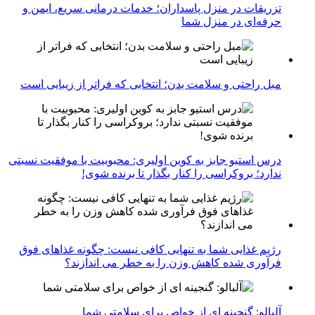
تزریقات در منزل پاسداران؛ خدمات درمانی سریع، ایمن و
حرفه‌ای در منزل شما
مبل راحتی و سلامت بدن؛ انتخابی که فراتر از زیبایی است
درس استیو جابز به کوین اولیری: محبوبیت با موفقیت نسبتی
ندارد؛ بروکراسی را کنار بگذار تا برنده شوی!
رژیم غذایی شما به تنهایی کافی نیست: چگونه غذاهای فوق
فرآوری شده کاهش وزن را به خطر می اندازند؟
آلبالو: گنجینه ای از خواص برای سلامتی شما