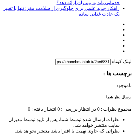
خدماتی باید به بیماران ارائه دهد؟
راهکار جدید علمی برای جلوگیری از سلامت مغز؛ تنها با تغییر
یک عادت غذایی ساده
لینک کوتاه
برچسب ها :
ناموجود
ارسال نظر شما
مجموع نظرات : 0
در انتظار بررسی : 0
انتشار یافته : 0
نظرات ارسال شده توسط شما، پس از تایید توسط مدیران
سایت منتشر خواهد شد.
نظراتی که حاوی تهمت یا افترا باشد منتشر نخواهد شد.