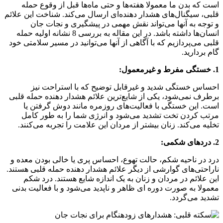
است که بدن ما معمولا هفته‌ها و حتی ماه‌ها قبل از وقوع حمله
قلبی، سیگنال‌های هشدار دهنده‌ای ارسال می‌کند. شناخت این علائم
و توجه به آنها می‌تواند نقش مهمی در پیشگیری و نجات جان
انسان‌ها داشته باشد. در این مقاله به بررسی 8 نشانه اولیه حمله
قلبی می‌پردازیم که با آگاهی از آنها می‌توانید در مسیر سلامتی خود
گام بردارید.
1. خستگی مفرط و غیرمعمول:
احساس خستگی شدید و غیرقابل توضیح که با استراحت نیز
برطرف نمی‌شود، یکی از شایع‌ترین علائم هشدار دهنده حمله قلبی
است. این خستگی با فعالیت‌های روزمره مانند دوش گرفتن یا
مرتب کردن تخت تشدید می‌شود و انرژی شما را به طور کامل
تخلیه می‌کند. زنان بیشتر از مردان این علامت را تجربه می‌کنند.
2. دردهای شکمی:
درد در ناحیه شکم، حالت تهوع، احساس پری یا خالی بودن معده و
ناراحتی‌های گوارشی از دیگر علائم هشدار دهنده حمله قلبی هستند.
این علائم در مردان و زنان به یک اندازه شایع هستند. درد شکم
معمولا به صورت دوره ای ظاهر و ناپدید می‌شود و با فعالیت بدنی
تشدید می‌گردد.