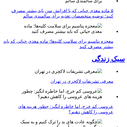
۵ ماده مغذی حیاتی که با افزایش سن باید بیشتر مصرف
کنید؛ توصیه متخصصان تغذیه برای سالمندی سالم
معجزه پتاسیم برای سلامت کلیه‌ها؛ ماده مغذی حیاتی که باید
بیشتر مصرف کنید
سبک زندگی
معرفی تشریفات لاکچری در تهران
عروسی کم خرج، اما خاطره انگیز: چطور هزینه های
عروسی را کاهش دهیم؟