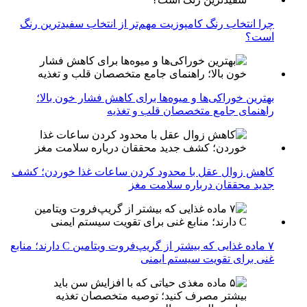
چرا انتخاب رنگ کامپوزیت مهم‌تر از انتخاب سفیدترین رنگ
است؟
بهترین خوراکی‌ها و میوه‌ها برای کاهش فشار خون بالا؛
راهنمای جامع متخصصان قلب و تغذیه
کاهش زوال عقل با محدود کردن ساعات غذا خوردن؛ کشف
جدید محققان درباره سلامت مغز
۷ ماده غذایی که بیشتر از گریپ‌فروت ویتامین C دارند؛ منابع
غنی برای تقویت سیستم ایمنی