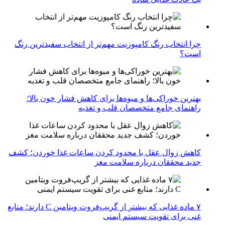
چرا انتخاب رنگ کامپوزیت مهم‌تر از انتخاب سفیدترین رنگ
است؟
بهترین خوراکی‌ها و میوه‌ها برای کاهش فشار خون بالا؛
راهنمای جامع متخصصان قلب و تغذیه
کاهش زوال عقل با محدود کردن ساعات غذا خوردن؛ کشف
جدید محققان درباره سلامت مغز
۷ ماده غذایی که بیشتر از گریپ‌فروت ویتامین C دارند؛ منابع
غنی برای تقویت سیستم ایمنی