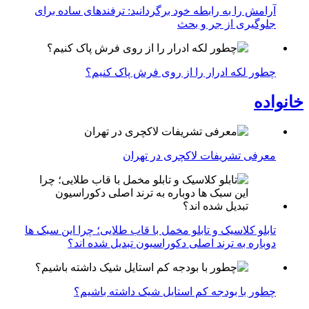
آرامش را به رابطه خود برگردانید: ترفندهای ساده برای
جلوگیری از جر و بحث
چطور لکه ادرار را از روی فرش پاک کنیم؟
خانواده
معرفی تشریفات لاکچری در تهران
تابلو کلاسیک و تابلو مخمل با قاب طلایی؛ چرا این سبک ها
دوباره به ترند اصلی دکوراسیون تبدیل شده اند؟
چطور با بودجه کم استایل شیک داشته باشیم؟