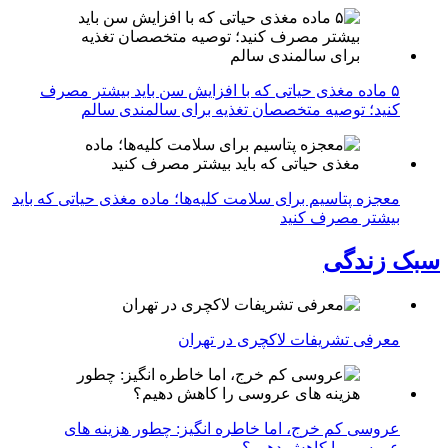
۵ ماده مغذی حیاتی که با افزایش سن باید بیشتر مصرف
کنید؛ توصیه متخصصان تغذیه برای سالمندی سالم
معجزه پتاسیم برای سلامت کلیه‌ها؛ ماده مغذی حیاتی که باید
بیشتر مصرف کنید
سبک زندگی
معرفی تشریفات لاکچری در تهران
عروسی کم خرج، اما خاطره انگیز: چطور هزینه های
عروسی را کاهش دهیم؟