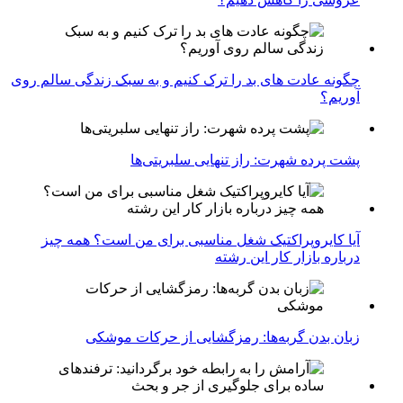
چگونه عادت‌ های بد را ترک کنیم و به سبک زندگی سالم روی
آوریم؟
پشت پرده شهرت: راز تنهایی سلبریتی‌ها
آیا کایروپراکتیک شغل مناسبی برای من است؟ همه چیز
درباره بازار کار این رشته
زبان بدن گربه‌ها: رمزگشایی از حرکات موشکی