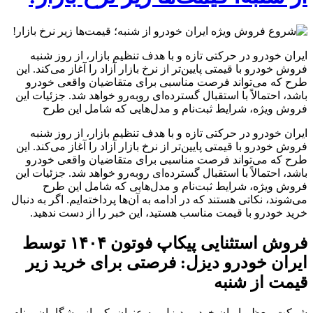
ایران‌ خودرو در حرکتی تازه و با هدف تنظیم بازار، از روز شنبه
فروش خودرو با قیمتی پایین‌تر از نرخ بازار آزاد را آغاز می‌کند. این
طرح که می‌تواند فرصت مناسبی برای متقاضیان واقعی خودرو
باشد، احتمالاً با استقبال گسترده‌ای روبه‌رو خواهد شد. جزئیات این
فروش ویژه، شرایط ثبت‌نام و مدل‌هایی که شامل این طرح
ایران‌ خودرو در حرکتی تازه و با هدف تنظیم بازار، از روز شنبه
فروش خودرو با قیمتی پایین‌تر از نرخ بازار آزاد را آغاز می‌کند. این
طرح که می‌تواند فرصت مناسبی برای متقاضیان واقعی خودرو
باشد، احتمالاً با استقبال گسترده‌ای روبه‌رو خواهد شد. جزئیات این
فروش ویژه، شرایط ثبت‌نام و مدل‌هایی که شامل این طرح
می‌شوند، نکاتی هستند که در ادامه به آن‌ها پرداخته‌ایم. اگر به دنبال
خرید خودرو با قیمت مناسب هستید، این خبر را از دست ندهید.
فروش استثنایی پیکاپ فوتون ۱۴۰۴ توسط
ایران خودرو دیزل: فرصتی برای خرید زیر
قیمت از شنبه
شرکت معظم ایران خودرو دیزل، به عنوان یکی از پیشگامان و نام