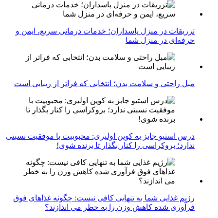
تزریقات در منزل پاسداران؛ خدمات درمانی سریع، ایمن و
حرفه‌ای در منزل شما
مبل راحتی و سلامت بدن؛ انتخابی که فراتر از زیبایی است
درس استیو جابز به کوین اولیری: محبوبیت با موفقیت نسبتی
ندارد؛ بروکراسی را کنار بگذار تا برنده شوی!
رژیم غذایی شما به تنهایی کافی نیست: چگونه غذاهای فوق
فرآوری شده کاهش وزن را به خطر می اندازند؟