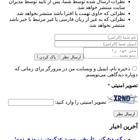
نظرات ارسال شده توسط شما، پس از تایید توسط مدیران
سایت منتشر خواهد شد.
نظراتی که حاوی تهمت یا افترا باشد منتشر نخواهد شد.
نظراتی که به غیر از زبان فارسی یا غیر مرتبط با خبر باشد
منتشر نخواهد شد.
ارسال نظر
پاک کردن !
ذخیره نام، ایمیل و وبسایت من در مرورگر برای زمانی که
دوباره دیدگاهی می‌نویسم.
تصویر امنیتی
*
تصویر امنیتی را وارد کنید:
آخرین اخبار
رکوردشکنی تاریخی «مرد عنکبوتی: روزی نو»؛