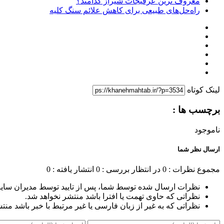
معروف ترین عرقیجات شیراز کدامند؟
راه‌حل‌های طبیعی برای کاهش علائم سنگ کلیه
لینک کوتاه
برچسب ها :
ناموجود
ارسال نظر شما
مجموع نظرات : 0
در انتظار بررسی : 0
انتشار یافته : 0
نظرات ارسال شده توسط شما، پس از تایید توسط مدیران سای
نظراتی که حاوی تهمت یا افترا باشد منتشر نخواهد شد.
نظراتی که به غیر از زبان فارسی یا غیر مرتبط با خبر باشد منت