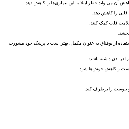
آن می‌تواند خطر ابتلا به این بیماری‌ها را کاهش دهد.
 قلبی را کاهش دهد.
سلامت قلب کمک کنند.
بخشد.
 استفاده از بوقناق به عنوان مکمل، بهتر است با پزشک خود مشورت
را در بدن داشته باشد: