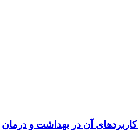
اربردهای آن در بهداشت و درمان