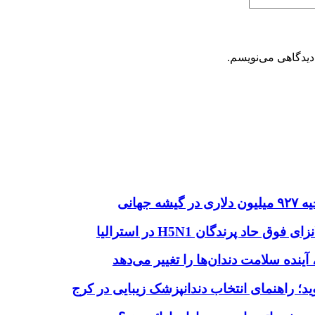
دیدگاهی می‌نویسم.
هانی
اد پرندگان H5N1 در استرالیا
آینده سلامت دندان‌ها را تغییر می‌دهد