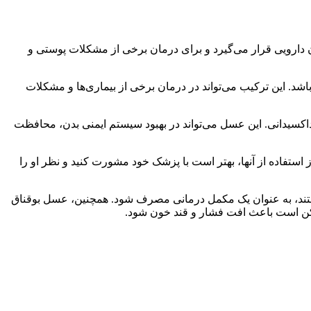
ن دارویی قرار می‌گیرد و برای درمان برخی از مشکلات پوستی و
شد. این ترکیب می‌تواند در درمان برخی از بیماری‌ها و مشکلات
اکسیدانی. این عسل می‌تواند در بهبود سیستم ایمنی بدن، محافظت
ستفاده از آنها، بهتر است با پزشک خود مشورت کنید و نظر او را
هستند، به عنوان یک مکمل درمانی مصرف شود. همچنین، عسل بوقناق
مکن است باعث افت فشار و قند خون شود.