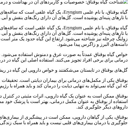
گیاه بوقناق، با نام علمی Eryngium، یک گی
با تارهای پنبه‌ای پوشیده است. گل‌های آن دارای رنگ‌های بنفش و آبی ه
گیاه بوقناق، با نام علمی Eryngium، یک گی
با تارهای پنبه‌ای پوشیده است. گل‌های آن دارای رنگ‌های بنفش و آبی ه
زولنگ چرخله نیز شناخته می‌شود. ارتفاع این گیاه حدود یک متر است و
دامنه‌های البرز و زاگرس پیدا می‌شود.
خواص گیاه بوقناق عمدتاً به صورت عرق و دمنوش استفاده می‌شود. در
درمانی برای برخی افراد تجویز می‌کنند. استفاده اصلی این گیاه در د
گل‌های بوقناق در تابستان می‌شکفتند و خواص دارویی این گیاه در ریشه 
بوقناق یکی از مکمل‌های درمانی برای بیماران دیابتی است. تحقیقات ع
که این گیاه نمی‌تواند به تنهایی دیابت را درمان کند و باید همراه 
بوقناق ممکن است به عنوان یک گیاه دارویی، اثرات مثبتی در کنترل
استفاده از بوقناق به عنوان مکمل درمانی، بهتر است با پزشک خود مشو
داروهای دیگر جلوگیری کند.
بوقناق، یکی از گیاهان دارویی، ممکن است در پیشگیری از بیماری‌های ق
جلوگیری یا درمان بیماری‌های قلبی نیست و باید همراه با سبک زن