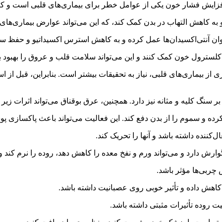
افزایش فشار خون یکی از عوامل خطر برای بیماری‌های قلبی است و کاهش 
 به کاهش التهاب در بدن کمک کند، که این می‌تواند عوارض بیماری‌های
 عنوان آنتی‌اکسیدان‌ها عمل کرده و به کاهش استرس اکسیداتیو و حفظ 
کلسترول خون کمک کنند و این می‌تواند سلامت قلب و عروق را بهبود 
ی از بیماری‌های قلبی، نیاز به تحقیقات بیشتر است. بنابراین، قبل از
ر سنگ کلیه و مثانه نیز دارد. همچنین، عرق بوقناق می‌تواند اثرات زیر 