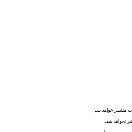
ت منتشر خواهد شد.
شر نخواهد شد.