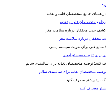
ت؟
ای جامع متخصصان قلب و تغذیه
د محققان درباره سلامت مغز
بیشتر مصرف کنید