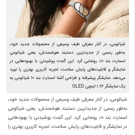
شیائومی، در کنار معرفی طیف وسیعی از محصولات جدید خود،
به‌طور رسمی از جدیدترین دستبند هوشمندش، یعنی شیائومی
اسمارت بند ۱۰، رونمایی کرد. این گجت پوشیدنی با بهبودهایی در
نمایشگر و قابلیت‌های پایش سلامت، تجربه کاربری بهتری را نوید
می‌دهد. نمایشگر پیشرفته و طراحی آشنا اسمارت بند ۱۰ شیائومی به
یک نمایشگر ۱.۷۲ اینچی OLED
شیائومی، در کنار معرفی طیف وسیعی از محصولات جدید خود،
به‌طور رسمی از جدیدترین دستبند هوشمندش، یعنی شیائومی
اسمارت بند ۱۰، رونمایی کرد. این گجت پوشیدنی با بهبودهایی
در نمایشگر و قابلیت‌های پایش سلامت، تجربه کاربری بهتری را