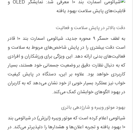
دقت بالاتر در پایش سلامت و فعالیت
به لطف حسگر ۹ محوره جدید، شیائومی اسمارت بند ۱۰ قادر
است دقت بیشتری را در پایش شاخص‌های مربوط به سلامت و
فعالیت‌های بدنی ارائه دهد. این ویژگی برای ورزشکاران و افرادی
که به دنبال نظارت دقیق بر وضعیت جسمانی خود هستند، بسیار
کاربردی خواهد بود. علاوه بر این، دستگاه در پایش کیفیت
خواب نیز عملکرد بسیار خوبی از خود نشان می‌دهد که به کاربران
در بهبود الگوهای خوابشان کمک می‌کند.
بهبود موتور ویبره و شارژدهی باتری
شیائومی اعلام کرده است که موتور ویبره (لرزش) در شیائومی بند
۱۰ بهبود یافته و تجربه اعلان‌ها و هشدارها را دلپذیرتر می‌کند. در