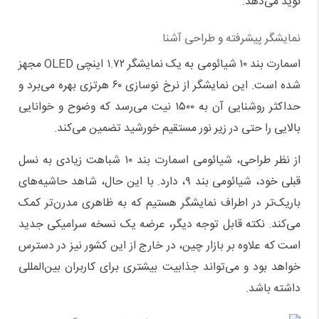
نوید می‌دهد.
نمایشگر پیشرفته و طراحی آشنا
اسمارت بند ۱۰ شیائومی به یک نمایشگر ۱.۷۲ اینچی OLED مجهز
شده است. این نمایشگر از نرخ نوسازی ۶۰ هرتزی بهره می‌برد و
حداکثر روشنایی آن به ۱۵۰۰ نیت می‌رسد که وضوح و خوانایی
بالایی را حتی در زیر نور مستقیم خورشید تضمین می‌کند.
از نظر طراحی، شیائومی اسمارت بند ۱۰ شباهت زیادی به نسل
قبلی خود، شیائومی بند ۹، دارد. با این حال، شاهد حاشیه‌های
باریک‌تر در اطراف نمایشگر هستیم که به ظاهری مدرن‌تر کمک
می‌کند. نکته قابل توجه دیگر، عرضه یک نسخه سرامیکی جدید
است که علاوه بر بازار چین، در خارج از این کشور نیز در دسترس
خواهد بود و می‌تواند جذابیت بیشتری برای کاربران بین‌المللی
داشته باشد.