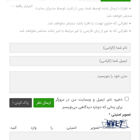
انتشار یافته : 0
نظرات ارسال شده توسط شما، پس از تایید توسط مدیران سایت
منتشر خواهد شد.
نظراتی که حاوی تهمت یا افترا باشد منتشر نخواهد شد.
نظراتی که به غیر از زبان فارسی یا غیر مرتبط با خبر باشد منتشر نخواهد شد.
ذخیره نام، ایمیل و وبسایت من در مرورگر
ارسال نظر
پاک کردن !
برای زمانی که دوباره دیدگاهی می‌نویسم.
تصویر امنیتی
*
تصویر امنیتی را وارد کنید: