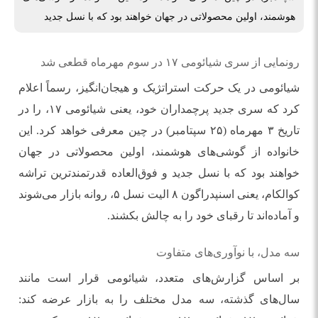
هوشمند، اولین محصولاتی در جهان خواهند بود که با نسل جدید
رونمایی از سری شیائومی ۱۷ در سوم مهرماه قطعی شد
شیائومی در یک حرکت استراتژیک و هیجان‌انگیز، رسماً اعلام
کرد که سری جدید پرچمداران خود، یعنی شیائومی ۱۷، را در
تاریخ ۳ مهرماه (۲۵ سپتامبر) در چین معرفی خواهد کرد. این
خانواده از گوشی‌های هوشمند، اولین محصولاتی در جهان
خواهند بود که با نسل جدید و فوق‌العاده قدرتمندترین تراشه
کوالکام، یعنی اسنپدراگون ۸ الیت نسل ۵، روانه بازار می‌شوند
و آماده‌اند تا رقبای خود را به چالش بکشند.
سه مدل، با نوآوری‌های متفاوت
بر اساس گزارش‌های متعدد، شیائومی قرار است مانند
سال‌های گذشته، سه مدل مختلف را به بازار عرضه کند: