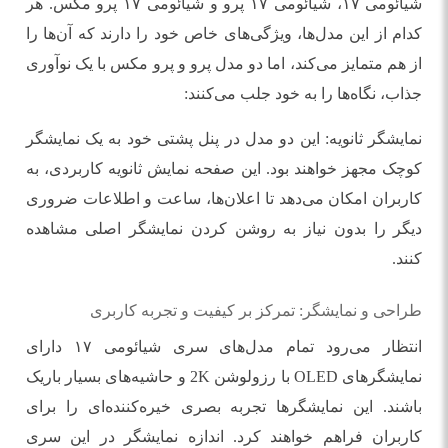
شیائومی ۱۷، شیائومی ۱۷ پرو و شیائومی ۱۷ پرو مکس. هر
کدام از این مدل‌ها، ویژگی‌های خاص خود را دارند که آن‌ها را
از هم متمایز می‌کند، اما دو مدل پرو و پرو مکس با یک نوآوری
جذاب، نگاه‌ها را به خود جلب می‌کنند:
نمایشگر ثانویه: این دو مدل در پنل پشتی خود به یک نمایشگر
کوچک مجهز خواهند بود. این صفحه نمایش ثانویه کاربردی، به
کاربران امکان می‌دهد تا اعلان‌ها، ساعت و اطلاعات ضروری
دیگر را بدون نیاز به روشن کردن نمایشگر اصلی مشاهده
کنند.
طراحی و نمایشگر: تمرکز بر کیفیت و تجربه کاربری
انتظار می‌رود تمام مدل‌های سری شیائومی ۱۷ دارای
نمایشگرهای OLED با رزولوشن 2K و حاشیه‌های بسیار باریک
باشند. این نمایشگرها تجربه بصری خیره‌کننده‌ای را برای
کاربران فراهم خواهند کرد. اندازه نمایشگر در این سری