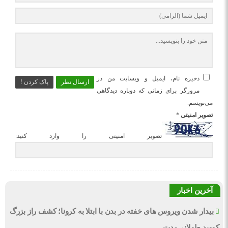
ذخیره نام، ایمیل و وبسایت من در
ارسال نظر
پاک کردن !
مرورگر برای زمانی که دوباره دیدگاهی
می‌نویسم.
تصویر امنیتی
*
تصویر امنیتی را وارد کنید:
آخرین اخبار
بیدار شدن ویروس‌ های خفته در بدن با ابتلا به کرونا؛ کشف راز بزرگ
کووید طولانی‌مدت