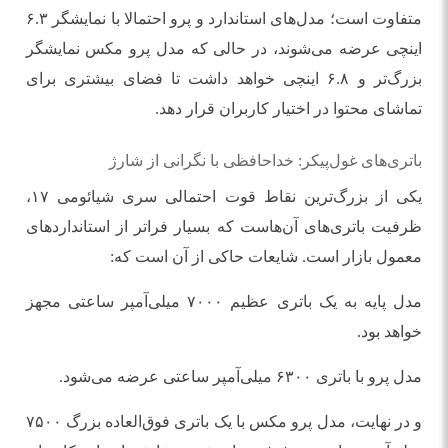
متفاوت است؛ مدل‌های استاندارد و پرو احتمالا با نمایشگر ۶.۳
اینچی عرضه می‌شوند، در حالی که مدل پرو مکس نمایشگر
بزرگ‌تر و ۶.۸ اینچی خواهد داشت تا فضای بیشتری برای
تماشای محتوا در اختیار کاربران قرار دهد.
باتری‌های غول‌پیکر: خداحافظی با نگرانی از شارژ
یکی از بزرگ‌ترین نقاط قوت احتمالی سری شیائومی ۱۷،
ظرفیت باتری‌های آن‌هاست که بسیار فراتر از استانداردهای
معمول بازار است. شایعات حاکی از آن است که:
مدل پایه به یک باتری عظیم ۷۰۰۰ میلی‌آمپر ساعتی مجهز
خواهد بود.
مدل پرو با باتری ۶۳۰۰ میلی‌آمپر ساعتی عرضه می‌شود.
و در نهایت، مدل پرو مکس با یک باتری فوق‌العاده بزرگ ۷۵۰۰