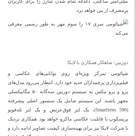
میلی‌آمپر ساعتی، دغدغه تمام شدن شارژ را برای کاربران
پرمصرف از بین خواهد برد.
دوربین: شاهکار همکاری با لایکا
شیائومی تمرکز ویژه‌ای روی توانایی‌های عکاسی و
فیلم‌برداری پرچمداران جدید خود دارد. انتظار می‌رود مدل‌های
پرو و پرو مکس به سیستم دوربین سه‌گانه ۵۰ مگاپیکسلی
مجهز باشند. این سیستم شامل یک سنسور اصلی پیشرفته
(SmartSens 590)، یک لنز فوق‌عریض و یک لنز تله‌فوتو
پریسکوپ با قابلیت عکاسی ماکرو خواهد بود. همکاری نزدیک
با شرکت لایکا نیز برای بهینه‌سازی کیفیت تصاویر ادامه دارد و