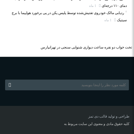
دمای ۱۱۰ درجه‌ای
1 ماه
ردیابی مالک خودروی تفتیش‌شده توسط پلیس پکن در پی برخورد هواپیما با برج
سیتیک
1 ماه
تخت خواب دو نفره
ساعت دیواری
شنوایی سنجی در تهرانپارس
طراحی و تولید قالب
دی تمز
کلیه حقوق مادی و معنوی این سایت مربوط به