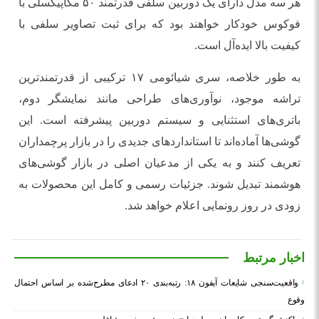
هر سه مدل دارای یک دوربین سلفی قدرتمند ۵۰ مگاپیکسلی با
فوکوس خودکار خواهند بود که برای ثبت تصاویر سلفی با
کیفیت بالا ایده‌آل است.
به طور خلاصه، سری شیائومی ۱۷ ترکیبی از قدرتمندترین
تراشه موجود، نوآوری‌های طراحی مانند نمایشگر دوم،
باتری‌های استثنایی و سیستم دوربین پیشرفته است. این
گوشی‌ها آماده‌اند تا استانداردهای جدیدی را در بازار پرچمداران
تعریف کنند و به یکی از مدعیان اصلی در بازار گوشی‌های
هوشمند تبدیل شوند. جزئیات رسمی و کامل این محصولات به
زودی در روز رونمایی اعلام خواهد شد.
اخبار مرتبط
واقعیت‌سنجی شایعات آیفون ۱۸: رتبه‌بندی ۲۰ ادعای مطرح‌شده بر اساس احتمال
وقوع