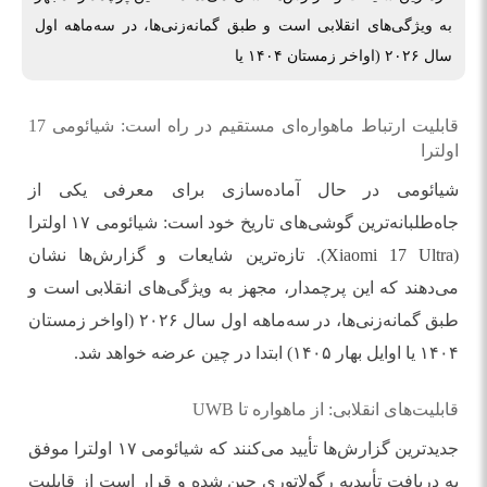
به ویژگی‌های انقلابی است و طبق گمانه‌زنی‌ها، در سه‌ماهه اول
سال ۲۰۲۶ (اواخر زمستان ۱۴۰۴ یا
قابلیت ارتباط ماهواره‌ای مستقیم در راه است: شیائومی 17
اولترا
شیائومی در حال آماده‌سازی برای معرفی یکی از
جاه‌طلبانه‌ترین گوشی‌های تاریخ خود است: شیائومی ۱۷ اولترا
(Xiaomi 17 Ultra). تازه‌ترین شایعات و گزارش‌ها نشان
می‌دهند که این پرچمدار، مجهز به ویژگی‌های انقلابی است و
طبق گمانه‌زنی‌ها، در سه‌ماهه اول سال ۲۰۲۶ (اواخر زمستان
۱۴۰۴ یا اوایل بهار ۱۴۰۵) ابتدا در چین عرضه خواهد شد.
قابلیت‌های انقلابی: از ماهواره تا UWB
جدیدترین گزارش‌ها تأیید می‌کنند که شیائومی ۱۷ اولترا موفق
به دریافت تأییدیه رگولاتوری چین شده و قرار است از قابلیت