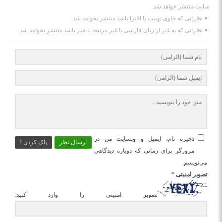
سایت منتشر خواهد شد.
نظراتی که حاوی تهمت یا افترا باشد منتشر نخواهد شد.
نظراتی که به غیر از زبان فارسی یا غیر مرتبط با خبر باشد منتشر نخواهد شد.
ذخیره نام، ایمیل و وبسایت من در
ارسال نظر
پاک کردن !
مرورگر برای زمانی که دوباره دیدگاهی
می‌نویسم.
تصویر امنیتی
*
تصویر امنیتی را وارد کنید: