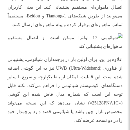
اتصال ماهواره‌ای مستقیم پشتیبانی کند. این یعنی کاربران
می‌توانند از طریق شبکه‌های Tiantong-1 و Beidou، مستقیماً
تماس ماهواره‌ای برقرار کرده و پیام ماهواره‌ای ارسال کنند.
علاوه بر این، برای اولین بار در پرچمداران شیائومی، پشتیبانی
از فناوری UWB (Ultra-Wideband) نیز به این گوشی اضافه
شده است. این قابلیت، امکان ارتباط یکپارچه و سریع با سایر
دستگاه‌های اکوسیستم شیائومی را فراهم می‌کند. نکته قابل
توجه این است که شماره مدل فاش شده این گوشی
(«25128PNA1C») نشان می‌دهد که این نسخه می‌تواند
مخصوص بازار چین باشد یا شیائومی قصد دارد پرچمدار خود
را در دو نسخه عرضه کند.