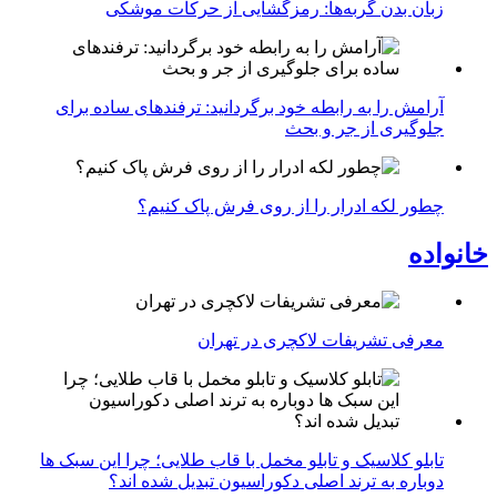
زبان بدن گربه‌ها: رمزگشایی از حرکات موشکی
آرامش را به رابطه خود برگردانید: ترفندهای ساده برای
جلوگیری از جر و بحث
چطور لکه ادرار را از روی فرش پاک کنیم؟
خانواده
معرفی تشریفات لاکچری در تهران
تابلو کلاسیک و تابلو مخمل با قاب طلایی؛ چرا این سبک ها
دوباره به ترند اصلی دکوراسیون تبدیل شده اند؟