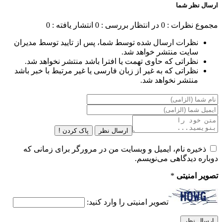
ارسال نظر شما
مجموع نظرات : 0
در انتظار بررسی : 0
انتشار یافته : 0
نظرات ارسال شده توسط شما، پس از تایید توسط مدیران
سایت منتشر خواهد شد.
نظراتی که حاوی تهمت یا افترا باشد منتشر نخواهد شد.
نظراتی که به غیر از زبان فارسی یا غیر مرتبط با خبر باشد
منتشر نخواهد شد.
ارسال نظر
پاک کردن !
ذخیره نام، ایمیل و وبسایت من در مرورگر برای زمانی که
دوباره دیدگاهی می‌نویسم.
تصویر امنیتی
*
تصویر امنیتی را وارد کنید: