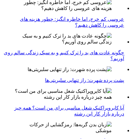
عروسی کم خرج، اما خاطره انگیز: چطور هزینه های
عروسی را کاهش دهیم؟
چگونه عادت‌ های بد را ترک کنیم و به سبک زندگی سالم روی
آوریم؟
پشت پرده شهرت: راز تنهایی سلبریتی‌ها
آیا کایروپراکتیک شغل مناسبی برای من است؟ همه چیز
درباره بازار کار این رشته