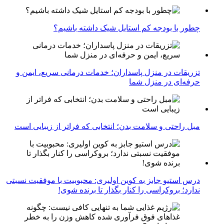
چطور با بودجه کم استایل شیک داشته باشیم؟
تزریقات در منزل پاسداران؛ خدمات درمانی سریع، ایمن و
حرفه‌ای در منزل شما
مبل راحتی و سلامت بدن؛ انتخابی که فراتر از زیبایی است
درس استیو جابز به کوین اولیری: محبوبیت با موفقیت نسبتی
ندارد؛ بروکراسی را کنار بگذار تا برنده شوی!