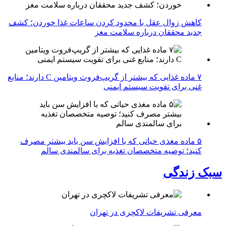
کاهش زوال عقل با محدود کردن ساعات غذا خوردن؛ کشف
جدید محققان درباره سلامت مغز
۷ ماده غذایی که بیشتر از گریپ‌فروت ویتامین C دارند؛ منابع
غنی برای تقویت سیستم ایمنی
۵ ماده مغذی حیاتی که با افزایش سن باید بیشتر مصرف
کنید؛ توصیه متخصصان تغذیه برای سالمندی سالم
سبک زندگی
معرفی تشریفات لاکچری در تهران