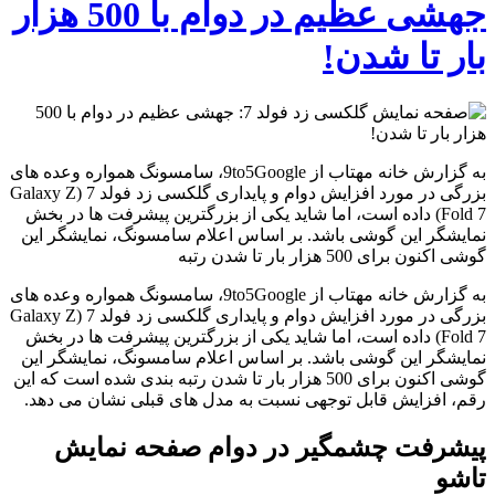
جهشی عظیم در دوام با 500 هزار
بار تا شدن!
به گزارش خانه مهتاب از 9to5Google، سامسونگ همواره وعده های
بزرگی در مورد افزایش دوام و پایداری گلکسی زد فولد 7 (Galaxy Z
Fold 7) داده است، اما شاید یکی از بزرگترین پیشرفت ها در بخش
نمایشگر این گوشی باشد. بر اساس اعلام سامسونگ، نمایشگر این
گوشی اکنون برای 500 هزار بار تا شدن رتبه
به گزارش خانه مهتاب از 9to5Google، سامسونگ همواره وعده های
بزرگی در مورد افزایش دوام و پایداری گلکسی زد فولد 7 (Galaxy Z
Fold 7) داده است، اما شاید یکی از بزرگترین پیشرفت ها در بخش
نمایشگر این گوشی باشد. بر اساس اعلام سامسونگ، نمایشگر این
گوشی اکنون برای 500 هزار بار تا شدن رتبه بندی شده است که این
رقم، افزایش قابل توجهی نسبت به مدل های قبلی نشان می دهد.
پیشرفت چشمگیر در دوام صفحه نمایش
تاشو