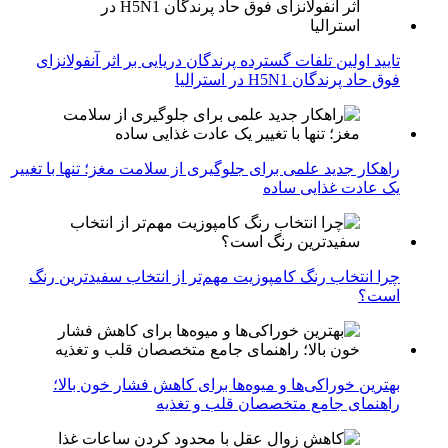
تایید اولین تلفات گسترده پرندگان دریایی بر اثر آنفولانزای
فوق حاد پرندگان H5N1 در استرالیا
راهکار جدید علمی برای جلوگیری از سلامت مغز؛ تنها با تغییر
یک عادت غذایی ساده
چرا انتخاب رنگ کامپوزیت مهم‌تر از انتخاب سفیدترین رنگ
است؟
بهترین خوراکی‌ها و میوه‌ها برای کاهش فشار خون بالا؛
راهنمای جامع متخصصان قلب و تغذیه