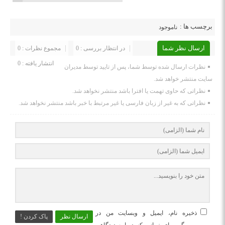
برچسب ها :
ناموجود
ارسال نظر شما
در انتظار بررسی : 0
مجموع نظرات : 0
انتشار یافته : 0
نظرات ارسال شده توسط شما، پس از تایید توسط مدیران
سایت منتشر خواهد شد.
نظراتی که حاوی تهمت یا افترا باشد منتشر نخواهد شد.
نظراتی که به غیر از زبان فارسی یا غیر مرتبط با خبر باشد منتشر نخواهد شد.
ذخیره نام، ایمیل و وبسایت من در
ارسال نظر
پاک کردن !