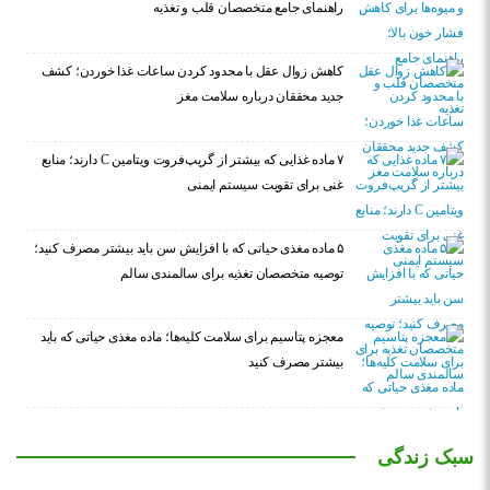
راهنمای جامع متخصصان قلب و تغذیه
کاهش زوال عقل با محدود کردن ساعات غذا خوردن؛ کشف
جدید محققان درباره سلامت مغز
۷ ماده غذایی که بیشتر از گریپ‌فروت ویتامین C دارند؛ منابع
غنی برای تقویت سیستم ایمنی
۵ ماده مغذی حیاتی که با افزایش سن باید بیشتر مصرف کنید؛
توصیه متخصصان تغذیه برای سالمندی سالم
معجزه پتاسیم برای سلامت کلیه‌ها؛ ماده مغذی حیاتی که باید
بیشتر مصرف کنید
سبک زندگی