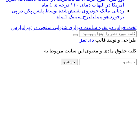
آمریکا در التهاب دمای ۱۱۰ درجه‌ای
1 ماه
ردیابی مالک خودروی تفتیش‌شده توسط پلیس پکن در پی
برخورد هواپیما با برج سیتیک
1 ماه
تخت خواب دو نفره
ساعت دیواری
شنوایی سنجی در تهرانپارس
طراحی و تولید قالب
دی تمز
کلیه حقوق مادی و معنوی این سایت مربوط به
جستجو