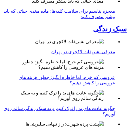
معجزه پتاسیم برای سلامت کلیه‌ها؛ ماده مغذی حیاتی که باید
بیشتر مصرف کنید
سبک زندگی
معرفی تشریفات لاکچری در تهران
عروسی کم خرج، اما خاطره انگیز: چطور هزینه های
عروسی را کاهش دهیم؟
چگونه عادت‌ های بد را ترک کنیم و به سبک زندگی سالم روی
آوریم؟