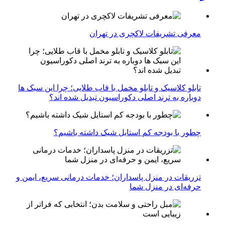
معرفی تشریفات لاکچری در تهران
تابلو کلاسیک و تابلو مخمل با قاب طلایی؛ چرا این سبک ها
دوباره به ترند اصلی دکوراسیون تبدیل شده اند؟
چطور با بودجه کم استایل شیک داشته باشیم؟
تزریقات در منزل پاسداران؛ خدمات درمانی سریع، ایمن و
حرفه‌ای در منزل شما