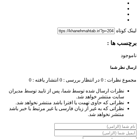
لینک کوتاه
برچسب ها :
ناموجود
ارسال نظر شما
مجموع نظرات : 0
در انتظار بررسی : 0
انتشار یافته : 0
نظرات ارسال شده توسط شما، پس از تایید توسط مدیران
سایت منتشر خواهد شد.
نظراتی که حاوی تهمت یا افترا باشد منتشر نخواهد شد.
نظراتی که به غیر از زبان فارسی یا غیر مرتبط با خبر باشد
منتشر نخواهد شد.