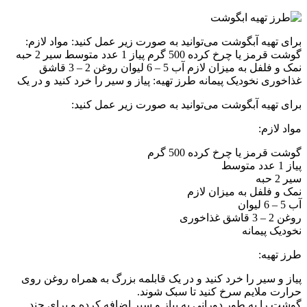
برای تهیه آبگوشت می‌توانید به صورت زیر عمل کنید: مواد لازم:
گوشت قرمز یا چرخ کرده 500 گرم پیاز 1 عدد متوسط سیر 2 حبه
نمک و فلفل به میزان لازم آب 5 – 6 لیوان روغن 2 – 3 قاشق
غذاخوری نخودیک پیمانه طرز تهیه: پیاز و سیر را خرد کنید و در یک
برای تهیه آبگوشت می‌توانید به صورت زیر عمل کنید:
مواد لازم:
گوشت قرمز یا چرخ کرده 500 گرم
پیاز 1 عدد متوسط
سیر 2 حبه
نمک و فلفل به میزان لازم
آب 5 – 6 لیوان
روغن 2 – 3 قاشق غذاخوری
نخودیک پیمانه
طرز تهیه:
پیاز و سیر را خرد کنید و در یک قابلمه بزرگ به همراه روغن روی
حرارت ملایم سرخ کنید تا سبک شوند.
گوشت را به طور دورانی به پیاز و سیر اضافه کرده و برای چند