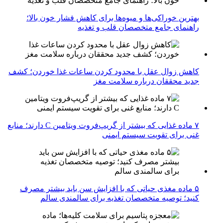
بهترین خوراکی‌ها و میوه‌ها برای کاهش فشار خون بالا؛
راهنمای جامع متخصصان قلب و تغذیه
کاهش زوال عقل با محدود کردن ساعات غذا خوردن؛ کشف
جدید محققان درباره سلامت مغز
۷ ماده غذایی که بیشتر از گریپ‌فروت ویتامین C دارند؛ منابع
غنی برای تقویت سیستم ایمنی
۵ ماده مغذی حیاتی که با افزایش سن باید بیشتر مصرف
کنید؛ توصیه متخصصان تغذیه برای سالمندی سالم