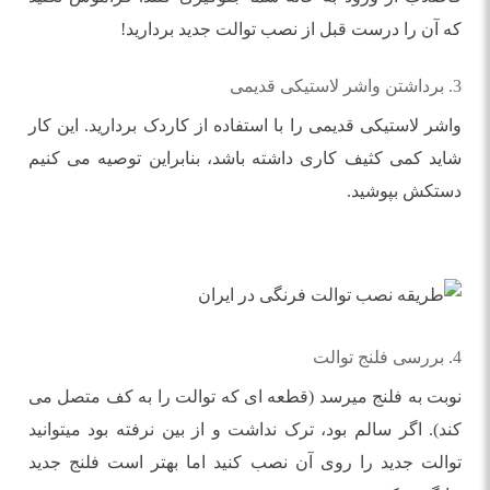
که آن را درست قبل از نصب توالت جدید بردارید!
3. برداشتن واشر لاستیکی قدیمی
واشر لاستیکی قدیمی را با استفاده از کاردک بردارید. این کار
شاید کمی کثیف کاری داشته باشد، بنابراین توصیه می کنیم
دستکش بپوشید.
4. بررسی فلنج توالت
نوبت به فلنج میرسد (قطعه ای که توالت را به کف متصل می
کند). اگر سالم بود، ترک نداشت و از بین نرفته بود میتوانید
توالت جدید را روی آن نصب کنید اما بهتر است فلنج جدید