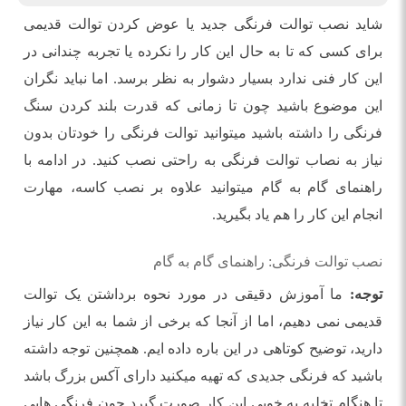
شاید نصب توالت فرنگی جدید یا عوض کردن توالت قدیمی
برای کسی که تا به حال این کار را نکرده یا تجربه چندانی در
این کار فنی ندارد بسیار دشوار به نظر برسد. اما نباید نگران
این موضوع باشید چون تا زمانی که قدرت بلند کردن سنگ
فرنگی را داشته باشید میتوانید توالت فرنگی را خودتان بدون
نیاز به نصاب توالت فرنگی به راحتی نصب کنید. در ادامه با
راهنمای گام به گام میتوانید علاوه بر نصب کاسه، مهارت
انجام این کار را هم یاد بگیرید.
نصب توالت فرنگی: راهنمای گام به گام
توجه
:
ما آموزش دقیقی در مورد نحوه برداشتن یک توالت
قدیمی نمی دهیم، اما از آنجا که برخی از شما به این کار نیاز
دارید، توضیح کوتاهی در این باره داده ایم. همچنین توجه داشته
باشید که فرنگی جدیدی که تهیه میکنید دارای آکس بزرگ باشد
تا هنگام تخلیه به خوبی این کار صورت گیرد چون فرنگی هایی