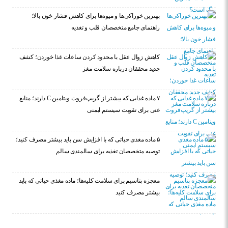
بهترین خوراکی‌ها و میوه‌ها برای کاهش فشار خون بالا؛
راهنمای جامع متخصصان قلب و تغذیه
کاهش زوال عقل با محدود کردن ساعات غذا خوردن؛ کشف
جدید محققان درباره سلامت مغز
۷ ماده غذایی که بیشتر از گریپ‌فروت ویتامین C دارند؛ منابع
غنی برای تقویت سیستم ایمنی
۵ ماده مغذی حیاتی که با افزایش سن باید بیشتر مصرف کنید؛
توصیه متخصصان تغذیه برای سالمندی سالم
معجزه پتاسیم برای سلامت کلیه‌ها؛ ماده مغذی حیاتی که باید
بیشتر مصرف کنید