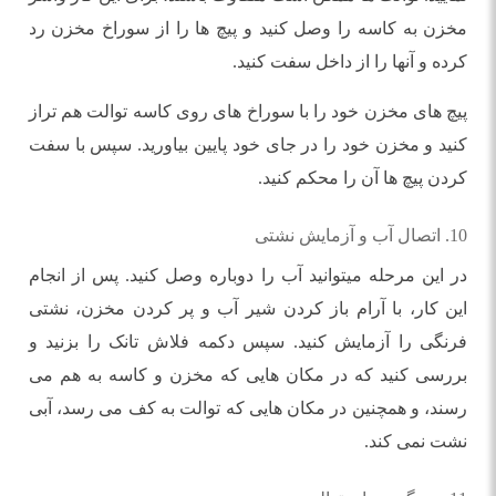
مخزن به کاسه را وصل کنید و پیچ ها را از سوراخ مخزن رد
کرده و آنها را از داخل سفت کنید.
پیچ های مخزن خود را با سوراخ های روی کاسه توالت هم تراز
کنید و مخزن خود را در جای خود پایین بیاورید. سپس با سفت
کردن پیچ ها آن را محکم کنید.
10. اتصال آب و آزمایش نشتی
در این مرحله میتوانید آب را دوباره وصل کنید. پس از انجام
این کار، با آرام باز کردن شیر آب و پر کردن مخزن، نشتی
فرنگی را آزمایش کنید. سپس دکمه فلاش تانک را بزنید و
بررسی کنید که در مکان هایی که مخزن و کاسه به هم می
رسند، و همچنین در مکان هایی که توالت به کف می رسد، آبی
نشت نمی کند.