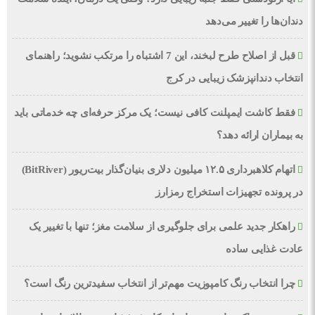
دندان‌ها را تغییر می‌دهد
قبل از اصلاح طرح لبخند، این 7 اشتباه را مرتکب نشوید؛ راهنمای
انتخاب دندانپزشک زیبایی در کرج
فقط کاشت ایمپلنت کافی نیست؛ یک مرکز حرفه‌ای چه خدماتی باید
به بیماران ارائه دهد؟
اتهام کلاهبرداری ۱۲.۵ میلیون دلاری بنیان‌گذار بیت‌ریور (BitRiver)
در پرونده تجهیزات استخراج رمزارز
راهکار جدید علمی برای جلوگیری از سلامت مغز؛ تنها با تغییر یک
عادت غذایی ساده
چرا انتخاب رنگ کامپوزیت مهم‌تر از انتخاب سفیدترین رنگ است؟