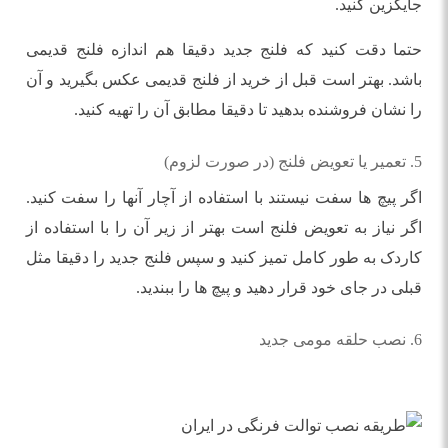
جایگزین کنید.
حتما دقت کنید که فلنج جدید دقیقا هم اندازه فلنج قدیمی
باشد. بهتر است قبل از خرید از فلنج قدیمی عکس بگیرید و آن
را نشان فروشنده بدهید تا دقیقا مطابق آن را تهیه کنید.
5. تعمیر یا تعویض فلنج (در صورت لزوم)
اگر پیچ ها سفت نیستند با استفاده از آچار آنها را سفت کنید.
اگر نیاز به تعویض فلنج است بهتر از زیر آن را با استفاده از
کاردک به طور کامل تمیز کنید و سپس فلنج جدید را دقیقا مثل
قبلی در جای خود قرار دهید و پیچ ها را ببندید.
6. نصب حلقه مومی جدید