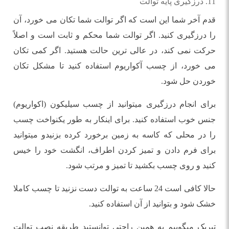
11. درزگیری پایه توالت
قدم آخر شما این است که اگر توالت شما تکان می خورد، آن
را درزگیری کنید. اگر توالت شما محکم و ثابت است و اصلاً
حرکت نمی کند، در عالی ترین حالت هستید. اگر کمی تکان
می خورد، از چسب آکواریوم استفاده کنید تا مشکل تکان
خوردن حل شود.
برای انجام درزگیری میتوانید از چسب سیلیکون (اکواریوم)
جنس خوب استفاده کنید. برای اینکار به طور یکنواخت چسب
را در محلی که کاسه به زمین برخورد کرده بزنیدو میتوانید
برای فرم دادن و تمیز کردن اطراف، انگشت خود را خیس
کنید و روی چسب بکشید تا تمیز و مرتب شود.
حالا کافی است 24 ساعت به توالت دست نزنید تا چسب کاملا
خشک شود و بتوانید از آن استفاده کنید.
تبریک میگوییم به همین راحتی توانستید طریقه نصب توالت