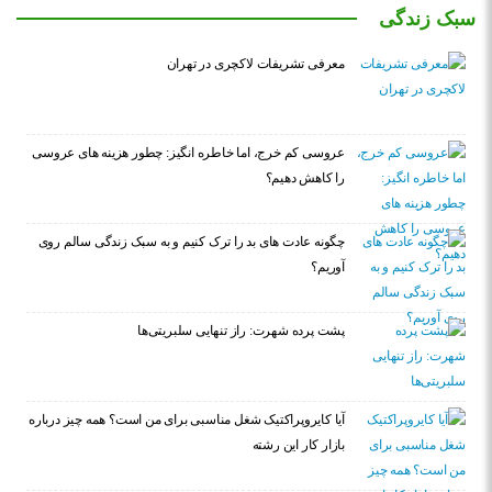
سبک زندگی
معرفی تشریفات لاکچری در تهران
عروسی کم خرج، اما خاطره انگیز: چطور هزینه های عروسی
را کاهش دهیم؟
چگونه عادت‌ های بد را ترک کنیم و به سبک زندگی سالم روی
آوریم؟
پشت پرده شهرت: راز تنهایی سلبریتی‌ها
آیا کایروپراکتیک شغل مناسبی برای من است؟ همه چیز درباره
بازار کار این رشته