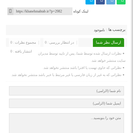
لینک کوتاه
برچسب ها :
ناموجود
ارسال نظر شما
در انتظار بررسی : 0
مجموع نظرات : 0
انتشار یافته : 0
نظرات ارسال شده توسط شما، پس از تایید توسط مدیران
سایت منتشر خواهد شد.
نظراتی که حاوی تهمت یا افترا باشد منتشر نخواهد شد.
نظراتی که به غیر از زبان فارسی یا غیر مرتبط با خبر باشد منتشر نخواهد شد.