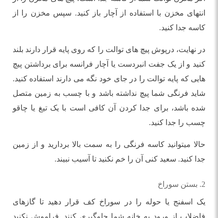
انتهای مخزن با استفاده از آچار باز کنید. سپس مخزن را از
کاسه جدا کنید.
در نهایت، درپوش پیچ های توالت را که روی پایه قرار دارند بلند
کنید و از یک جفت انبردست یا آچار فرانسه برای برداشتن پیچ
هایی که پایه توالت را در جای خود نگه می دارند استفاده کنید.
شاید فرنگی شما پیچ نداشته باشد و با چسب به زمین متصل
شده باشد، برای جدا کردن آن کافی است با یک تیغ یا چاقو
چسب را جدا کنید.
حالا میتوانید کاسه فرنگی را به سمت بالا بردارید و از زمین
جدا کنید. سعید کنی آن را خم نکنید تا آسیب نبیند.
2. بستن سوراخ
یک اسفنج یا حوله را در سوراخ کف قرار دهید تا گازهای
فاضلاب از ورود به خانه شما جلوگیری کنند. فراموش نکنید