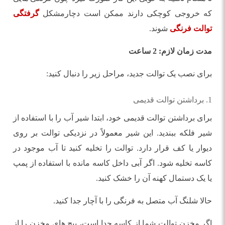
که خروجی کوچکی دارند ممکن است دچارمشکل
گرفتگی
توالت فرنگی
شوند.
مدت زمان لازم: 2 ساعت
برای نصب یک توالت جدید، مراحل زیر را دنبال کنید:
1. برداشتن توالت قدیمی
برای برداشتن توالت قدیمی خود، ابتدا شیر آب را با استفاده از
شیر فلکه ببندید. این شیر معمولاً در نزدیکی توالت بر روی
دیوار یا کف قرار دارد. توالت را تخلیه کنید تا آب موجود در
کاسه تخلیه شود. اگر آبی داخل کاسه مانده با استفاده از پمپ
یا یک دستمال کهنه آن را خشک کنید.
حالا شلنگ آب متصل به فرنگی را با آچار جدا کنید.
اگر مخزن توالت شما از کاسه جدا است، پیچ های مخزن را از