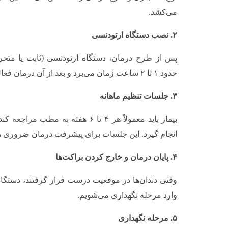
می‌کشد.
۲. نصب دستگاه ارتودنسی
پس از طرح درمان، دستگاه ارتودنسی (ثابت یا متح
حدود ۱ تا ۲ ساعت زمان می‌برد و بعد از آن درمان فعال شروع می‌شود.
۳. جلسات تنظیم ماهانه
بیمار باید معمولاً هر ۴ تا ۶ هفته به 
انجام گیرد. این جلسات برای پیشرفت درمان ضروری ه
۴. پایان درمان و خارج کردن براکت‌ها
وقتی دندان‌ها در موقعیت درست قرار گرفتند، دستگاه
وارد مرحله نگهداری می‌شویم.
۵. مرحله نگهداری