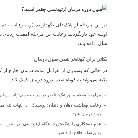
در این مرحله از پلاک‌های نگهدارنده (ریتینر) استفاده
اولیه خود بازنگردند. رعایت این مرحله اهمیت زیادی د
سال ادامه یابد.
نکاتی برای کوتاه‌تر شدن طول درمان
در حالی که بسیاری از عوامل مدت درمان خارج از کن
نکته می‌تواند به کوتاه شدن دوره درمان کمک کند:
مراجعه منظم به پزشک:
تأخیر در مراجعه می‌تواند درمان ر
رعایت بهداشت دهان و دندان:
پوسیدگی یا التهاب لثه م
روند درمان شود.
عدم دستکاری یا شکستن دستگاه ارتودنسی:
در صورت شکس
به پزشک اطلاع داده شود.