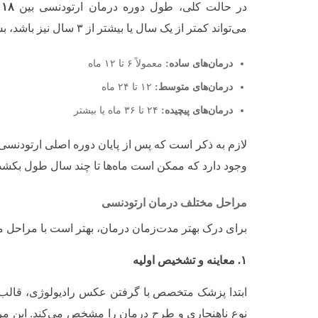
در حالت کلی، طول دوره درمان ارتودنسی بین
۱۸ تا ۲۴ ماه
می‌تواند کمتر از یک سال یا بیشتر از ۳ سال نیز باشد، بسته به عوامل ذکرشده.
درمان‌های ساده:
معمولاً ۶ تا ۱۲ ماه
درمان‌های متوسط:
۱۲ تا ۲۴ ماه
درمان‌های پیچیده:
۲۴ تا ۳۶ ماه یا بیشتر
وجود دارد که ممکن است ماه‌ها تا چند سال طول بکشد
مراحل مختلف درمان ارتودنسی
برای درک بهتر مدت‌زمان درمان، بهتر است با مراحل م
۱. معاینه و تشخیص اولیه
ابتدا پزشک متخصص با گرفتن عکس رادیولوژی، قالب‌گ