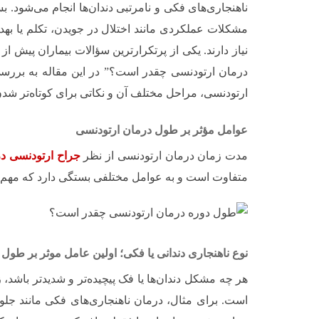
ناهنجاری‌های فکی و نامرتبی دندان‌ها انجام می‌شود. بسیا
مشکلات عملکردی مانند اختلال در جویدن، تکلم یا بهد
نیاز دارند. یکی از پرتکرارترین سؤالات بیماران پیش 
درمان ارتودنسی چقدر است؟” در این مقاله به بررس
ارتودنسی، مراحل مختلف آن و نکاتی برای کوتاه‌تر شدن 
عوامل مؤثر بر طول درمان ارتودنسی
مدت زمان درمان ارتودنسی از نظر
جراح ارتودنسی د
متفاوت است و به عوامل مختلفی بستگی دارد که مهم‌ترین
نوع ناهنجاری دندانی یا فکی؛ اولین عامل موثر بر طول
هر چه مشکل دندان‌ها یا فک پیچیده‌تر و شدیدتر باشد،
است. برای مثال، درمان ناهنجاری‌های فکی مانند جلو ی