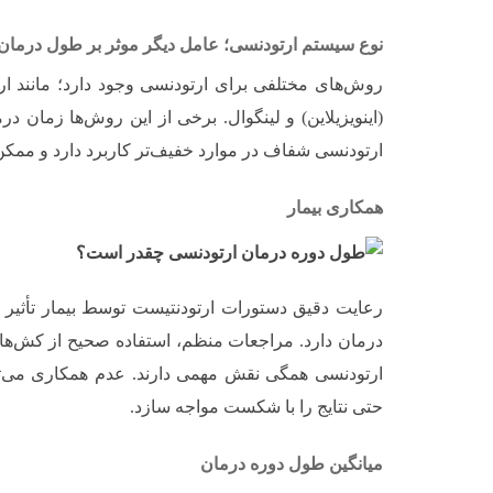
نوع سیستم ارتودنسی؛ عامل دیگر موثر بر طول درمان
روش‌های مختلفی برای ارتودنسی وجود دارد؛ مانند 
(اینویزیلاین) و لینگوال. برخی از این روش‌ها زمان در
ارتودنسی شفاف در موارد خفیف‌تر کاربرد دارد و ممکن
همکاری بیمار
رعایت دقیق دستورات ارتودنتیست توسط بیمار تأثی
درمان دارد. مراجعات منظم، استفاده صحیح از کش‌ها یا
ارتودنسی همگی نقش مهمی دارند. عدم همکاری می‌توان
حتی نتایج را با شکست مواجه سازد.
میانگین طول دوره درمان