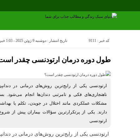
کد خبر : 9111
تاریخ انتشار : دوشنبه 9 ژوئن 2025 - 1:03
خبرنگار
طول دوره درمان ارتودنسی چقدر است
ارتودنسی یکی از رایج‌ترین روش‌های درمانی در دندا
ناهنجاری‌های فکی و نامرتبی دندان‌ها انجام می‌شود. بسیا
مشکلات عملکردی مانند اختلال در جویدن، تکلم یا بهداشت
دارند. یکی از پرتکرارترین سؤالات بیماران پیش از شر
ارتودنسی
ارتودنسی یکی از رایج‌ترین روش‌های درمانی در دندا