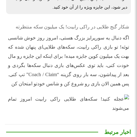
دیر شود، این جایزه ویژه را از آن خود کنید.
شکار گنج طلایی در راکی رابیت! یک میلیون سکه منتظرته
اگه دنبال یه سورپرایز بزرگ هستی، امروز روز خوش شانسی
توئه! تو بازی راکی رابیت، سکه‌های طلایی‌ای پنهان شده که
بهت یک میلیون کوین جایزه میده! برای اینکه این جایزه رو مال
خودت کنی، باید توی عکس‌های بازی دنبال سکه‌ها بگردی و
بعد از پیداشون، سه بار روی گزینه “Coach / Claim” تپ کنی.
پس همین الان بازی رو شروع کن و شانس خودتو امتحان کن
اخبار مرتبط