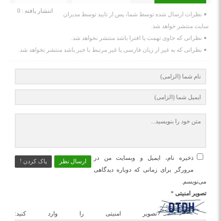
انتشار یافته : 0
نظرات ارسال شده توسط شما، پس از تایید توسط مدیران
سایت منتشر خواهد شد.
نظراتی که حاوی تهمت یا افترا باشد منتشر نخواهد شد.
نظراتی که به غیر از زبان فارسی یا غیر مرتبط با خبر باشد منتشر نخواهد شد.
ذخیره نام، ایمیل و وبسایت من در
ارسال نظر
پاک کردن !
مرورگر برای زمانی که دوباره دیدگاهی
می‌نویسم.
تصویر امنیتی
*
تصویر امنیتی را وارد کنید: