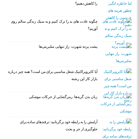
را کاهش دهیم؟
چگونه عادت‌ های بد را ترک کنیم و به سبک زندگی سالم روی
آوریم؟
پشت پرده شهرت: راز تنهایی سلبریتی‌ها
آیا کایروپراکتیک شغل مناسبی برای من است؟ همه چیز درباره
بازار کار این رشته
زبان بدن گربه‌ها: رمزگشایی از حرکات موشکی
آرامش را به رابطه خود برگردانید: ترفندهای ساده برای
جلوگیری از جر و بحث