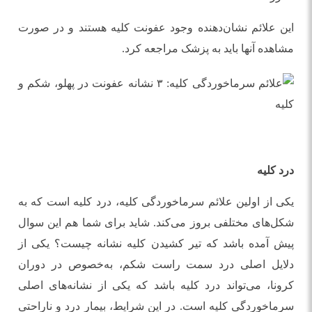
این علائم نشان‌دهنده وجود عفونت کلیه هستند و در صورت
مشاهده آنها باید به پزشک مراجعه کرد.
درد کلیه
یکی از اولین علائم سرماخوردگی کلیه، درد کلیه است که به
شکل‌های مختلفی بروز می‌کند. شاید برای شما هم این سوال
پیش آمده باشد که تیر کشیدن کلیه نشانه چیست؟ یکی از
دلایل اصلی درد سمت راست شکم، به‌خصوص در دوران
کرونا، می‌تواند درد کلیه باشد که یکی از نشانه‌های اصلی
سرماخوردگی کلیه است. در این شرایط، بیمار درد و ناراحتی