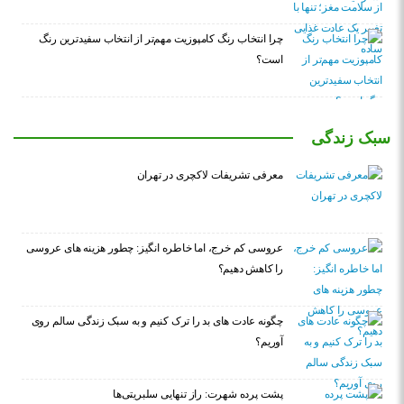
چرا انتخاب رنگ کامپوزیت مهم‌تر از انتخاب سفیدترین رنگ
است؟
سبک زندگی
معرفی تشریفات لاکچری در تهران
عروسی کم خرج، اما خاطره انگیز: چطور هزینه های عروسی
را کاهش دهیم؟
چگونه عادت‌ های بد را ترک کنیم و به سبک زندگی سالم روی
آوریم؟
پشت پرده شهرت: راز تنهایی سلبریتی‌ها