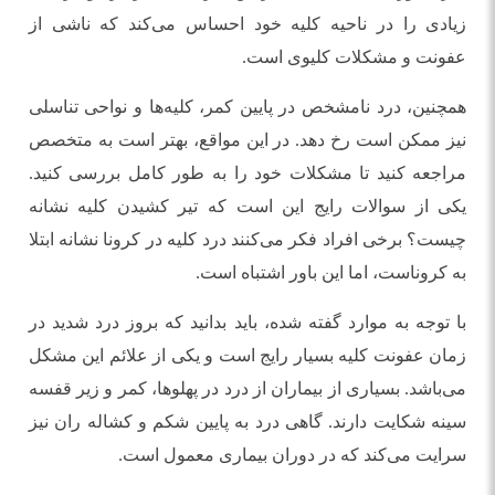
زیادی را در ناحیه کلیه خود احساس می‌کند که ناشی از
عفونت و مشکلات کلیوی است.
همچنین، درد نامشخص در پایین کمر، کلیه‌ها و نواحی تناسلی
نیز ممکن است رخ دهد. در این مواقع، بهتر است به متخصص
مراجعه کنید تا مشکلات خود را به طور کامل بررسی کنید.
یکی از سوالات رایج این است که تیر کشیدن کلیه نشانه
چیست؟ برخی افراد فکر می‌کنند درد کلیه در کرونا نشانه ابتلا
به کروناست، اما این باور اشتباه است.
با توجه به موارد گفته شده، باید بدانید که بروز درد شدید در
زمان عفونت کلیه بسیار رایج است و یکی از علائم این مشکل
می‌باشد. بسیاری از بیماران از درد در پهلوها، کمر و زیر قفسه
سینه شکایت دارند. گاهی درد به پایین شکم و کشاله ران نیز
سرایت می‌کند که در دوران بیماری معمول است.