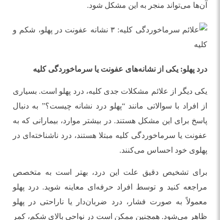
آن‌ها می‌تواند منجر به این مشکل شود.
درد پهلو: یکی از نشانه‌های عفونت یا سرماخوردگی کلیه
یکی دیگر از علائم مشکلات جدی کلیه، درد پهلو است. بسیاری
از افراد با سوالاتی مانند “پهلو درد نشانه چیست؟” به دنبال
پاسخ برای این مشکل هستند. در بیشتر موارد، بیمارانی که به
عفونت یا سرماخوردگی کلیه مبتلا هستند، درد ناشناخته‌ای در
پهلوی خود احساس می‌کنند.
برای تشخیص دقیق علت این درد، بهتر است به متخصص
مراجعه کنید و توسط افراد حرفه‌ای معاینه شوید. درد پهلو
معمولاً به صورت فشار، درد ضربان‌دار یا ناراحتی در پهلو
ظاهر می‌شود. همچنین ممکن است در نواحی بالای شکم، کمر