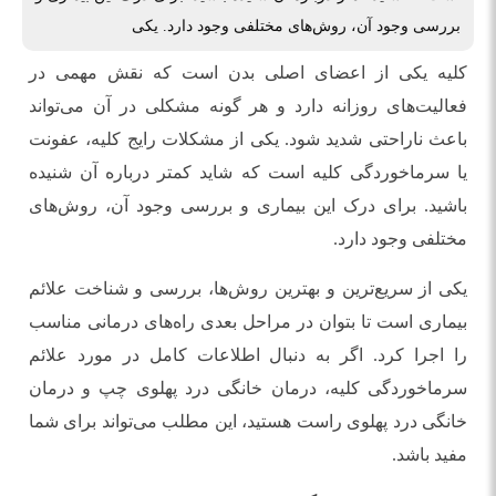
بررسی وجود آن، روش‌های مختلفی وجود دارد. یکی
کلیه یکی از اعضای اصلی بدن است که نقش مهمی در
فعالیت‌های روزانه دارد و هر گونه مشکلی در آن می‌تواند
باعث ناراحتی شدید شود. یکی از مشکلات رایج کلیه، عفونت
یا سرماخوردگی کلیه است که شاید کمتر درباره آن شنیده
باشید. برای درک این بیماری و بررسی وجود آن، روش‌های
مختلفی وجود دارد.
یکی از سریع‌ترین و بهترین روش‌ها، بررسی و شناخت علائم
بیماری است تا بتوان در مراحل بعدی راه‌های درمانی مناسب
را اجرا کرد. اگر به دنبال اطلاعات کامل در مورد علائم
سرماخوردگی کلیه، درمان خانگی درد پهلوی چپ و درمان
خانگی درد پهلوی راست هستید، این مطلب می‌تواند برای شما
مفید باشد.