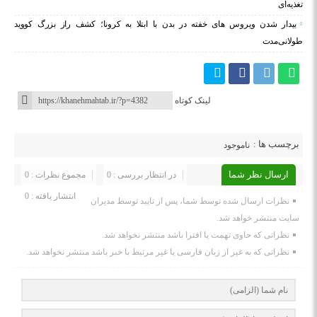
تغذیه‌ای
بیدار شدن ویروس‌ های خفته در بدن با ابتلا به کرونا؛ کشف راز بزرگ کووید
طولانی‌مدت
لینک کوتاه
برچسب ها :
ناموجود
ارسال نظر شما
در انتظار بررسی : 0
مجموع نظرات : 0
انتشار یافته : 0
نظرات ارسال شده توسط شما، پس از تایید توسط مدیران
سایت منتشر خواهد شد.
نظراتی که حاوی تهمت یا افترا باشد منتشر نخواهد شد.
نظراتی که به غیر از زبان فارسی یا غیر مرتبط با خبر باشد منتشر نخواهد شد.