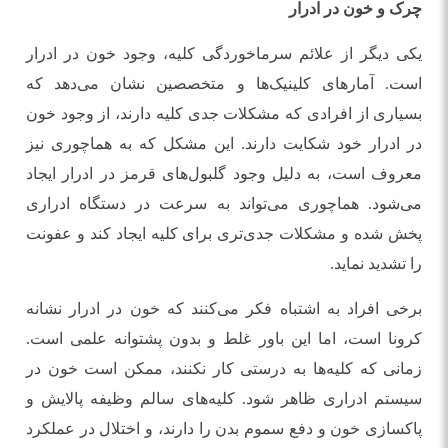
چرک و خون در ادرار
یکی دیگر از علائم سرماخوردگی کلیه، وجود خون در ادرار
است. آمارهای کلینیک‌ها و متخصصین نشان می‌دهد که
بسیاری از افرادی که مشکلات جدی کلیه دارند، از وجود خون
در ادرار خود شکایت دارند. این مشکل که به هماچوری نیز
معروف است، به دلیل وجود گلبول‌های قرمز در ادرار ایجاد
می‌شود. هماچوری می‌تواند به سرعت در دستگاه ادراری
پخش شده و مشکلات جدی‌تری برای کلیه ایجاد کند و عفونت
را تشدید نماید.
برخی افراد به اشتباه فکر می‌کنند که خون در ادرار نشانه
کرونا است، اما این باور غلط و بدون پشتوانه علمی است.
زمانی که کلیه‌ها به درستی کار نکنند، ممکن است خون در
سیستم ادراری ظاهر شود. کلیه‌های سالم وظیفه پالایش و
پاکسازی خون و دفع سموم بدن را دارند، و اختلال در عملکرد