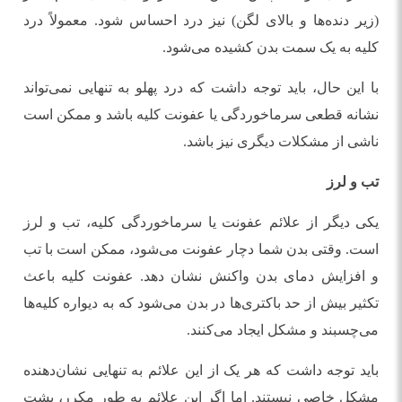
(زیر دنده‌ها و بالای لگن) نیز درد احساس شود. معمولاً درد
کلیه به یک سمت بدن کشیده می‌شود.
با این حال، باید توجه داشت که درد پهلو به تنهایی نمی‌تواند
نشانه قطعی سرماخوردگی یا عفونت کلیه باشد و ممکن است
ناشی از مشکلات دیگری نیز باشد.
تب و لرز
یکی دیگر از علائم عفونت یا سرماخوردگی کلیه، تب و لرز
است. وقتی بدن شما دچار عفونت می‌شود، ممکن است با تب
و افزایش دمای بدن واکنش نشان دهد. عفونت کلیه باعث
تکثیر بیش از حد باکتری‌ها در بدن می‌شود که به دیواره کلیه‌ها
می‌چسبند و مشکل ایجاد می‌کنند.
باید توجه داشت که هر یک از این علائم به تنهایی نشان‌دهنده
مشکل خاصی نیستند. اما اگر این علائم به طور مکرر، پشت