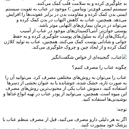
بد جلوگیری کرده و به سلامت قلب کمک می‌کنند.
سیستم ایمنی قوی‌تر: ویتامین C موجود در عناب به تقویت سیستم
ایمنی بدن کمک کرده و مقاومت بدن در برابر عفونت‌ها را افزایش
می‌دهد. همچنین، عناب به کاهش التهاب در بدن کمک کرده و
می‌تواند در درمان بیماری‌های التهابی موثر باشد.
پوستی جوان‌تر: آنتی‌اکسیدان‌های موجود در عناب از آسیب
رادیکال‌های آزاد به سلول‌های پوست جلوگیری کرده و به حفظ
جوانی و شادابی پوست کمک می‌کنند. همچنین، عناب به تولید کلاژن
کمک کرده و از ایجاد چین و چروک جلوگیری می‌کند.
چگونه عناب را مصرف کنیم؟
عناب را می‌توان به روش‌های مختلفی مصرف کرد. می‌توانید آن را
به صورت تازه، خشک شده، جوشانده یا به عنوان بخشی از دسرها
استفاده کنید. دمنوش عناب یکی از محبوب‌ترین روش‌های مصرف
این میوه است. همچنین، می‌توانید از پودر عناب در تهیه انواع غذاها و
نوشیدنی‌ها استفاده کنید.
توجه:
اگر به هر دلیلی دارو مصرف می‌کنید، قبل از مصرف منظم عناب با
پزشک خود مشورت کنید.