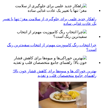
راهکار جدید علمی برای جلوگیری از سلامت مغز؛ تنها با تغییر
یک عادت غذایی ساده
چرا انتخاب رنگ کامپوزیت مهم‌تر از انتخاب سفیدترین رنگ
است؟
بهترین خوراکی‌ها و میوه‌ها برای کاهش فشار خون بالا؛
راهنمای جامع متخصصان قلب و تغذیه