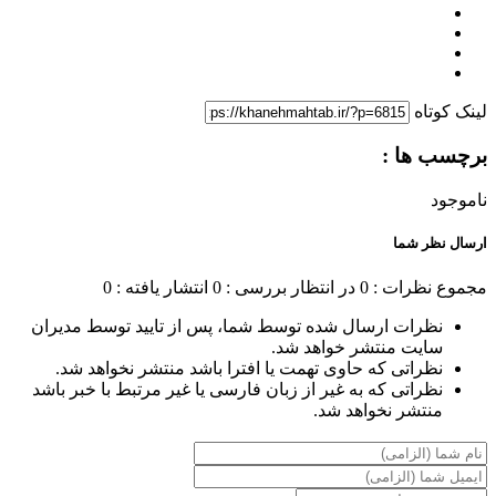
لینک کوتاه
برچسب ها :
ناموجود
ارسال نظر شما
مجموع نظرات : 0
در انتظار بررسی : 0
انتشار یافته : 0
نظرات ارسال شده توسط شما، پس از تایید توسط مدیران
سایت منتشر خواهد شد.
نظراتی که حاوی تهمت یا افترا باشد منتشر نخواهد شد.
نظراتی که به غیر از زبان فارسی یا غیر مرتبط با خبر باشد
منتشر نخواهد شد.