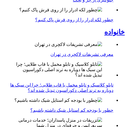
چطور لکه ادرار را از روی فرش پاک کنیم؟
خانواده
معرفی تشریفات لاکچری در تهران
تابلو کلاسیک و تابلو مخمل با قاب طلایی؛ چرا این سبک ها
دوباره به ترند اصلی دکوراسیون تبدیل شده اند؟
چطور با بودجه کم استایل شیک داشته باشیم؟