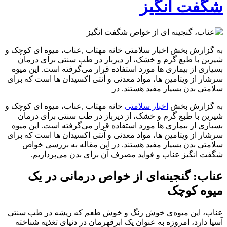
شگفت‌ انگیز
به گزارش بخش اخبار سلامتی خانه مهتاب ,عناب، میوه‌ ای کوچک و
شیرین با طبع گرم و خشک، از دیرباز در طب سنتی برای درمان
بسیاری از بیماری‌ ها مورد استفاده قرار می‌گرفته است. این میوه
سرشار از ویتامین‌ ها، مواد معدنی و آنتی‌ اکسیدان‌ ها است که برای
سلامتی بدن بسیار مفید هستند. در
به گزارش بخش
اخبار سلامتی
خانه مهتاب ,عناب، میوه‌ ای کوچک و
شیرین با طبع گرم و خشک، از دیرباز در طب سنتی برای درمان
بسیاری از بیماری‌ ها مورد استفاده قرار می‌گرفته است. این میوه
سرشار از ویتامین‌ ها، مواد معدنی و آنتی‌ اکسیدان‌ ها است که برای
سلامتی بدن بسیار مفید هستند. در این مقاله به بررسی خواص
شگفت‌ انگیز عناب و فواید مصرف آن برای بدن می‌پردازیم.
عناب: گنجینه‌ای از خواص درمانی در یک
میوه کوچک
عناب، این میوه‌ی خوش رنگ و خوش طعم که ریشه در طب سنتی
آسیا دارد، امروزه به عنوان یک ابرقهرمان در دنیای تغذیه شناخته