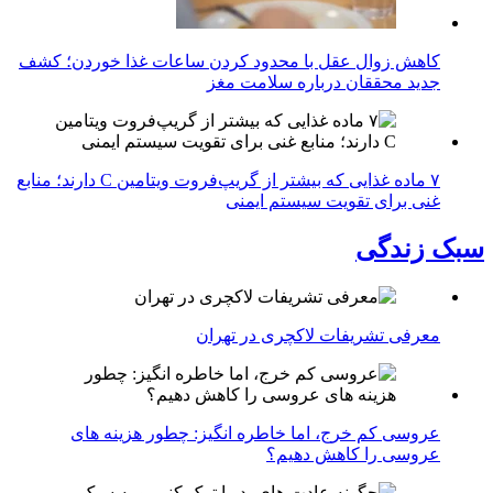
کاهش زوال عقل با محدود کردن ساعات غذا خوردن؛ کشف
جدید محققان درباره سلامت مغز
۷ ماده غذایی که بیشتر از گریپ‌فروت ویتامین C دارند؛ منابع
غنی برای تقویت سیستم ایمنی
سبک زندگی
معرفی تشریفات لاکچری در تهران
عروسی کم خرج، اما خاطره انگیز: چطور هزینه های
عروسی را کاهش دهیم؟