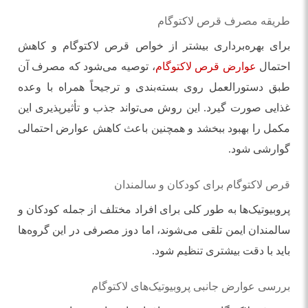
طریقه مصرف قرص لاکتوگام
برای بهره‌برداری بیشتر از خواص قرص لاکتوگام و کاهش
احتمال
عوارض قرص لاکتوگام
، توصیه می‌شود که مصرف آن
طبق دستورالعمل روی بسته‌بندی و ترجیحاً همراه با وعده
غذایی صورت گیرد. این روش می‌تواند جذب و تأثیرپذیری این
مکمل را بهبود ببخشد و همچنین باعث کاهش عوارض احتمالی
گوارشی شود.
قرص لاکتوگام برای کودکان و سالمندان
پروبیوتیک‌ها به طور کلی برای افراد مختلف از جمله کودکان و
سالمندان ایمن تلقی می‌شوند، اما دوز مصرفی در این گروه‌ها
باید با دقت بیشتری تنظیم شود.
بررسی عوارض جانبی پروبیوتیک‌های لاکتوگام