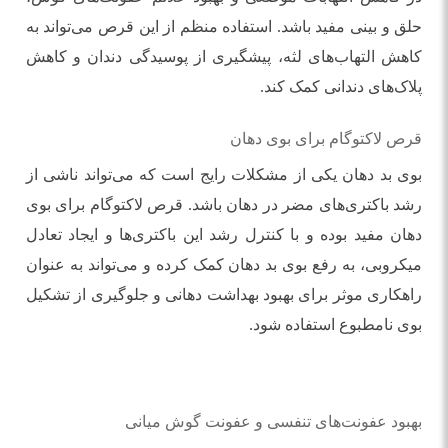
حلق و بینی مفید باشد. استفاده منظم از این قرص می‌تواند به
کاهش التهاب‌های لثه، پیشگیری از پوسیدگی دندان و کاهش
پلاک‌های دندانی کمک کند.
قرص لاکتوگام برای بوی دهان
بوی بد دهان یکی از مشکلات رایج است که می‌تواند ناشی از
رشد باکتری‌های مضر در دهان باشد. قرص لاکتوگام برای بوی
دهان مفید بوده و با کنترل رشد این باکتری‌ها و ایجاد تعادل
میکروبی، به رفع بوی بد دهان کمک کرده و می‌تواند به عنوان
راهکاری موثر برای بهبود بهداشت دهانی و جلوگیری از تشکیل
بوی نامطبوع استفاده شود.
بهبود عفونت‌های تنفسی و عفونت گوش میانی