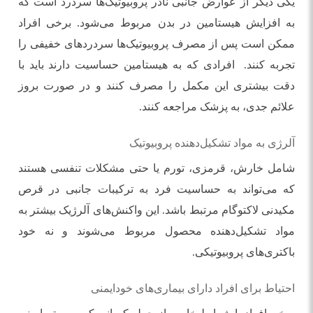
یکی دیگر از عوارض جانبی نادر پروبیوتیک‌ها سردرد است که
به افزایش هیستامین در بدن مربوط می‌شود. برخی افراد
ممکن است پس از مصرف پروبیوتیک‌ها سردردهای خفیفی را
تجربه کنند. افرادی که به هیستامین حساسیت دارند باید با
دقت بیشتری این مکمل را مصرف کنند و در صورت بروز
علائم جدی، به پزشک مراجعه کنند.
آلرژی به مواد تشکیل‌دهنده پروبیوتیک
شامل خارش، قرمزی، تورم یا حتی مشکلات تنفسی هستند
که می‌تواند به حساسیت فرد به ترکیبات جانبی در قرص
مکیدنی لاکتوگام مرتبط باشد. این واکنش‌های آلرژیک بیشتر به
مواد تشکیل‌دهنده محصول مربوط می‌شوند و نه خود
باکتری‌های پروبیوتیکی.
احتیاط برای افراد دارای بیماری‌های خودایمنی