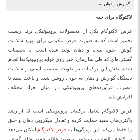
گوارش و دهان به
لاکتوگام برای چیه
قرص لاکتوگام یکی از محصولات پروبیوتیکی برند زیست
تخمیر است که به صورت قرص مکیدنی برای بهبود سلامت
گوش، حلق، بینی، و دهان تولید شده است. با تحقیقات
گسترده‌ای که طی سال‌های اخیر روی فواید پروبیوتیک‌ها انجام
شده، نقش این ترکیبات در تقویت سیستم ایمنی و سلامت
دستگاه گوارش و دهان به خوبی روشن شده و باعث شده تا
مصرف فرآورده‌های پروبیوتیکی در میان افراد مختلف
افزایش یابد.
قرص لاکتوگام شامل ترکیبات پروبیوتیکی است که از رشد
باکتری‌های مفید حمایت کرده و تعادل میکروبی دهان و حلق
را حفظ می‌کند. این ویژگی‌ها به
قرص لاکتوگام
امکان می‌دهد
در کاهش التهابات موضعی و بهبود علائم عفونت‌های گوش،