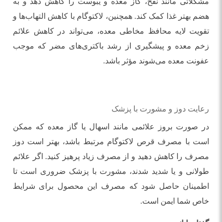
مشکلاتی مانند نفخ، گاز معده و یبوست را کاهش دهد و به
هضم بهتر غذا کمک کند. همچنین، لاکتوگام با کاهش التهاب‌ها و
تقویت لایه محافظ مخاطی معده، می‌تواند در کاهش علائم
زخم معده و پیشگیری از رشد باکتری‌های مضر که موجب
عفونت معده می‌شوند مؤثر باشد.
رعایت دوز و مشورت با پزشک
در صورت بروز علائمی مانند اسهال یا گاز معده که ممکن
است با مصرف قرص لاکتوگام مرتبط باشد، بهتر است دوز
مصرف را کاهش دهید و از مصرف زیاد پرهیز کنید. اگر علائم
طولانی و یا شدید شدند، مشورت با پزشک ضروری است تا
اطمینان حاصل شود که مصرف این محصول برای شرایط
خاص شما ایمن است.