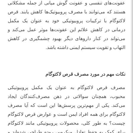
عفونت‌های تنفسی و عفونت گوش میانی از جمله مشکلاتی
هستند که می‌توانند با مصرف پروبیوتیک‌ها کاهش یابند. قرص
لاکتوگام با ترکیبات پروبیوتیکی خود به عنوان یک مکمل
درمانی در کاهش علائم این عفونت‌ها موثر عمل می‌کند و
می‌تواند در کنار داروهای دیگر بهبود چشمگیری در کاهش
التهاب و تقویت سیستم ایمنی داشته باشد.
نکات مهم در مورد مصرف قرص لاکتوگام
مصرف قرص لاکتوگام به عنوان یک مکمل پروبیوتیکی
محبوب، همچنان سوالاتی در ذهن مصرف‌کنندگان ایجاد
می‌کند. یکی از مهم‌ترین پرسش‌ها این است که آیا مصرف
لاکتوگام برای همه افراد ایمن است و عوارض قرص لاکتوگام
چیست؟ به طور کلی، محصولات پروبیوتیکی مانند لاکتوگام
برای کمک به حفظ تعادل میکروبی روده طراحی شده‌اند و