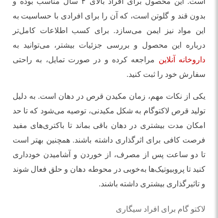
است. این محصول برای افراد بالای ۴ سال مناسب بوده و
بدون قند و گلوتن است، که آن را برای افرادی با حساسیت به
این مواد نیز ایمن می‌سازد. برای کسب اطلاعات کامل‌تر
درباره این محصول و بررسی جزئیات بیشتر، می‌توانید به
داروخانه آنلاین
مراجعه کرده و در صورت تمایل، به راحتی
سفارش خود را ثبت کنید.
یکی از نکات مهم، زمان مکیدن قرص در دهان است. به دلیل
تولید قرص لاکتوگام به شکل مکیدنی، توصیه می‌شود که تا حد
امکان مدت بیشتری در دهان باقی بماند تا باکتری‌های مفید
فرصت کافی برای اثرگذاری داشته باشند. همچنین بهتر است
تا دو ساعت پس از مصرف، از خوردن و آشامیدن خودداری
کنید تا پروبیوتیک‌ها به‌خوبی در محوطه دهان و حلق فعال شوند
و تاثیرگذاری بیشتری داشته باشند.
لاکتو گام برای افراد سیگاری