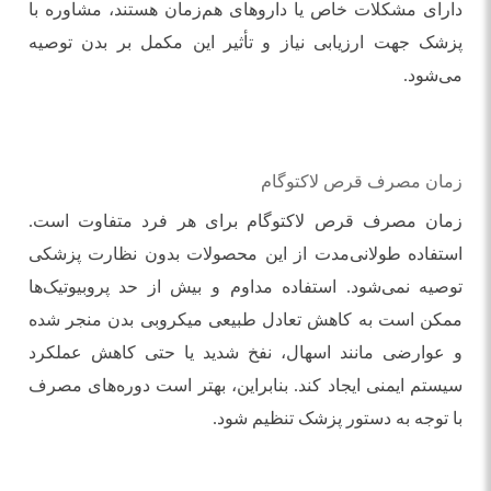
دارای مشکلات خاص یا داروهای هم‌زمان هستند، مشاوره با
پزشک جهت ارزیابی نیاز و تأثیر این مکمل بر بدن توصیه
می‌شود.
زمان مصرف قرص لاکتوگام
زمان مصرف قرص لاکتوگام برای هر فرد متفاوت است.
استفاده طولانی‌مدت از این محصولات بدون نظارت پزشکی
توصیه نمی‌شود. استفاده مداوم و بیش از حد پروبیوتیک‌ها
ممکن است به کاهش تعادل طبیعی میکروبی بدن منجر شده
و عوارضی مانند اسهال، نفخ شدید یا حتی کاهش عملکرد
سیستم ایمنی ایجاد کند. بنابراین، بهتر است دوره‌های مصرف
با توجه به دستور پزشک تنظیم شود.