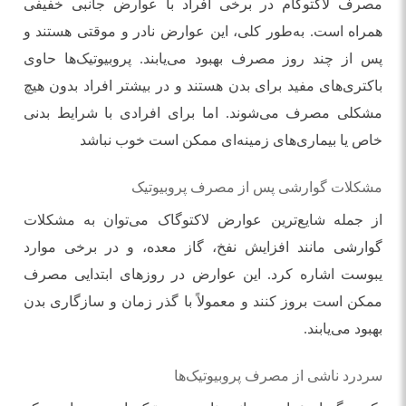
مصرف لاکتوگام در برخی افراد با عوارض جانبی خفیفی
همراه است. به‌طور کلی، این عوارض نادر و موقتی هستند و
پس از چند روز مصرف بهبود می‌یابند. پروبیوتیک‌ها حاوی
باکتری‌های مفید برای بدن هستند و در بیشتر افراد بدون هیچ
مشکلی مصرف می‌شوند. اما برای افرادی با شرایط بدنی
خاص یا بیماری‌های زمینه‌ای ممکن است خوب نباشد
مشکلات گوارشی پس از مصرف پروبیوتیک
از جمله شایع‌ترین عوارض لاکتوگاک می‌توان به مشکلات
گوارشی مانند افزایش نفخ، گاز معده، و در برخی موارد
یبوست اشاره کرد. این عوارض در روزهای ابتدایی مصرف
ممکن است بروز کنند و معمولاً با گذر زمان و سازگاری بدن
بهبود می‌یابند.
سردرد ناشی از مصرف پروبیوتیک‌ها