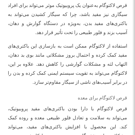
قرص لاکتوگام به‌عنوان یک پروبیوتیک موثر می‌تواند برای افراد
سیگاری نیز مفید باشد، چرا که سیگار کشیدن می‌تواند به
باکتری‌های مفید بدن، به‌ویژه در دستگاه گوارش و دهان،
آسیب بزند و فلور طبیعی را تحت تأثیر قرار دهد.
استفاده از لاکتوگام ممکن است به بازسازی این باکتری‌های
مفید کمک کرده و احتمال بروز مشکلاتی مانند بوی بد دهان،
التهاب لثه و مشکلات گوارشی را کاهش دهد. علاوه بر این،
لاکتوگام می‌تواند به تقویت سیستم ایمنی کمک کرده و بدن را
در برابر آسیب‌های ناشی از سیگار مقاوم‌تر سازد.
قرص لاکتوگام برای معده
قرص لاکتوگام با دارا بودن باکتری‌های مفید پروبیوتیک،
می‌تواند به سلامت و تعادل فلور طبیعی معده و روده کمک
کند. این محصول با افزایش باکتری‌های مفید، می‌تواند