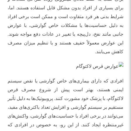
برای بسیاری از افراد بدون مشکل قابل استفاده هستند. اما،
شرایط بدنی هر فرد متفاوت است و ممکن است برخی افراد
به دلیل حساسیت‌ها یا مشکلات خاص گوارشی، با عوارض
جانبی مانند نفخ، دل‌پیچه یا تغییر در عادات دفع مواجه شوند.
این عوارض معمولاً خفیف هستند و با تنظیم میزان مصرف
کاهش می‌یابند.
افرادی که دارای بیماری‌های خاص گوارشی یا نقص سیستم
ایمنی هستند، بهتر است پیش از شروع مصرف قرص
لاکتوگام، با پزشک خود مشورت کنند. پروبیوتیک‌ها به دلیل تأثیر
مستقیم بر سیستم گوارشی و افزایش تعداد باکتری‌های مفید،
می‌توانند در برخی افراد با حساسیت‌های گوارشی، واکنش‌های
غیرمنتظره ایجاد کنند. از این رو، به خصوص در افرادی که