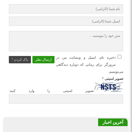
ذخیره نام، ایمیل و وبسایت من در
ارسال نظر
پاک کردن !
مرورگر برای زمانی که دوباره دیدگاهی
می‌نویسم.
تصویر امنیتی
*
تصویر امنیتی را وارد کنید:
آخرین اخبار