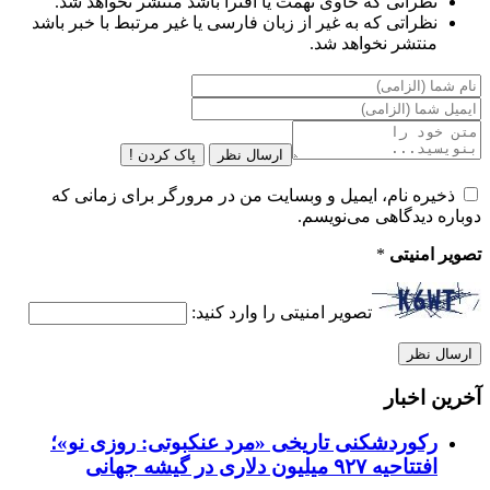
نظراتی که حاوی تهمت یا افترا باشد منتشر نخواهد شد.
نظراتی که به غیر از زبان فارسی یا غیر مرتبط با خبر باشد
منتشر نخواهد شد.
ارسال نظر
پاک کردن !
ذخیره نام، ایمیل و وبسایت من در مرورگر برای زمانی که
دوباره دیدگاهی می‌نویسم.
تصویر امنیتی
*
تصویر امنیتی را وارد کنید:
آخرین اخبار
رکوردشکنی تاریخی «مرد عنکبوتی: روزی نو»؛
افتتاحیه ۹۲۷ میلیون دلاری در گیشه جهانی