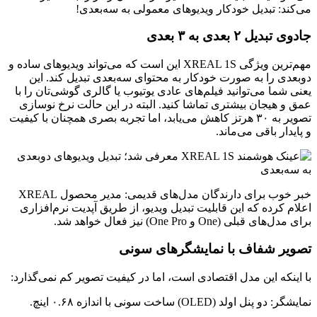
می‌کند: تبدیل خودکار ویدیوهای معمولی به سه‌بعدی!
جادوی تبدیل ۲ بعدی به ۳ بعدی
مهم‌ترین ویژگی XREAL 1S این است که می‌تواند ویدیوهای ساده و
دوبعدی را به صورت خودکار به محتوای سه‌بعدی تبدیل کند. این
یعنی شما می‌توانید فیلم‌های عادی یوتیوب یا گالری گوشی‌تان را با
عمق و هیجان بیشتری تماشا کنید. البته در این حالت نرخ نوسازی
تصویر به ۳۰ هرتز کاهش می‌یابد، اما تجربه بصری همچنان با کیفیت
و پایدار باقی می‌ماند.
خبر خوب برای دارندگان مدل‌های قدیمی: مدیر محصول XREAL
اعلام کرده که این قابلیت تبدیل ویدیو، از طریق آپدیت نرم‌افزاری
برای مدل‌های قبلی (One و One Pro) نیز فعال خواهد شد.
تصویر شفاف با نمایشگرهای سونی
با اینکه این مدل اقتصادی است، اما در کیفیت تصویر کم نمی‌گذارد:
نمایشگر: دو پنل اولد (OLED) ساخت سونی با اندازه ۰.۶۸ اینچ.