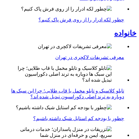
چطور لکه ادرار را از روی فرش پاک کنیم؟
خانواده
معرفی تشریفات لاکچری در تهران
تابلو کلاسیک و تابلو مخمل با قاب طلایی؛ چرا این سبک ها
دوباره به ترند اصلی دکوراسیون تبدیل شده اند؟
چطور با بودجه کم استایل شیک داشته باشیم؟