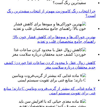
چرا انتخاب رنگ کامپوزیت مهم‌تر از انتخاب سفیدترین رنگ
است؟
بهترین خوراکی‌ها و میوه‌ها برای کاهش فشار خون بالا؛
راهنمای جامع متخصصان قلب و تغذیه
کاهش زوال عقل با محدود کردن ساعات غذا خوردن؛ کشف
جدید محققان درباره سلامت مغز
۷ ماده غذایی که بیشتر از گریپ‌فروت ویتامین C دارند؛ منابع
غنی برای تقویت سیستم ایمنی