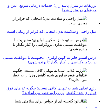
تزریقات در منزل پاسداران؛ خدمات درمانی سریع، ایمن و
حرفه‌ای در منزل شما
مبل راحتی و سلامت بدن؛ انتخابی که فراتر از زیبایی است
درس استیو جابز به کوین اولیری: محبوبیت با موفقیت نسبتی
ندارد؛ بروکراسی را کنار بگذار تا برنده شوی!
رژیم غذایی شما به تنهایی کافی نیست: چگونه غذاهای فوق
فرآوری شده کاهش وزن را به خطر می اندازند؟