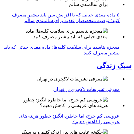
۵ ماده مغذی حیاتی که با افزایش سن باید بیشتر مصرف
کنید؛ توصیه متخصصان تغذیه برای سالمندی سالم
معجزه پتاسیم برای سلامت کلیه‌ها؛ ماده مغذی حیاتی که باید
بیشتر مصرف کنید
سبک زندگی
معرفی تشریفات لاکچری در تهران
عروسی کم خرج، اما خاطره انگیز: چطور هزینه های
عروسی را کاهش دهیم؟