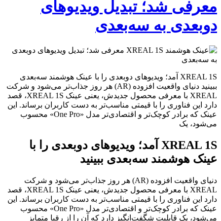
معرفی شد؛ تبدیل ویدیوهای
دوبعدی به سه‌بعدی
XREAL 1S آمد؛ ویدیوهای دوبعدی را با عینک هوشمند سه‌بعدی
ببینید دنیای واقعیت افزوده (AR) هر روز جذاب‌تر می‌شود و شرکت
XREAL با معرفی محصول جدیدش، یعنی عینک XREAL 1S، قصد
دارد این فناوری را با قیمتی مناسب‌تر به دست کاربران برساند. این
عینک که برادر کوچک‌تر و اقتصادی‌تر مدل «One Pro» محسوب
می‌شود، یک
XREAL 1S آمد؛ ویدیوهای دوبعدی را با
عینک هوشمند سه‌بعدی ببینید
دنیای واقعیت افزوده (AR) هر روز جذاب‌تر می‌شود و شرکت
XREAL با معرفی محصول جدیدش، یعنی عینک XREAL 1S، قصد
دارد این فناوری را با قیمتی مناسب‌تر به دست کاربران برساند. این
عینک که برادر کوچک‌تر و اقتصادی‌تر مدل «One Pro» محسوب
می‌شود، یک قابلیت شگفت‌انگیز دارد که آن را از رقبا متمایز