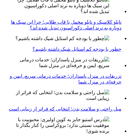
تابلو کلاسیک و تابلو مخمل با قاب طلایی؛ چرا این سبک ها
دوباره به ترند اصلی دکوراسیون تبدیل شده اند؟
چطور با بودجه کم استایل شیک داشته باشیم؟
تزریقات در منزل پاسداران؛ خدمات درمانی سریع، ایمن و
حرفه‌ای در منزل شما
مبل راحتی و سلامت بدن؛ انتخابی که فراتر از زیبایی است