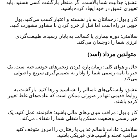
عشق: جذابیت شما بالاست. اگر منتظر بازگشت کسی هستید، باید
تغییری عمیق در خود ایجاد کرده باشید.
کار و پول: زحماتتان به بار نشسته و اعتبار کسب می‌کنید. پول
خوبی در راه است اما قبل از خرج کردن با مشاور مشورت کنید.
سلامتی: دوره بیماری یا کسالت به پایان رسیده. طبیعت‌گردی
انرژی شما را دوچندان می‌کند.
متولدین مرداد (اسد)
حال و هوای کلی: زمان پاره کردن زنجیرهای خودساخته است. یک
خبر یا نامه رسمی شما را وادار به تصمیم‌گیری سریع و اصولی
می‌کند.
عشق: وابستگی‌های ناسالم را بشناسید و رها کنید. بازگشت به
روابط قدیمی تنها در صورتی ممکن است که عادت‌های غلط تغییر
کرده باشند.
کار و پول: مراقب میان‌برهای مالی باشید؛ قانونمند عمل کنید. یک
خبر رسمی وضعیت مسکن یا شغلی شما را شفاف می‌کند.
سلامتی: عادات ناسالم غذایی یا رفتاری را امروز متوقف کنید.
مراقب عجله و آسیب‌های فیزیکی باشید.