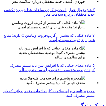
کاهش زوال عقل با محدود کردن ساعات غذا خوردن؛ کشف
جدید محققان درباره سلامت مغز
۷ ماده غذایی که بیشتر از گریپ‌فروت ویتامین C دارند؛ منابع
غنی برای تقویت سیستم ایمنی
۵ ماده مغذی حیاتی که با افزایش سن باید بیشتر مصرف
کنید؛ توصیه متخصصان تغذیه برای سالمندی سالم
معجزه پتاسیم برای سلامت کلیه‌ها؛ ماده مغذی حیاتی که باید
بیشتر مصرف کنید
سبک زندگی