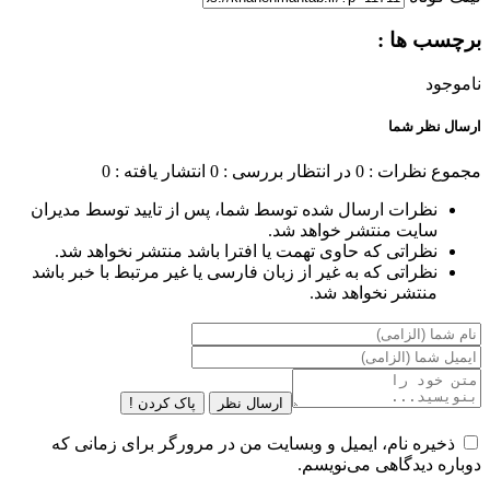
برچسب ها :
ناموجود
ارسال نظر شما
مجموع نظرات : 0
در انتظار بررسی : 0
انتشار یافته : 0
نظرات ارسال شده توسط شما، پس از تایید توسط مدیران
سایت منتشر خواهد شد.
نظراتی که حاوی تهمت یا افترا باشد منتشر نخواهد شد.
نظراتی که به غیر از زبان فارسی یا غیر مرتبط با خبر باشد
منتشر نخواهد شد.
ارسال نظر
پاک کردن !
ذخیره نام، ایمیل و وبسایت من در مرورگر برای زمانی که
دوباره دیدگاهی می‌نویسم.