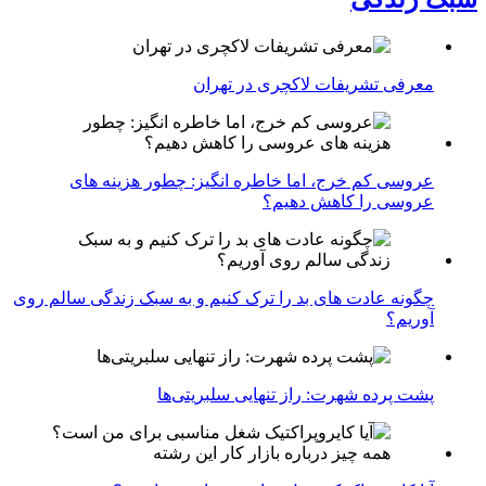
معرفی تشریفات لاکچری در تهران
عروسی کم خرج، اما خاطره انگیز: چطور هزینه های
عروسی را کاهش دهیم؟
چگونه عادت‌ های بد را ترک کنیم و به سبک زندگی سالم روی
آوریم؟
پشت پرده شهرت: راز تنهایی سلبریتی‌ها