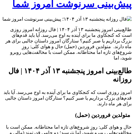
پیش‌بینی سرنوشت امروز شما
طالع‌بینی امروز پنجشنبه ۱۳ آذر ۱۴۰۴ | فال روزانه امروز روزی
است که کنجکاوی ما برای آینده به اوج می‌رسد. آیا باید قدم‌های
بزرگ برداریم یا صبر کنیم؟ ستارگان امروز داستان جالبی برای هر
ماه دارند. متولدین فروردین (حمل) حال و هوای کلی: روزِ
شروع‌های تازه اما محتاطانه. ممکن است با مخالفت‌هایی روبرو
شوید، اما
طالع‌بینی امروز پنجشنبه ۱۳ آذر ۱۴۰۴ | فال
روزانه
امروز روزی است که کنجکاوی ما برای آینده به اوج می‌رسد. آیا باید
قدم‌های بزرگ برداریم یا صبر کنیم؟ ستارگان امروز داستان جالبی
برای هر ماه دارند.
متولدین فروردین (حمل)
حال و هوای کلی: روزِ شروع‌های تازه اما محتاطانه. ممکن است با
مخالفت‌هایی روبرو شوید، اما نترسید؛ دو حامی قدرتمند (مالی و