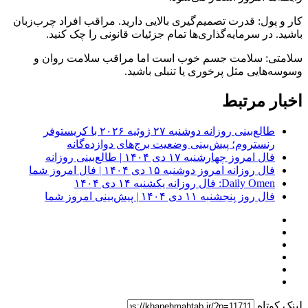
کار و پول: قدرت تصمیم‌گیری بالایی دارید. مراقب افراد چرب‌زبان
باشید. در سرمایه‌گذاری‌ها تمام جزئیات قانونی را چک کنید.
سلامتی: سلامت جسم خوب است اما مراقب سلامت روان و
وسوسه‌هایی مثل پرخوری یا تنبلی باشید.
اخبار مرتبط
طالع‌بینی روزانه دوشنبه ۲۷ ژوئیه ۲۰۲۶ با کریستوفر
رنستروم؛ پیش‌بینی وضعیت برج‌های دوازده‌گانه
فال امروز چهارشنبه ۱۷ دی ۱۴۰۴ | طالع‌بینی روزانه
فال روزانه امروز دوشنبه ۱۵ دی ۱۴۰۴ | فال امروز شما
Daily Omen: فال روزانه یکشنبه ۱۴ دی ۱۴۰۴
فال روز پنجشنبه ۱۱ دی ۱۴۰۴ | پیش‌بینی امروز شما
لینک کوتاه