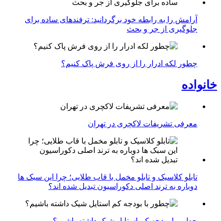
آرامش را به رابطه خود برگردانید: ترفندهای ساده برای
جلوگیری از جر و بحث
چطور لکه ادرار را از روی فرش پاک کنیم؟
خانواده
معرفی تشریفات لاکچری در تهران
تابلو کلاسیک و تابلو مخمل با قاب طلایی؛ چرا این سبک ها
دوباره به ترند اصلی دکوراسیون تبدیل شده اند؟
چطور با بودجه کم استایل شیک داشته باشیم؟