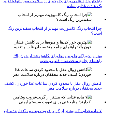
راهکار جدید علمی برای جلوگیری از سلامت مغز؛ تنها با تغییر
یک عادت غذایی ساده
چرا انتخاب رنگ کامپوزیت مهم‌تر از انتخاب سفیدترین رنگ
است؟
بهترین خوراکی‌ها و میوه‌ها برای کاهش فشار خون بالا؛
راهنمای جامع متخصصان قلب و تغذیه
کاهش زوال عقل با محدود کردن ساعات غذا خوردن؛ کشف
جدید محققان درباره سلامت مغز
۷ ماده غذایی که بیشتر از گریپ‌فروت ویتامین C دارند؛ منابع