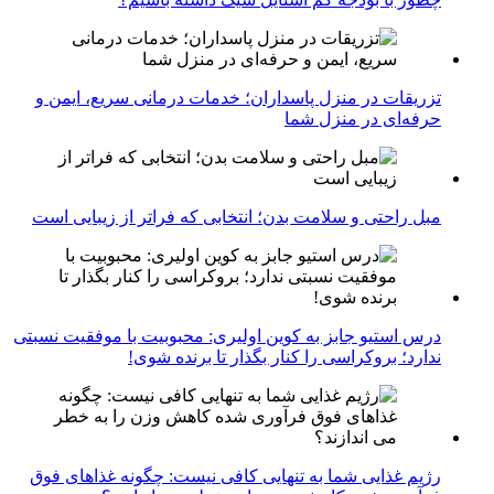
تزریقات در منزل پاسداران؛ خدمات درمانی سریع، ایمن و
حرفه‌ای در منزل شما
مبل راحتی و سلامت بدن؛ انتخابی که فراتر از زیبایی است
درس استیو جابز به کوین اولیری: محبوبیت با موفقیت نسبتی
ندارد؛ بروکراسی را کنار بگذار تا برنده شوی!
رژیم غذایی شما به تنهایی کافی نیست: چگونه غذاهای فوق