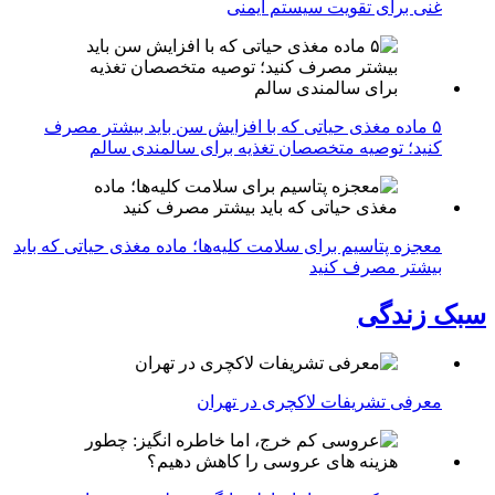
غنی برای تقویت سیستم ایمنی
۵ ماده مغذی حیاتی که با افزایش سن باید بیشتر مصرف
کنید؛ توصیه متخصصان تغذیه برای سالمندی سالم
معجزه پتاسیم برای سلامت کلیه‌ها؛ ماده مغذی حیاتی که باید
بیشتر مصرف کنید
سبک زندگی
معرفی تشریفات لاکچری در تهران