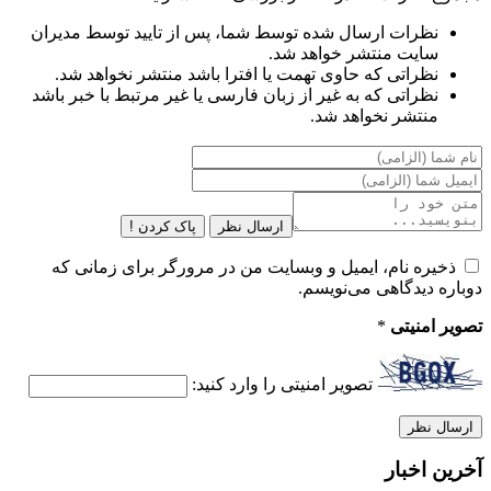
نظرات ارسال شده توسط شما، پس از تایید توسط مدیران
سایت منتشر خواهد شد.
نظراتی که حاوی تهمت یا افترا باشد منتشر نخواهد شد.
نظراتی که به غیر از زبان فارسی یا غیر مرتبط با خبر باشد
منتشر نخواهد شد.
ارسال نظر
پاک کردن !
ذخیره نام، ایمیل و وبسایت من در مرورگر برای زمانی که
دوباره دیدگاهی می‌نویسم.
تصویر امنیتی
*
تصویر امنیتی را وارد کنید:
آخرین اخبار