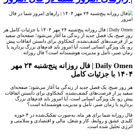
Daily Omen | فال روزانه پنج‌شنبه ۲۴ مهر ۱۴۰۴ با جزئیات کامل هر
روز صبح، یک فصل جدید از زندگی ما آغاز می‌شود؛ صفحه‌ای سفید
پر از فرصت‌های کشف‌نشده. کنجکاوی برای دانستن اتفاقات پیش
رو، یک ویژگی انسانی است. آیا امروز باید قدم‌های بزرگ بردارید یا
زمان صبر، تأمل و مدیریت هوشمندانه است؟ فال روزانه
Daily Omen | فال روزانه پنج‌شنبه ۲۴ مهر
۱۴۰۴ با جزئیات کامل
هر روز صبح، یک فصل جدید از زندگی ما آغاز می‌شود؛ صفحه‌ای
سفید پر از فرصت‌های کشف‌نشده. کنجکاوی برای دانستن اتفاقات
پیش رو، یک ویژگی انسانی است. آیا امروز باید قدم‌های بزرگ
بردارید یا زمان صبر، تأمل و مدیریت هوشمندانه است؟
فال روزانه شما برای هر ماه، به‌صورت تفکیک‌شده در ۴ حوزه
کلیدی عشق و روابط، کار و شغل، مالی و اقتصادی و سلامتی و
انرژی تحلیل شده است.