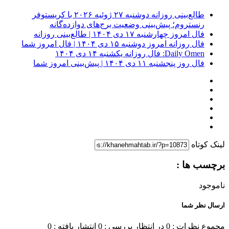
طالع‌بینی روزانه دوشنبه ۲۷ ژوئیه ۲۰۲۶ با کریستوفر
رنستروم؛ پیش‌بینی وضعیت برج‌های دوازده‌گانه
فال امروز چهارشنبه ۱۷ دی ۱۴۰۴ | طالع‌بینی روزانه
فال روزانه امروز دوشنبه ۱۵ دی ۱۴۰۴ | فال امروز شما
Daily Omen: فال روزانه یکشنبه ۱۴ دی ۱۴۰۴
فال روز پنجشنبه ۱۱ دی ۱۴۰۴ | پیش‌بینی امروز شما
لینک کوتاه
برچسب ها :
ناموجود
ارسال نظر شما
مجموع نظرات : 0
در انتظار بررسی : 0
انتشار یافته : 0