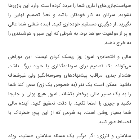
سیاست‌بازی‌های اداری شما را مردد کرده است. وارد این بازی‌ها
نشوید. سرتان به کار خودتان باشد و فعلاً تصمیم نهایی را
نگیرید. از درگیری مستقیم خودداری کنید. آینده شغلی شما عالی
و پر از موفقیت خواهد بود، به شرطی که این صبر و هوشمندی را
به خرج دهید.
مالی و اقتصادی: امروز روز ریسک کردن نیست. این دوراهی
می‌تواند یک تصمیم برای سرمایه‌گذاری یا خرید بزرگ باشد.
هشدار جدی: مراقب پیشنهادهای وسوسه‌انگیز ولی غیرشفاف
باشید. ممکن است یک نفر (به خصوص یک زن) سعی کند شما
را به یک مسیر مالی پرخطر بکشاند. امروز هیچ پولی را جابجا
نکنید و چیزی را امضا نکنید. با دقت تحقیق کنید. آینده مالی
شما بسیار روشن است، به شرطی که از این پیچ خطرناک با
احتیاط عبور کنید.
سلامتی و انرژی: اگر درگیر یک مسئله سلامتی هستید، روند