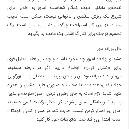
نتیجه‌ی منطقی سبک زندگی شماست. امروز روز خوبی برای
شروع یک ورزش سنگین و ناگهانی نیست، ممکن است آسیب
ببینید. بهترین کار استراحت و گوش دادن به بدن است. یک
تصمیم کوچک برای کنار گذاشتن یک عادت بد بگیرید.
فال روزانه مهر
عشق و روابط: امروز چه مجرد باشید و چه در رابطه، تمایل قوی
برای «کنترل کردن» اوضاع دارید. اگر در رابطه هستید،
می‌خواهید حرف خودتان را پیش ببرید. اما یادتان باشد زورگویی
جواب نمی‌دهد؛ باید با محبت و صبوری طرف مقابل را همراه
کنید. شاید لازم است به جای رهبری کردن، امروز شنونده و پذیرا
باشید تا رابطه‌تان عمیق‌تر شود. اگر منتظر برگشت کسی هستید،
امروز روز اصرار کردن نیست. قدرت شما در صبر و کنترل خودتان
است. ابتدا روی شناخت اشتباهات خود کار کنید.