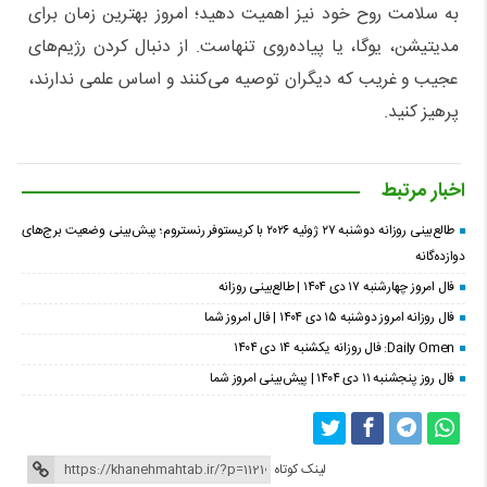
به سلامت روح خود نیز اهمیت دهید؛ امروز بهترین زمان برای
مدیتیشن، یوگا، یا پیاده‌روی تنهاست. از دنبال کردن رژیم‌های
عجیب و غریب که دیگران توصیه می‌کنند و اساس علمی ندارند،
پرهیز کنید.
اخبار مرتبط
طالع‌بینی روزانه دوشنبه ۲۷ ژوئیه ۲۰۲۶ با کریستوفر رنستروم؛ پیش‌بینی وضعیت برج‌های
دوازده‌گانه
فال امروز چهارشنبه ۱۷ دی ۱۴۰۴ | طالع‌بینی روزانه
فال روزانه امروز دوشنبه ۱۵ دی ۱۴۰۴ | فال امروز شما
Daily Omen: فال روزانه یکشنبه ۱۴ دی ۱۴۰۴
فال روز پنجشنبه ۱۱ دی ۱۴۰۴ | پیش‌بینی امروز شما
لینک کوتاه