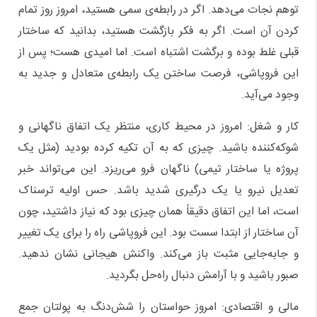
توهم نجات می‌دهد. اگر در رابطه‌ی سمی هستید، امروز روز تمام
کردن آن است. اگر به فکر بازگشت هستید، بدانید که ساختار
قبلی غلط بوده و برگشت اشتباه است. اما امیدی هست؛ پس از
این فروپاشی، فرصت ساختن یک رابطه‌ی متعادل و جدید به
وجود می‌آید.
کار و شغل: امروز در محیط کاری، منتظر یک اتفاق ناگهانی و
شوکه‌کننده باشید. چیزی که به آن تکیه کرده بودید (مثل یک
پروژه یا ساختار تیمی) ناگهان فرو می‌ریزد. این می‌تواند خبر
تعدیل نیرو یا یک درگیری شدید باشد. حس اولیه ترسناک
است، اما این اتفاق دقیقاً همان چیزی بود که نیاز داشتید، چون
آن ساختار از ابتدا سست بود. این فروپاشی راه را برای یک تغییر
و جابه‌جایی مثبت باز می‌کند. واکنش هیجانی نشان ندهید.
صبور باشید و با آرامش دنبال راه‌حل بگردید.
مالی و اقتصادی: امروز حواستان را شش‌دنگ به پولتان جمع