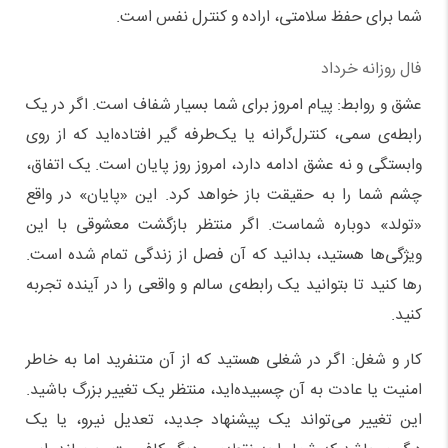
شما برای حفظ سلامتی، اراده و کنترل نفس است.
فال روزانه خرداد
عشق و روابط: پیام امروز برای شما بسیار شفاف است. اگر در یک
رابطه‌ی سمی، کنترل‌گرانه یا یک‌طرفه گیر افتاده‌اید که از روی
وابستگی و نه عشق ادامه دارد، امروز روز پایان است. یک اتفاق،
چشم شما را به حقیقت باز خواهد کرد. این «پایان» در واقع
«تولد» دوباره شماست. اگر منتظر بازگشت معشوقی با این
ویژگی‌ها هستید، بدانید که آن فصل از زندگی تمام شده است.
رها کنید تا بتوانید یک رابطه‌ی سالم و واقعی را در آینده تجربه
کنید.
کار و شغل: اگر در شغلی هستید که از آن متنفرید اما به خاطر
امنیت یا عادت به آن چسبیده‌اید، منتظر یک تغییر بزرگ باشید.
این تغییر می‌تواند یک پیشنهاد جدید، تعدیل نیرو، یا یک