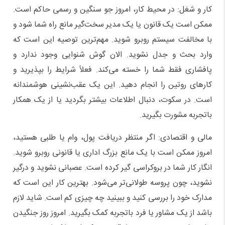
کار و شغل: در محیط کار، امروز جو سنگین و رسمی حاکم است.
ممکن است یک قانون یا یک مدیر سخت‌گیر مانع راه شما شود و
با مخالفت سیستم روبرو شوید. مهم‌ترین توصیه این است که
وارد بحث و جدل نشوید. الان گوش شنوایی وجود ندارد و
پافشاری فقط شما را خسته می‌کند. فعلاً شرایط را بپذیرید و
کارهای روتین را انجام دهید. این یک عقب‌نشینی هوشمندانه
است. در سکوت، دنبال اطلاعات بیشتر بگردید یا از یک همکار
باتجربه مشورت بگیرید.
مالی و اقتصادی: اگر منتظر دریافت پول، وام یا طلبی هستید،
امروز ممکن است با یک مانع بزرگ اداری یا قانونی روبرو شوید.
انگار کار شما در بروکراسی گیر کرده است. عصبانی نشوید و درگیر
نشوید، چون پروسه طولانی‌تر می‌شود. بهترین کار این است که
مدارک خود را بررسی کنید و ببینید چه چیزی کم است. شاید لازم
باشد از یک مشاور یا فرد باتجربه کمک بگیرید. امروز روز جنگیدن