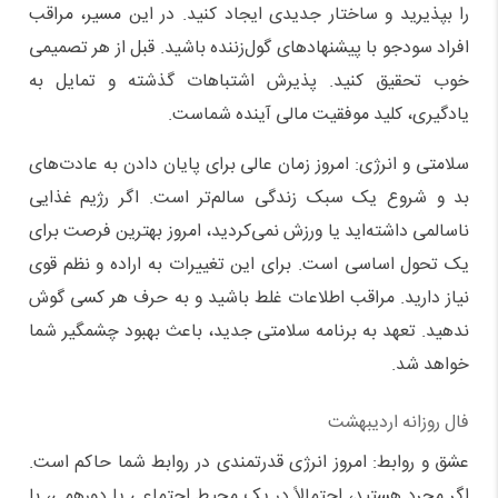
را بپذیرید و ساختار جدیدی ایجاد کنید. در این مسیر، مراقب
افراد سودجو با پیشنهادهای گول‌زننده باشید. قبل از هر تصمیمی
خوب تحقیق کنید. پذیرش اشتباهات گذشته و تمایل به
یادگیری، کلید موفقیت مالی آینده شماست.
سلامتی و انرژی: امروز زمان عالی برای پایان دادن به عادت‌های
بد و شروع یک سبک زندگی سالم‌تر است. اگر رژیم غذایی
ناسالمی داشته‌اید یا ورزش نمی‌کردید، امروز بهترین فرصت برای
یک تحول اساسی است. برای این تغییرات به اراده و نظم قوی
نیاز دارید. مراقب اطلاعات غلط باشید و به حرف هر کسی گوش
ندهید. تعهد به برنامه سلامتی جدید، باعث بهبود چشمگیر شما
خواهد شد.
فال روزانه اردیبهشت
عشق و روابط: امروز انرژی قدرتمندی در روابط شما حاکم است.
اگر مجرد هستید، احتمالاً در یک محیط اجتماعی یا دورهمی، با