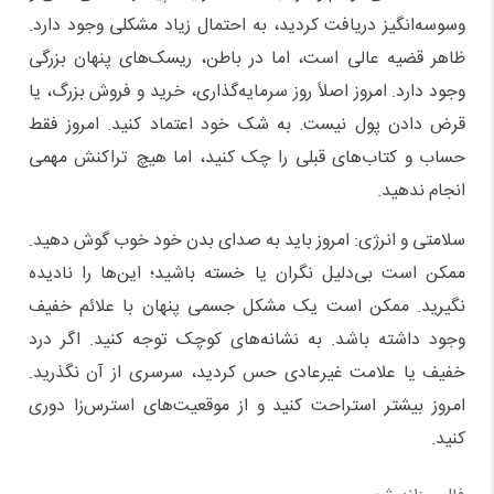
وسوسه‌انگیز دریافت کردید، به احتمال زیاد مشکلی وجود دارد.
ظاهر قضیه عالی است، اما در باطن، ریسک‌های پنهان بزرگی
وجود دارد. امروز اصلاً روز سرمایه‌گذاری، خرید و فروش بزرگ، یا
قرض دادن پول نیست. به شک خود اعتماد کنید. امروز فقط
حساب و کتاب‌های قبلی را چک کنید، اما هیچ تراکنش مهمی
انجام ندهید.
سلامتی و انرژی: امروز باید به صدای بدن خود خوب گوش دهید.
ممکن است بی‌دلیل نگران یا خسته باشید؛ این‌ها را نادیده
نگیرید. ممکن است یک مشکل جسمی پنهان با علائم خفیف
وجود داشته باشد. به نشانه‌های کوچک توجه کنید. اگر درد
خفیف یا علامت غیرعادی حس کردید، سرسری از آن نگذرید.
امروز بیشتر استراحت کنید و از موقعیت‌های استرس‌زا دوری
کنید.