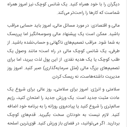
دیگران را با خود همراه کنید. یک شانس کوچک نیز امروز همراه
شماست که کارها را راحت‌تر می‌کند.
مالی و اقتصادی: در مورد مسائل مالی، امروز باید حسابی مراقب
باشید. ممکن است یک پیشنهاد مالی وسوسه‌انگیز اما پرریسک
به شما شود. مراقب تصمیم‌های ناگهانی و حساب‌نشده باشید. از
طرفی، یک شانس کوچک مالی در راه است؛ مانند وصول یک
طلب کوچک یا یک هدیه نقدی. از این پول لذت ببرید، اما برای
تصمیم‌های بزرگ مالی (مثل سرمایه‌گذاری) صبر کنید. امروز روز
مدیریت داشته‌هاست، نه ریسک کردن.
سلامتی و انرژی: امروز برای سلامتی، روز عالی برای شروع یک
عادت مثبت جدید است. یک ورزش جدید را امتحان کنید، رژیم
سالم‌تری را شروع کنید یا پیاده‌روی روزانه را به برنامه خود اضافه
کنید. لازم نیست به خودتان سخت بگیرید. قدم‌های کوچک
بردارید. اگر می‌توانید، در فضای باز ورزش کنید. قوی‌ترین اسلحه