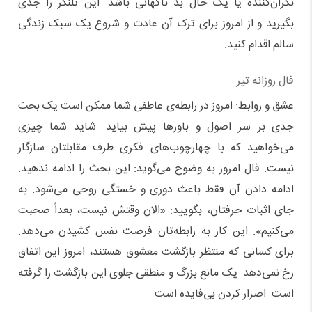
نگران‌کننده یا یک حال بد ناگهانی باشد. این تلنگر را جدی
بگیرید و از امروز برای ترک آن عادت و شروع یک سبک زندگی
سالم اقدام کنید.
فال روزانه تیر
عشق و روابط: امروز در رابطه‌ی عاطفی شما ممکن است یک بحث
جدی بر سر اصول و باورها پیش بیاید. شاید شما چیزی
می‌خواهید که با چهارچوب‌های فکری طرف مقابلتان سازگار
نیست. فال امروز به وضوح می‌گوید: این بحث را ادامه ندهید.
ادامه دادن آن فقط باعث دوری و خستگی روحی می‌شود. به
جای اثبات حرفتان، بگویید: «الان وقتش نیست، بعداً صحبت
می‌کنیم». این کار به رابطه‌تان فرصت نفس کشیدن می‌دهد.
برای کسانی که منتظر بازگشت معشوق هستند، امروز این اتفاق
رخ نمی‌دهد. یک مانع بزرگ و منطقی جلوی این بازگشت را گرفته
است. اصرار کردن بی‌فایده است.