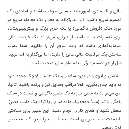
مالی و اقتصادی: امروز باید حسابی مراقب باشید و آماده‌ی یک
تصمیم سریع باشید. این می‌تواند به معنی یک معامله سریع در
مورد ملک (فروش ناگهانی) یا یک خرج بزرگ و پیش‌بینی‌نشده
برای تعمیرات خانه باشد. از طرفی، می‌تواند یک فرصت عالی
سرمایه‌گذاری باشد که باید سریع آن را بقاپید. شما قدرت
ساختن یک موقعیت مالی عالی را دارید، اما بی‌گدار به آب نزنید.
قبل از هر تصمیم بزرگی، با مشاور مالی صحبت کنید.
سلامتی و انرژی: در مورد سلامتی، یک هشدار کوچک وجود دارد
که باید جدی بگیرید. اولاً مراقب وسایل تیز و برنده باشید. ثانیاً،
این می‌تواند به معنی نیاز به یک تغییر ناگهانی و شدید در سبک
زندگی باشد (مثلاً حذف یک ماده غذایی یا ترک یک عادت مضر).
معطل نکنید و همان کار را انجام دهید. این تغییر برای سلامتی
بلندمدت شما ضروری است. حتماً به حرف پزشک متخصص
گوش دهید.