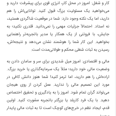
کار و شغل: امروز در محل کار، انرژی قوی برای پیشرفت دارید و
می‌خواهید یک مسئولیت بزرگ قبول کنید. توانایی‌اش را هم
دارید، اما یک نکته وجود دارد: شما در موقعیت شاگردی هستید،
نه استاد. احتمالاً جزئیات مهمی را نمی‌دانید. قلدری نکنید؛ به
جایش، با فروتنی از یک همکار یا مدیر باتجربه‌تر راهنمایی
بخواهید. این کار شما را هوشمند نشان می‌دهد و نتیجه‌اش،
رسیدن به ثبات شغلی محکم و طولانی‌مدت است.
مالی و اقتصادی: امروز میل شدیدی برای سر و سامان دادن به
وضعیت مالی خود دارید؛ مثلاً یک سرمایه‌گذاری یا خرید بزرگ.
اراده‌اش را هم دارید، اما ترمز کنید! شما هنوز دانش کافی در
مورد این تصمیم مالی را ندارید. عمل کردن از روی هیجان
می‌تواند گران تمام شود. امروز را به یادگیری و تحقیق اختصاص
دهید. با یک فرد کاربلد یا بزرگتر باتجربه مشورت کنید. اولین
قدم، ایجاد نظم در خرج‌های کوچک است تا به ثبات مالی پایدار
برسید.