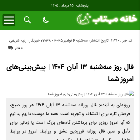
پنجشنبه, ۱۵ مرداد , ۱۴۰۵
کد خبر : 11210
تاریخ انتشار : سه‌شنبه 4 نوامبر 2025 - 22:38
خبرنگار : رقیه شریفی
0 نظر
فال روز سه‌شنبه ۱۳ آبان ۱۴۰۴ | پیش‌بینی‌های
امروز شما
روزنه‌ای به آینده: فال روزانه سه‌شنبه ۱۳ آبان ۱۴۰۴ هر روز صبح،
فرصتی تازه برای اکتشاف و تجربه است. همه ما دوست داریم بدانیم
که آیا امروز روزی برای برداشتن گام‌های بزرگ است یا زمانی برای
تأمل و صبر. فال روزانه فروردین عشق و روابط: امروز در روابط