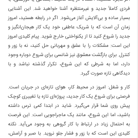
فردی کاملاً جدید و غیرمنتظره آشنا خواهید شد. این آشنایی
بسیار ساده و بی‌آلایش آغاز می‌شود. اگر در رابطه هستید، امروز
زمان آن است که با شریک عاطفی خود یک کار هیجان‌انگیز و
جدید را شروع کنید تا از یکنواختی خارج شوید. پیام کلیدی امروز
این است: مشکلات را با عشق و مهربانی حل کنید، نه با زور و
کنترل. برای بازگشت معشوق نیز شانسی برای شروع دوباره وجود
دارد، اما به شرطی که این شروع، تکرار گذشته نباشد و با
دیدگاهی تازه صورت گیرد.
کار و شغل: امروز در محیط کار، هوای تازه‌ای در جریان است.
فرصتی برای شروع یک کار جدید، پروژه‌ای تازه یا تغییری کوچک
پیش روی شما قرار می‌گیرد. شاید در ابتدا کمی ترس داشته
باشید، اما این شروع، مانند یک ماجراجویی است. این فرصت
به احتمال زیاد در ارتباط با کار گروهی به وجود می‌آید. نکته
کلیدی این است که با زور و فشار جلو نروید. با صبر و آرامش،