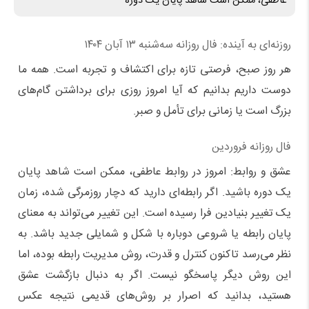
عاطفی، ممکن است شاهد پایان یک دوره
روزنه‌ای به آینده: فال روزانه سه‌شنبه ۱۳ آبان ۱۴۰۴
هر روز صبح، فرصتی تازه برای اکتشاف و تجربه است. همه ما
دوست داریم بدانیم که آیا امروز روزی برای برداشتن گام‌های
بزرگ است یا زمانی برای تأمل و صبر.
فال روزانه فروردین
عشق و روابط: امروز در روابط عاطفی، ممکن است شاهد پایان
یک دوره باشید. اگر رابطه‌ای دارید که دچار روزمرگی شده، زمان
یک تغییر بنیادین فرا رسیده است. این تغییر می‌تواند به معنای
پایان رابطه یا شروعی دوباره با شکل و شمایلی جدید باشد. به
نظر می‌رسد تاکنون کنترل و قدرت، روش مدیریت رابطه بوده، اما
این روش دیگر پاسخگو نیست. اگر به دنبال بازگشت عشق
هستید، بدانید که اصرار بر روش‌های قدیمی نتیجه عکس