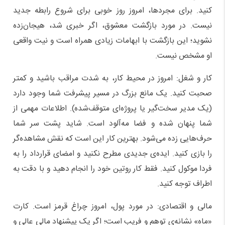
کنید. برای مجردها، امروز روز خوبی برای شروع رابطه جدید
نیست. در مورد بازگشت معشوق، اگر خبری شد، هیجان‌زده
نشوید؛ این بازگشت با ابهامات زیادی همراه است و نیت واقعی
او مشخص نیست.
کار و شغل: امروز در محیط کار، به شدت مراقب باشید و کمتر
صحبت کنید. یک مانع بزرگ در مسیر پیشرفت شما وجود دارد
(یک مدیر سخت‌گیر یا پروژه‌ای متوقف‌شده). اطلاعات مهمی از
شما پنهان شده و فضا مه‌آلود است. شاید پشت سر شما
حرف‌هایی زده می‌شود. بهترین کار این است که نقش مشاهده‌گر
را بازی کنید. ایده‌ی جدیدی مطرح نکنید و امضای قرارداد را به
فردا موکول کنید. فقط کار روتین خود را انجام دهید و با دقت به
اطراف توجه کنید.
مالی و اقتصادی: در مورد پول، امروز چراغ قرمز است. کارت
«ماه» نشانه‌ی توهم و فریب است؛ اگر یک پیشنهاد مالی عالی و