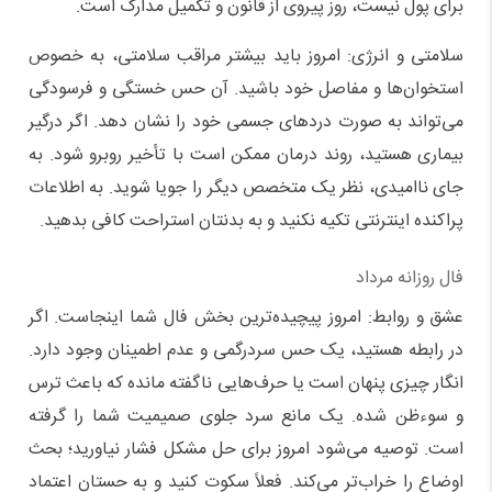
برای پول نیست، روز پیروی از قانون و تکمیل مدارک است.
سلامتی و انرژی: امروز باید بیشتر مراقب سلامتی، به خصوص
استخوان‌ها و مفاصل خود باشید. آن حس خستگی و فرسودگی
می‌تواند به صورت دردهای جسمی خود را نشان دهد. اگر درگیر
بیماری هستید، روند درمان ممکن است با تأخیر روبرو شود. به
جای ناامیدی، نظر یک متخصص دیگر را جویا شوید. به اطلاعات
پراکنده اینترنتی تکیه نکنید و به بدنتان استراحت کافی بدهید.
فال روزانه مرداد
عشق و روابط: امروز پیچیده‌ترین بخش فال شما اینجاست. اگر
در رابطه هستید، یک حس سردرگمی و عدم اطمینان وجود دارد.
انگار چیزی پنهان است یا حرف‌هایی ناگفته مانده که باعث ترس
و سوءظن شده. یک مانع سرد جلوی صمیمیت شما را گرفته
است. توصیه می‌شود امروز برای حل مشکل فشار نیاورید؛ بحث
اوضاع را خراب‌تر می‌کند. فعلاً سکوت کنید و به حستان اعتماد