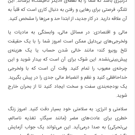
درگیری باشد که شما را به نقطه‌ی «دیگر کافیست» برساند. این
تلنگر، فرصتی برای رهایی و رفتن به دنبال کاری است که قلباً به
آن علاقه دارید. در کار جدید، از ابتدا حد و مرزها را مشخص کنید.
مالی و اقتصادی: در مسائل مالی، وابستگی به مادیات یا
ولخرجی‌های بی‌دلیل ممکن است امروز شما را با یک حقیقت
تلخ روبرو کند؛ مانند خالی شدن حساب یا یک هزینه‌ی
پیش‌بینی‌نشده. این شوک برای آن است که بیدار شوید و این
چرخه‌ی معیوب را تمام کنید. وقت آن است که با ولخرجی
خداحافظی کنید و نظم و انضباط مالی جدی را در پیش بگیرید.
یک بودجه‌بندی سفت و سخت ایجاد کنید تا از بحران خارج
شوید.
سلامتی و انرژی: به سلامتی خود بسیار دقت کنید. امروز زنگ
خطری برای عادت‌های مضر (مانند سیگار، تغذیه ناسالم،
بی‌تحرکی) به صدا درمی‌آید. این می‌تواند یک جواب آزمایش