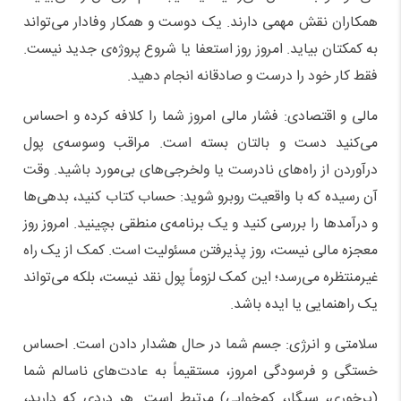
همکاران نقش مهمی دارند. یک دوست و همکار وفادار می‌تواند
به کمکتان بیاید. امروز روز استعفا یا شروع پروژه‌ی جدید نیست.
فقط کار خود را درست و صادقانه انجام دهید.
مالی و اقتصادی: فشار مالی امروز شما را کلافه کرده و احساس
می‌کنید دست و بالتان بسته است. مراقب وسوسه‌ی پول
درآوردن از راه‌های نادرست یا ولخرجی‌های بی‌مورد باشید. وقت
آن رسیده که با واقعیت روبرو شوید: حساب کتاب کنید، بدهی‌ها
و درآمدها را بررسی کنید و یک برنامه‌ی منطقی بچینید. امروز روز
معجزه مالی نیست، روز پذیرفتن مسئولیت است. کمک از یک راه
غیرمنتظره می‌رسد؛ این کمک لزوماً پول نقد نیست، بلکه می‌تواند
یک راهنمایی یا ایده باشد.
سلامتی و انرژی: جسم شما در حال هشدار دادن است. احساس
خستگی و فرسودگی امروز، مستقیماً به عادت‌های ناسالم شما
(پرخوری، سیگار، کم‌خوابی) مرتبط است. هر دردی که دارید،