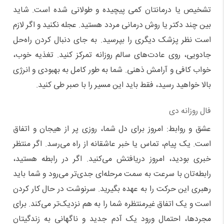
تشخیص یا درمانتان کمی پیچیده و طولانی شده است. شاید
بین چند دکتر یا روش درمانی مردد هستید. عجله نکنید و اگر لازم
است نظر پزشک دیگری را بپرسید. به جای دنبال کردن راه‌حل
جادویی، روی عادت‌های سالم روزانه تمرکز کنید. تغذیه خوب،
خواب کافی و آرامش ذهنی. شما به طور کامل به بهبودی و انرژی
بالا خواهید رسید، فقط باید این مسیر را با صبر طی کنید.
فال روزانه دی
عشق و روابط: امروز برای دل شما، روزی پر از هیجان و اتفاق
است. یک پیام، تماس یا خبر عاشقانه از راه می‌رسد. اگر منتظر
خبری بودید، امروز دریافتش می‌کنید. اگر در رابطه هستید،
رابطه‌تان با سرعت به سمت مرحله‌ای جدی‌تر می‌رود و شما باید
رهبری این حرکت را به عهده بگیرید. سرنوشت در حال کار کردن
است و یک اتفاق غیرمنتظره شما را به هم نزدیک‌تر می‌کند. برای
مجردها، احتمال ورود یک آدم جدید و ناگهانی به زندگیتان