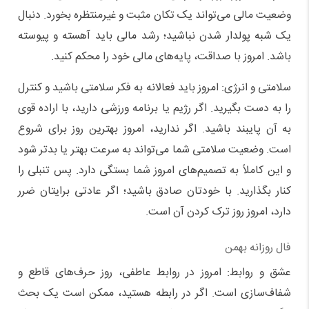
وضعیت مالی می‌تواند یک تکان مثبت و غیرمنتظره بخورد. دنبال
یک شبه پولدار شدن نباشید؛ رشد مالی باید آهسته و پیوسته
باشد. امروز با صداقت، پایه‌های مالی خود را محکم کنید.
سلامتی و انرژی: امروز باید فعالانه به فکر سلامتی باشید و کنترل
را به دست بگیرید. اگر رژیم یا برنامه ورزشی دارید، با اراده قوی
به آن پایبند باشید. اگر ندارید، امروز بهترین روز برای شروع
است. وضعیت سلامتی شما می‌تواند به سرعت بهتر یا بدتر شود
و این کاملاً به تصمیم‌های امروز شما بستگی دارد. پس تنبلی را
کنار بگذارید. با خودتان صادق باشید؛ اگر عادتی برایتان ضرر
دارد، امروز روز ترک کردن آن است.
فال روزانه بهمن
عشق و روابط: امروز در روابط عاطفی، روز حرف‌های قاطع و
شفاف‌سازی است. اگر در رابطه هستید، ممکن است یک بحث