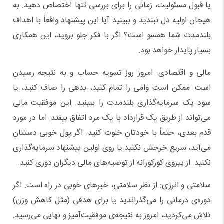
یا قبول مسئولیت، زمانی را برای بررسی تنها اختصاص دهید. به
هیجان اولیه دل نبندید و ببینید آیا این پیشنهاد واقعاً با اهداف
بلندمدت شما همسو است؟ اگر با فکر جلو بروید، این همکاری
بسیار پایدار خواهد بود.
مالی و اقتصادی: امروز روز تسویه حساب و به نتیجه رسیدن
است. ممکن است وامی را تمام کنید، بدهی را صاف کنید، یا
سود یک سرمایه‌گذاری بلندمدت را ببینید. این موفقیت مالی
می‌تواند از طریق یک قرارداد با یک مرد اتفاق بیفتد. اما در مورد
قدم بعدی، حتماً با خودتان خلوت کنید. اگر پول خوبی دستتان
می‌آید، سریع خرجش نکنید یا روی اولین پیشنهاد سرمایه‌گذاری
نکنید. از پیروی کورکورانه از توصیه‌های مالی دیگران دوری کنید.
سلامتی و انرژی: از نظر سلامتی، خبرهای خوبی در راه است. اگر
دوره‌ی درمانی را می‌گذراندید یا برای هدفی (مثل کاهش وزن)
تلاش می‌کردید، امروز به نتیجه‌ی موفقیت‌آمیز و نهایی می‌رسید.