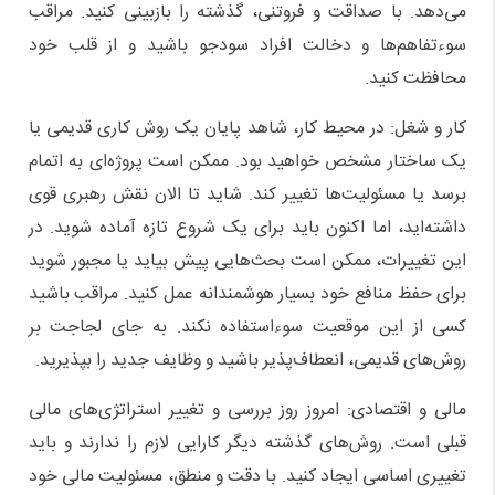
می‌دهد. با صداقت و فروتنی، گذشته را بازبینی کنید. مراقب
سوءتفاهم‌ها و دخالت افراد سودجو باشید و از قلب خود
محافظت کنید.
کار و شغل: در محیط کار، شاهد پایان یک روش کاری قدیمی یا
یک ساختار مشخص خواهید بود. ممکن است پروژه‌ای به اتمام
برسد یا مسئولیت‌ها تغییر کند. شاید تا الان نقش رهبری قوی
داشته‌اید، اما اکنون باید برای یک شروع تازه آماده شوید. در
این تغییرات، ممکن است بحث‌هایی پیش بیاید یا مجبور شوید
برای حفظ منافع خود بسیار هوشمندانه عمل کنید. مراقب باشید
کسی از این موقعیت سوءاستفاده نکند. به جای لجاجت بر
روش‌های قدیمی، انعطاف‌پذیر باشید و وظایف جدید را بپذیرید.
مالی و اقتصادی: امروز روز بررسی و تغییر استراتژی‌های مالی
قبلی است. روش‌های گذشته دیگر کارایی لازم را ندارند و باید
تغییری اساسی ایجاد کنید. با دقت و منطق، مسئولیت مالی خود