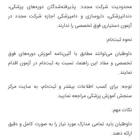
محدودیت شرکت مجدد: پذیرفته‌شدگان دوره‌های پزشکی،
دندانپزشکی، داروسازی و دامپزشکی اجازه شرکت مجدد در
آزمون دستیاری فوق تخصصی را ندارند.
نحوه ثبت‌نام:
داوطلبان می‌توانند مطابق با آئین‌نامه آموزش دوره‌های فوق
تخصصی و مفاد این راهنما، نسبت به ثبت‌نام در آزمون اقدام
نمایند.
توجه: برای کسب اطلاعات بیشتر و ثبت‌نام، به سایت مرکز
سنجش آموزش پزشکی مراجعه نمایید.
نکات مهم:
داوطلبان باید تمامی مدارک مورد نیاز را به صورت کامل و دقیق
ارائه دهند.