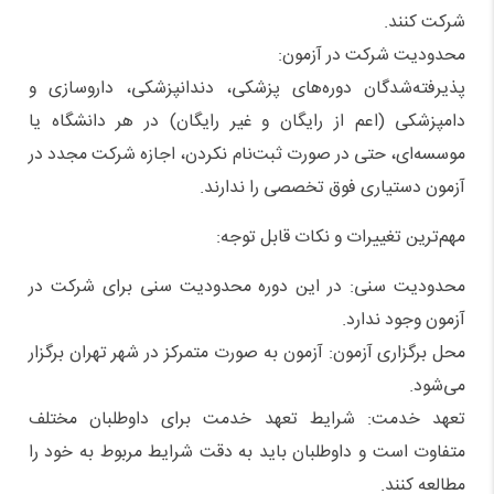
شرکت کنند.
محدودیت شرکت در آزمون:
پذیرفته‌شدگان دوره‌های پزشکی، دندانپزشکی، داروسازی و
دامپزشکی (اعم از رایگان و غیر رایگان) در هر دانشگاه یا
موسسه‌ای، حتی در صورت ثبت‌نام نکردن، اجازه شرکت مجدد در
آزمون دستیاری فوق تخصصی را ندارند.
مهم‌ترین تغییرات و نکات قابل توجه:
محدودیت سنی: در این دوره محدودیت سنی برای شرکت در
آزمون وجود ندارد.
محل برگزاری آزمون: آزمون به صورت متمرکز در شهر تهران برگزار
می‌شود.
تعهد خدمت: شرایط تعهد خدمت برای داوطلبان مختلف
متفاوت است و داوطلبان باید به دقت شرایط مربوط به خود را
مطالعه کنند.