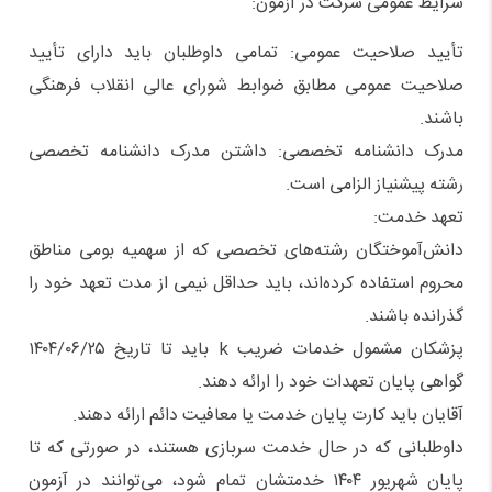
شرایط عمومی شرکت در آزمون:
تأیید صلاحیت عمومی: تمامی داوطلبان باید دارای تأیید
صلاحیت عمومی مطابق ضوابط شورای عالی انقلاب فرهنگی
باشند.
مدرک دانشنامه تخصصی: داشتن مدرک دانشنامه تخصصی
رشته پیشنیاز الزامی است.
تعهد خدمت:
دانش‌آموختگان رشته‌های تخصصی که از سهمیه بومی مناطق
محروم استفاده کرده‌اند، باید حداقل نیمی از مدت تعهد خود را
گذرانده باشند.
پزشکان مشمول خدمات ضریب k باید تا تاریخ ۱۴۰۴/۰۶/۲۵
گواهی پایان تعهدات خود را ارائه دهند.
آقایان باید کارت پایان خدمت یا معافیت دائم ارائه دهند.
داوطلبانی که در حال خدمت سربازی هستند، در صورتی که تا
پایان شهریور ۱۴۰۴ خدمتشان تمام شود، می‌توانند در آزمون