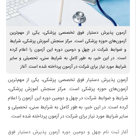
آزمون پذیرش دستیار فوق تخصصی پزشکی، یکی از مهم‌ترین
آزمون‌های حوزه پزشکی است. مرکز سنجش آموزش پزشکی، شرایط
و ضوابط شرکت در چهل و دومین دوره این آزمون را اعلام کرده
است. در این خبر، به طور کامل به شرایط سنی، تحصیلی و سایر
شرایط مورد نیاز برای شرکت در آزمون پرداخته شده است. آغاز
آزمون پذیرش دستیار فوق تخصصی پزشکی، یکی از مهم‌ترین
آزمون‌های حوزه پزشکی است. مرکز سنجش آموزش پزشکی،
شرایط و ضوابط شرکت در چهل و دومین دوره این آزمون را اعلام
کرده است. در این خبر، به طور کامل به شرایط سنی، تحصیلی و
سایر شرایط مورد نیاز برای شرکت در آزمون پرداخته شده است.
آغاز ثبت‌ نام چهل و دومین دوره آزمون پذیرش دستیار فوق