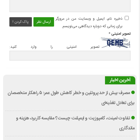
ذخیره نام، ایمیل و وبسایت من در مرورگر
ارسال نظر
پاک کردن !
برای زمانی که دوباره دیدگاهی می‌نویسم.
تصویر امنیتی
*
تصویر امنیتی را وارد کنید:
آخرین اخبار
مصرف بیش از حد پروتئین و خطر کاهش طول عمر؛ ۵ راهکار متخصصان
برای تعادل تغذیه‌ای
تفاوت لمینت، کامپوزیت و ایمپلنت چیست؟ مقایسه کاربرد، هزینه و
ماندگاری