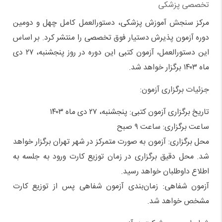
تخصصی پزشکی
مرکز سنجش آموزش پزشکی، دستورالعمل کامل چهل و دومین
دوره آزمون پذیرش دستیار فوق تخصصی را منتشر کرد. بر اساس
این دستورالعمل، آزمون کتبی این دوره در روز پنجشنبه، ۲۷ دی
ماه ۱۴۰۳ برگزار خواهد شد.
جزئیات برگزاری آزمون:
تاریخ برگزاری آزمون کتبی: پنجشنبه، ۲۷ دی ماه ۱۴۰۳
ساعت برگزاری: ساعت ۹ صبح
محل برگزاری: آزمون به صورت متمرکز در شهر تهران برگزار خواهد
شد. محل دقیق برگزاری در زمان توزیع کارت ورود به جلسه به
اطلاع داوطلبان خواهد رسید.
آزمون شفاهی: زمان‌بندی آزمون شفاهی پس از توزیع کارت
مشخص خواهد شد.