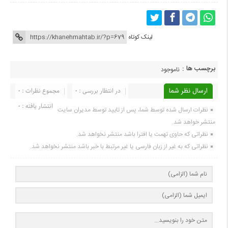
لینک کوتاه
برچسب ها :
ناموجود
ارسال نظر شما
در انتظار بررسی : 0
مجموع نظرات : 0
انتشار یافته : 0
نظرات ارسال شده توسط شما، پس از تایید توسط مدیران سایت
منتشر خواهد شد.
نظراتی که حاوی تهمت یا افترا باشد منتشر نخواهد شد.
نظراتی که به غیر از زبان فارسی یا غیر مرتبط با خبر باشد منتشر نخواهد شد.