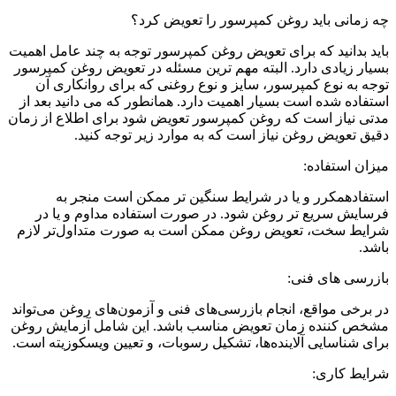
چه زمانی باید روغن کمپرسور را تعویض کرد؟
باید بدانید که برای تعویض روغن کمپرسور توجه به چند عامل اهمیت
بسیار زیادی دارد. البته مهم ترین مسئله در تعویض روغن کمپرسور
توجه به نوع کمپرسور، سایز و نوع روغنی که برای روانکاری آن
استفاده شده است بسیار اهمیت دارد. همانطور که می دانید بعد از
مدتی نیاز است که روغن کمپرسور تعویض شود برای اطلاع از زمان
دقیق تعویض روغن نیاز است که به موارد زیر توجه کنید.
میزان استفاده:
استفادهمکرر و یا در شرایط سنگین تر ممکن است منجر به
فرسایش سریع تر روغن شود. در صورت استفاده مداوم و یا در
شرایط سخت، تعویض روغن ممکن است به صورت متداول‌تر لازم
باشد.
بازرسی های فنی:
در برخی مواقع، انجام بازرسی‌های فنی و آزمون‌های روغن می‌تواند
مشخص کننده زمان تعویض مناسب باشد. این شامل آزمایش روغن
برای شناسایی آلاینده‌ها، تشکیل رسوبات، و تعیین ویسکوزیته است.
شرایط کاری: