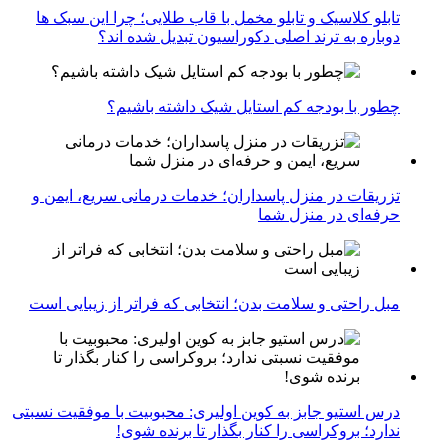
تابلو کلاسیک و تابلو مخمل با قاب طلایی؛ چرا این سبک ها
دوباره به ترند اصلی دکوراسیون تبدیل شده اند؟
چطور با بودجه کم استایل شیک داشته باشیم؟
تزریقات در منزل پاسداران؛ خدمات درمانی سریع، ایمن و
حرفه‌ای در منزل شما
مبل راحتی و سلامت بدن؛ انتخابی که فراتر از زیبایی است
درس استیو جابز به کوین اولیری: محبوبیت با موفقیت نسبتی
ندارد؛ بروکراسی را کنار بگذار تا برنده شوی!