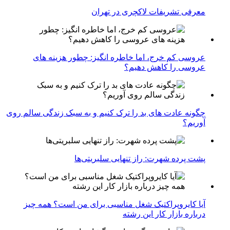
معرفی تشریفات لاکچری در تهران
عروسی کم خرج، اما خاطره انگیز: چطور هزینه های
عروسی را کاهش دهیم؟
چگونه عادت‌ های بد را ترک کنیم و به سبک زندگی سالم روی
آوریم؟
پشت پرده شهرت: راز تنهایی سلبریتی‌ها
آیا کایروپراکتیک شغل مناسبی برای من است؟ همه چیز
درباره بازار کار این رشته