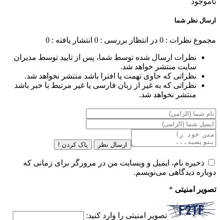
ناموجود
ارسال نظر شما
مجموع نظرات : 0
در انتظار بررسی : 0
انتشار یافته : 0
نظرات ارسال شده توسط شما، پس از تایید توسط مدیران
سایت منتشر خواهد شد.
نظراتی که حاوی تهمت یا افترا باشد منتشر نخواهد شد.
نظراتی که به غیر از زبان فارسی یا غیر مرتبط با خبر باشد
منتشر نخواهد شد.
ارسال نظر
پاک کردن !
ذخیره نام، ایمیل و وبسایت من در مرورگر برای زمانی که
دوباره دیدگاهی می‌نویسم.
تصویر امنیتی
*
تصویر امنیتی را وارد کنید: