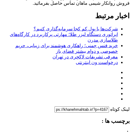
فروش روانکار شیمی ماهان تماس حاصل بفرمائید.
اخبار مرتبط
شرکت‌ها با پول کم کجا سرمایه‌گذاری کنیم؟
اپراتوری دستگاه لیزر طلا؛ مهارتی پرکاربرد در کارگاه‌های
طلاسازی مدرن
خرید فنس چمنی؛ راهکاری هوشمند برای زیبایی، حریم
خصوصی و دوام بیشتر فضای باز
معرفی تشریفات لاکچری در تهران
درخواست ون اینترنتی
لینک کوتاه
برچسب ها :