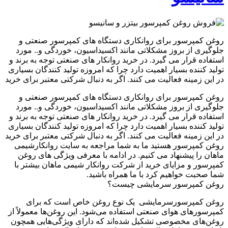
روغن کمپرسور برای روانکاری دستگاه های کمپرسور صنعتی و
جلوگیری از بروز مشکلاتی مانند اکسیداسیون، خوردگی و.. مورد
استفاده قرار می گیرد. در خرید روانکار های صنعتی توجه به برند و
تولید کننده بسیار اهمیت دارد چرا که امروزه تولید کنندگان بسیاری
در این زمینه فعالیت می کنند. اگر به دنبال شرکتی معتبر برای خرید
روغن کمپرسور برای روانکاری دستگاه های کمپرسور صنعتی و
جلوگیری از بروز مشکلاتی مانند اکسیداسیون، خوردگی و.. مورد
استفاده قرار می گیرد. در خرید روانکار های صنعتی توجه به برند و
تولید کننده بسیار اهمیت دارد چرا که امروزه تولید کنندگان بسیاری
در این زمینه فعالیت می کنند. اگر به دنبال شرکتی معتبر برای خرید
روغن کمپرسور هستید ما به شما مراجعه به سایت روانکارشیمی
ماهان را پیشنهاد می کنیم. در ادامه با معرفی ویژگی های روغن
کمپرسور و مزایای خرید از شرکت روانکار شیمی ماهان بیشتر با
شما صحبت خواهیم کرد با ما همراه باشید.
روغن کمپرسور سرمایشی چیست؟
روغن کمپرسورسرمایشی یک نوع روغن خاص است که برای
کمپرسورهای هوای صنعتی استفاده می‌شود. این روغن‌ها معمولاً از
روغن‌های مخصوصی تشکیل شده‌اند که دارای ویژگی‌هایی همچون