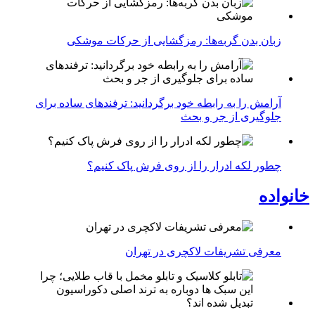
زبان بدن گربه‌ها: رمزگشایی از حرکات موشکی
آرامش را به رابطه خود برگردانید: ترفندهای ساده برای
جلوگیری از جر و بحث
چطور لکه ادرار را از روی فرش پاک کنیم؟
خانواده
معرفی تشریفات لاکچری در تهران