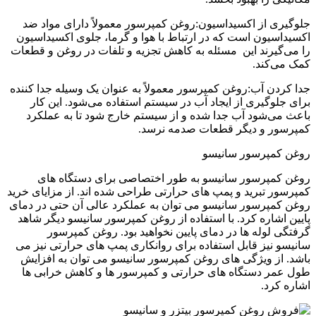
جلوگیری از اکسیداسیون:روغن کمپرسور معمولاً دارای مواد ضد
اکسیداسیون است که در ارتباط با هوا و گرما، جلوی اکسیداسیون
را می‌گیرند این مسئله به کاهش تجزیه و تلفات در روغن و قطعات
کمک می‌کند.
جدا کردن آب:روغن کمپرسور معمولاً به عنوان یک وسیله جدا کننده
برای جلوگیری از ایجاد آب در سیستم استفاده می‌شود. این کار
باعث می‌شود آب جدا شده و از سیستم خارج شود تا به عملکرد
کمپرسور و دیگر قطعات صدمه نرسد.
روغن کمپرسور سانیسو
روغن کمپرسور سانیسو به طور اختصاصی برای دستگاه های
کمپرسور تبرید و پمپ های حرارتی طراحی شده اند. از مزایای خرید
روغن کمپرسور سانیسو می توان به عملکرد عالی آن حتی در دمای
پایین اشاره کرد. با استفاده از روغن کمپرسور سانیسو دیگر شاهد
گرفتگی لوله ها در دمای پایین نخواهید بود. روغن کمپرسور
سانیسو نیز قابل استفاده برای روانکاری پمپ های حرارتی نیز می
باشد. از ویژگی های روغن کمپرسور سانیسو می توان به افزایش
طول عمر دستگاه های حرارتی و کمپرسور ها و کاهش خرابی ها
اشاره کرد.