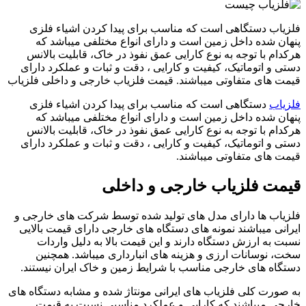
فلزیاب دستگاهی است که مناسب برای پیدا کردن اشیاء فلزی
پنهان شده داخل زمین است و دارای انواع مختلفی میباشد که
هرکدام با توجه به نوع کارایی عمق نفوذ در خاک، قابلیت بالانس
دستی و اتوماتیک، کیفیت و کارایی ، دقت و ثبات و عملکرد دارای
قیمت های متفاوتی میباشند. قیمت فلزیاب خارجی و داخلی فلزیاب
فلزیاب
دستگاهی است که مناسب برای پیدا کردن اشیاء فلزی
پنهان شده داخل زمین است و دارای انواع مختلفی میباشد که
هرکدام با توجه به نوع کارایی عمق نفوذ در خاک، قابلیت بالانس
دستی و اتوماتیک، کیفیت و کارایی ، دقت و ثبات و عملکرد دارای
قیمت های متفاوتی میباشند.
قیمت فلزیاب خارجی و داخلی
فلزیاب ها دارای مدل های تولید شده توسط شرکت های خارجی و
ایرانی میباشند نمونه های دستگاه های خارجی دارای قیمت بالایی
نسبت به ارزش دستگاه دارند و این قیمت بالا به دلیل واردات
سخت، نوسانات ارزی و هزینه های انبارداری میباشد. همچنین
دستگاه های خارجی مناسب با شرایط زمین و خاک ایران نیستند.
به صورت کلی فلزیاب های ایرانی مونتاژ شده و مشابه دستگاه های
خارجی میباشند که کارایی و عملکرد مناسبی نسبت به قیمت