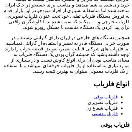
خریداری شده به شما میدهند و مناسب برای جستجو در خاک ایران
ساخته شده اما متاسفانه بسیاری از افراد سودجو در این بازار اقدام
به فروش دستگاه فلزیاب تقلبی خود تحت عنوان فلزیاب تصویری،
فلزیاب خارجی و … میکنند که سبب شده‌اند تا کاوشگران واقعی
برای پیدا کردن یک دستگاه مناسب با مشکل روبرو شوند.
همچنین دستگاه های خارجی در ایران دارای گارانتی نیستند و در
صورت خرابی دستگاه قادر به تعمیر و استفاده از گارانتی نمیباشید
اما فلزیاب های شرکتی قابلیت تعمیر، تعویض قطعه خراب را دارند.
توجه داشته باشید که همیشه گران بودن یک دستگاه فلزیاب به
معنای مناسب بودن آن برای انواع کاوش نیست و در بسیاری از
موارد نیازی به استفاده از یک فلزیاب حرفه ای نمیباشد و با استفاده
از یک فلزیاب معمولی میتوان به بهترین نتیجه رسید.
انواع فلزیاب
فلزیاب بوقی
فلزیاب تصویری
فلزیاب شعاع زن
فلزیاب دستی
فلزیاب
بوقی