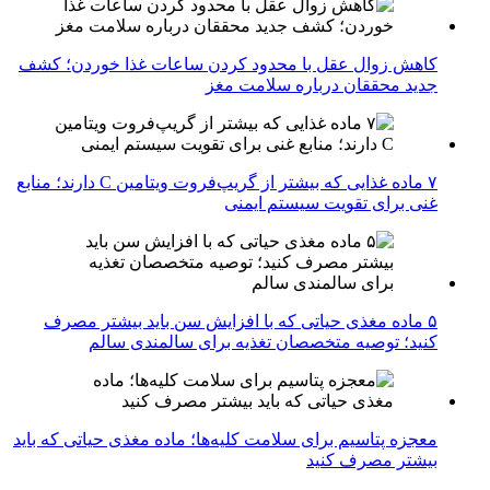
کاهش زوال عقل با محدود کردن ساعات غذا خوردن؛ کشف
جدید محققان درباره سلامت مغز
۷ ماده غذایی که بیشتر از گریپ‌فروت ویتامین C دارند؛ منابع
غنی برای تقویت سیستم ایمنی
۵ ماده مغذی حیاتی که با افزایش سن باید بیشتر مصرف
کنید؛ توصیه متخصصان تغذیه برای سالمندی سالم
معجزه پتاسیم برای سلامت کلیه‌ها؛ ماده مغذی حیاتی که باید
بیشتر مصرف کنید