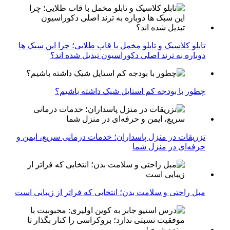
تابلو کلاسیک و تابلو مخمل با قاب طلایی؛ چرا این سبک ها
دوباره به ترند اصلی دکوراسیون تبدیل شده اند؟
چطور با بودجه کم استایل شیک داشته باشیم؟
تزریقات در منزل پاسداران؛ خدمات درمانی سریع، ایمن و
حرفه‌ای در منزل شما
مبل راحتی و سلامت بدن؛ انتخابی که فراتر از زیبایی است