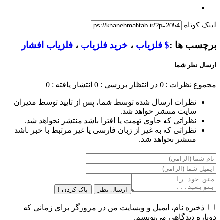
لینک کوتاه
برچسب ها :
$ فلزیاب
،
خرید فلزیاب
،
فلزیاب افشار
ارسال نظر شما
مجموع نظرات : 0
در انتظار بررسی : 0
انتشار یافته : 0
نظرات ارسال شده توسط شما، پس از تایید توسط مدیران
سایت منتشر خواهد شد.
نظراتی که حاوی تهمت یا افترا باشد منتشر نخواهد شد.
نظراتی که به غیر از زبان فارسی یا غیر مرتبط با خبر باشد
منتشر نخواهد شد.
ارسال نظر
پاک کردن !
ذخیره نام، ایمیل و وبسایت من در مرورگر برای زمانی که
دوباره دیدگاهی می‌نویسم.