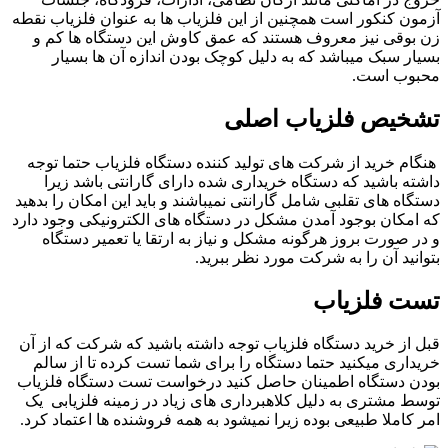
آزمون کنکور است همچنین از این فلزیاب ها به عنوان فلزیاب نقطه
زن بوقی نیز معروف هستند که عمق کاوش این دستگاه ها کم و
بسیار سبک میباشد که به دلیل کوچک بودن اندازه آن ها بسیار
محبوب است.
تشخیص فلزیاب اصلی
هنگام خرید از شرکت های تولید کننده دستگاه فلزیاب حتما توجه
داشته باشید که دستگاه خریداری شده دارای گارانتی باشد زیرا
دستگاه های تقلبی شامل گارانتی نمیباشند و باید این امکان را بدهید
که امکان بوجود آمدن مشکل در دستگاه های الکترونیکی وجود دارد
و در صورت بروز هرگونه مشکل و نیاز به ارتقا یا تعمیر دستگاه
بتوانید آن را به شرکت مورد نظر ببرید.
تست فلزیاب
قبل از خرید دستگاه فلزیاب توجه داشته باشید که شرکت که از آن
خریداری میکنید حتما دستگاه را برای شما تست کرده تا از سالم
بودن دستگاه اطمینان حاصل کنید درخواست تست دستگاه فلزیاب
توسط مشتری به دلیل کلاهبرداری های زیاد در زمینه فلزیابی یک
امر کاملا طبیعی بوده زیرا نمیشود به همه فروشنده ها اعتماد کرد.