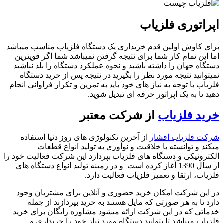
اپراتوری فلزیاب
برای کاوش اولین قدم خریداری یک دستگاه فلزیاب مناسب میباشد
اما این تمام کار شما برای نتیجه گرفتن نمیباشد شما اگر قویترین
دستگاه جهان را داشته باشید و نحوه عملکرد دستگاه را بلد نباشید
نمیتوانید نتیجه مورد نظر را بگیرید در نتیجه پس از خرید دستگاه
فلزیاب با توجه به نیاز های خود باید به تمرین و تکرار فراوانی انجام
دهید تا به یک اپراتور حرفه ای تبدیل شوید.
خرید فلزیاب
از شرکت معتبر
شرکت فلزیاب افشار
از آخرین تکنولوژی های روز دنیا استفاده
میکند و توانسته با خلاقیت و نوآوری به تولید انواع قطعات
الکترونیکی و دستگاه های فلزیاب بپردازد این شرکت فعالیت خود را
از سال 1390 آغاز کرده است و در زمینه تولید انواع دستگاه های
فلزیاب، ارتقا و تعمیر فلزیاب فعالیت دارد.
در این شرکت امکان خرید حضوری و آنلاین برای مشتریان وجود
دارد تا به هر صورتی که مایل هستند به خرید بپردازند از جمله
خدماتی که در این شرکت ارائه میشود مشاوره رایگان برای خرید
فلزیاب میباشد تا بتوانید دستگاه مورد نیاز خود را خریداری و