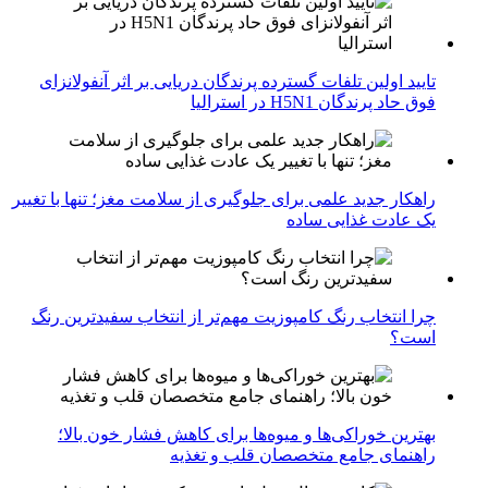
تایید اولین تلفات گسترده پرندگان دریایی بر اثر آنفولانزای
فوق حاد پرندگان H5N1 در استرالیا
راهکار جدید علمی برای جلوگیری از سلامت مغز؛ تنها با تغییر
یک عادت غذایی ساده
چرا انتخاب رنگ کامپوزیت مهم‌تر از انتخاب سفیدترین رنگ
است؟
بهترین خوراکی‌ها و میوه‌ها برای کاهش فشار خون بالا؛
راهنمای جامع متخصصان قلب و تغذیه