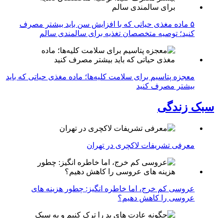
۵ ماده مغذی حیاتی که با افزایش سن باید بیشتر مصرف
کنید؛ توصیه متخصصان تغذیه برای سالمندی سالم
معجزه پتاسیم برای سلامت کلیه‌ها؛ ماده مغذی حیاتی که باید
بیشتر مصرف کنید
سبک زندگی
معرفی تشریفات لاکچری در تهران
عروسی کم خرج، اما خاطره انگیز: چطور هزینه های
عروسی را کاهش دهیم؟