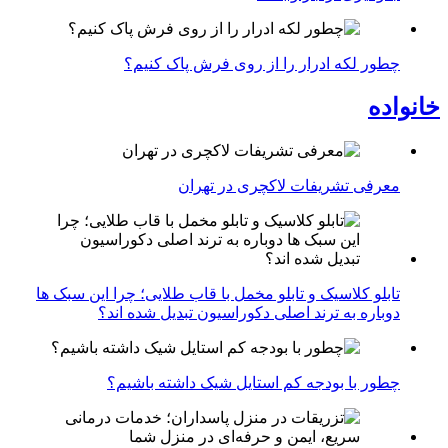
چطور لکه ادرار را از روی فرش پاک کنیم؟
خانواده
معرفی تشریفات لاکچری در تهران
تابلو کلاسیک و تابلو مخمل با قاب طلایی؛ چرا این سبک ها
دوباره به ترند اصلی دکوراسیون تبدیل شده اند؟
چطور با بودجه کم استایل شیک داشته باشیم؟