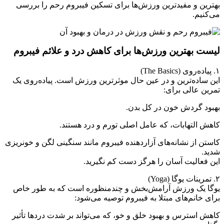
بهترین و مفیدترین ورزش‌ها برای تسکین فیبروم رحم را بررسی
می‌کنیم.
لیست بهترین ورزش‌ها برای کاهش درد و علائم فیبروم
۱. پیاده‌روی (The Basics)
این ساده‌ترین و در عین حال موثرترین ورزش است. پیاده‌روی یک
تمرین عالی برای:
بهبود گردش خون در کل بدن.
کاهش التهابات، که عامل اصلی تورم و درد هستند.
کاستن از نشانه‌های آزاردهنده فیبروم مانند سنگینی لگن و خونریزی
شدید.
این فعالیت آسان را هرگز دست کم نگیرید.
۲. تمرینات یوگا (Yoga)
یوگا یک ورزش آرامش‌بخش و چندمنظوره است که به طور خاص
برای خانم‌های مبتلا به فیبروم توصیه می‌شود:
کاهش استرس و بهبود خلق و خو، که می‌تواند بر شدت دردها تأثیر