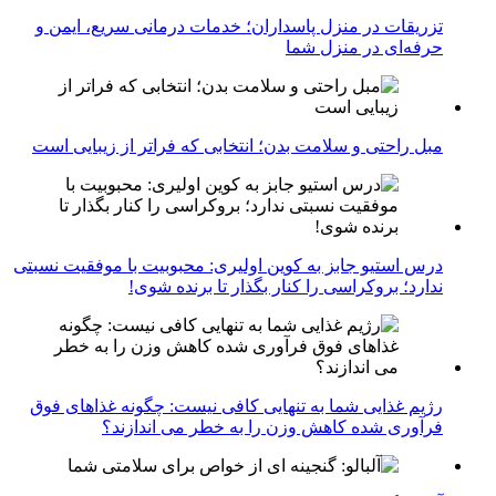
تزریقات در منزل پاسداران؛ خدمات درمانی سریع، ایمن و
حرفه‌ای در منزل شما
مبل راحتی و سلامت بدن؛ انتخابی که فراتر از زیبایی است
درس استیو جابز به کوین اولیری: محبوبیت با موفقیت نسبتی
ندارد؛ بروکراسی را کنار بگذار تا برنده شوی!
رژیم غذایی شما به تنهایی کافی نیست: چگونه غذاهای فوق
فرآوری شده کاهش وزن را به خطر می اندازند؟