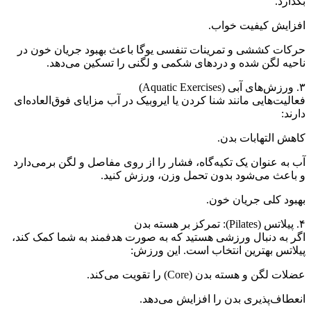
بگذارد.
افزایش کیفیت خواب.
حرکات کششی و تمرینات تنفسی یوگا باعث بهبود جریان خون در
ناحیه لگن شده و دردهای شکمی و لگنی را تسکین می‌دهد.
۳. ورزش‌های آبی (Aquatic Exercises)
فعالیت‌هایی مانند شنا کردن یا ایروبیک در آب مزایای فوق‌العاده‌ای
دارند:
کاهش التهابات بدن.
آب به عنوان یک تکیه‌گاه، فشار را از روی مفاصل و لگن برمی‌دارد
و باعث می‌شود بدون تحمل وزن، ورزش کنید.
بهبود کلی جریان خون.
۴. پیلاتس (Pilates): تمرکز بر هسته بدن
اگر به دنبال ورزشی هستید که به صورت هدفمند به شما کمک کند،
پیلاتس بهترین انتخاب است. این ورزش:
عضلات لگن و هسته بدن (Core) را تقویت می‌کند.
انعطاف‌پذیری بدن را افزایش می‌دهد.