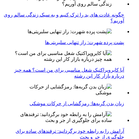
چگونه عادت‌ های بد را ترک کنیم و به سبک زندگی سالم روی
آوریم؟
پشت پرده شهرت: راز تنهایی سلبریتی‌ها
آیا کایروپراکتیک شغل مناسبی برای من است؟ همه چیز
درباره بازار کار این رشته
زبان بدن گربه‌ها: رمزگشایی از حرکات موشکی
آرامش را به رابطه خود برگردانید: ترفندهای ساده برای
جلوگیری از جر و بحث