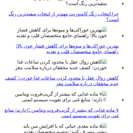
چرا انتخاب رنگ کامپوزیت مهم‌تر از انتخاب سفیدترین رنگ
است؟
بهترین خوراکی‌ها و میوه‌ها برای کاهش فشار خون بالا؛
راهنمای جامع متخصصان قلب و تغذیه
کاهش زوال عقل با محدود کردن ساعات غذا خوردن؛ کشف
جدید محققان درباره سلامت مغز
۷ ماده غذایی که بیشتر از گریپ‌فروت ویتامین C دارند؛ منابع
غنی برای تقویت سیستم ایمنی