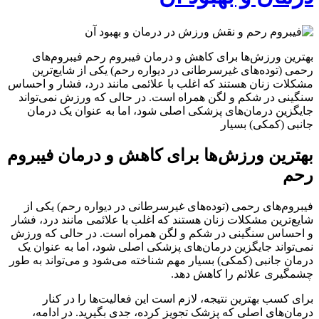
بهترین ورزش‌ها برای کاهش و درمان فیبروم رحم فیبروم‌های
رحمی (توده‌های غیرسرطانی در دیواره رحم) یکی از شایع‌ترین
مشکلات زنان هستند که اغلب با علائمی مانند درد، فشار و احساس
سنگینی در شکم و لگن همراه است. در حالی که ورزش نمی‌تواند
جایگزین درمان‌های پزشکی اصلی شود، اما به عنوان یک درمان
جانبی (کمکی) بسیار
بهترین ورزش‌ها برای کاهش و درمان فیبروم
رحم
فیبروم‌های رحمی (توده‌های غیرسرطانی در دیواره رحم) یکی از
شایع‌ترین مشکلات زنان هستند که اغلب با علائمی مانند درد، فشار
و احساس سنگینی در شکم و لگن همراه است. در حالی که ورزش
نمی‌تواند جایگزین درمان‌های پزشکی اصلی شود، اما به عنوان یک
درمان جانبی (کمکی) بسیار مهم شناخته می‌شود و می‌تواند به طور
چشمگیری علائم را کاهش دهد.
برای کسب بهترین نتیجه، لازم است این فعالیت‌ها را در کنار
درمان‌های اصلی که پزشک تجویز کرده، جدی بگیرید. در ادامه،