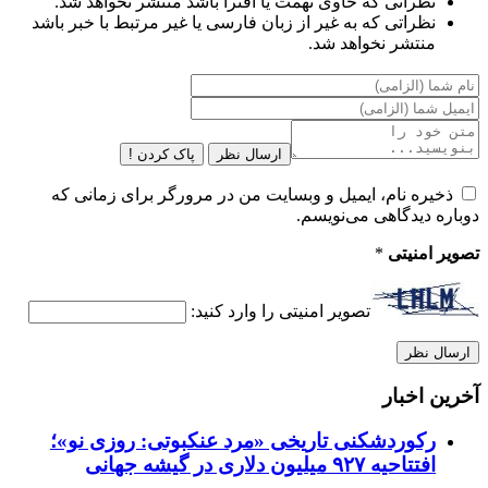
نظراتی که حاوی تهمت یا افترا باشد منتشر نخواهد شد.
نظراتی که به غیر از زبان فارسی یا غیر مرتبط با خبر باشد
منتشر نخواهد شد.
ارسال نظر
پاک کردن !
ذخیره نام، ایمیل و وبسایت من در مرورگر برای زمانی که
دوباره دیدگاهی می‌نویسم.
تصویر امنیتی
*
تصویر امنیتی را وارد کنید:
آخرین اخبار
رکوردشکنی تاریخی «مرد عنکبوتی: روزی نو»؛
افتتاحیه ۹۲۷ میلیون دلاری در گیشه جهانی