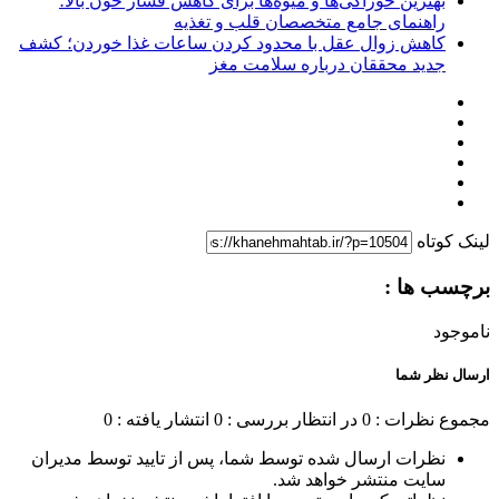
بهترین خوراکی‌ها و میوه‌ها برای کاهش فشار خون بالا؛
راهنمای جامع متخصصان قلب و تغذیه
کاهش زوال عقل با محدود کردن ساعات غذا خوردن؛ کشف
جدید محققان درباره سلامت مغز
لینک کوتاه
برچسب ها :
ناموجود
ارسال نظر شما
مجموع نظرات : 0
در انتظار بررسی : 0
انتشار یافته : 0
نظرات ارسال شده توسط شما، پس از تایید توسط مدیران
سایت منتشر خواهد شد.