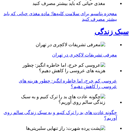
معجزه پتاسیم برای سلامت کلیه‌ها؛ ماده مغذی حیاتی که باید
بیشتر مصرف کنید
سبک زندگی
معرفی تشریفات لاکچری در تهران
عروسی کم خرج، اما خاطره انگیز: چطور هزینه های
عروسی را کاهش دهیم؟
چگونه عادت‌ های بد را ترک کنیم و به سبک زندگی سالم روی
آوریم؟