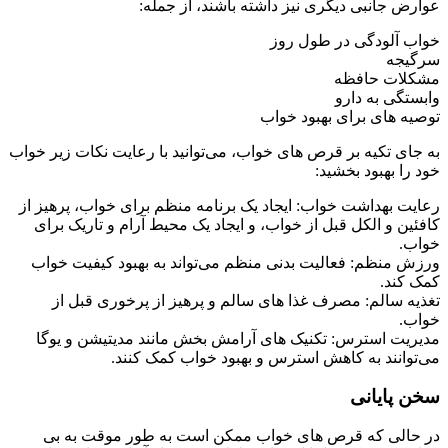
عوارض جانبی دیگری نیز داشته باشند، از جمله:
خواب‌ آلودگی در طول روز
سرگیجه
مشکلات حافظه
وابستگی به دارو
توصیه‌ های برای بهبود خواب
به جای تکیه بر قرص‌ های خواب، می‌توانید با رعایت نکات زیر خواب
خود را بهبود بخشید:
رعایت بهداشت خواب: ایجاد یک برنامه منظم برای خواب، پرهیز از
کافئین و الکل قبل از خواب، و ایجاد یک محیط آرام و تاریک برای
خواب.
ورزش منظم: فعالیت بدنی منظم می‌تواند به بهبود کیفیت خواب
کمک کند.
تغذیه سالم: مصرف غذا های سالم و پرهیز از پرخوری قبل از
خواب.
مدیریت استرس: تکنیک‌ های آرامش‌ بخش مانند مدیتیشن و یوگا
می‌توانند به کاهش استرس و بهبود خواب کمک کنند.
سخن پایانی
در حالی که قرص‌ های خواب ممکن است به طور موقت به بی‌