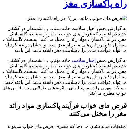
راه پاکسازی مغز
به گزارش بخش اخبار سلامت خانه مهتاب , دانشمندان در کشفی
جدید دریافته‌اند که قرص‌ های خواب با تأثیر بر سیستم گلیمفاتیک
مغز، فرآیند پاکسازی مواد زائد را مختل می‌کنند. سیستم گلیمفاتیک،
مسئول دفع پروتئین‌ های مضر از مغز است و اختلال در عملکرد آن
می‌تواند عواقب جدی برای سلامت مغز داشته باشد. این یافته
به گزارش بخش
اخبار سلامت
خانه مهتاب , دانشمندان در کشفی
جدید دریافته‌اند که قرص‌ های خواب با تأثیر بر سیستم گلیمفاتیک
مغز، فرآیند پاکسازی مواد زائد را مختل می‌کنند. سیستم گلیمفاتیک،
مسئول دفع پروتئین‌ های مضر از مغز است و اختلال در عملکرد آن
می‌تواند عواقب جدی برای سلامت مغز داشته باشد. این یافته جدید،
سوالات مهمی را در مورد ایمنی و اثربخشی طولانی‌ مدت قرص‌ های
خواب مطرح می‌کند.
قرص‌ های خواب فرآیند پاکسازی مواد زائد
مغز را مختل می‌کنند
تحقیقات جدید نشان می‌دهد که مصرف قرص‌ های خواب می‌تواند