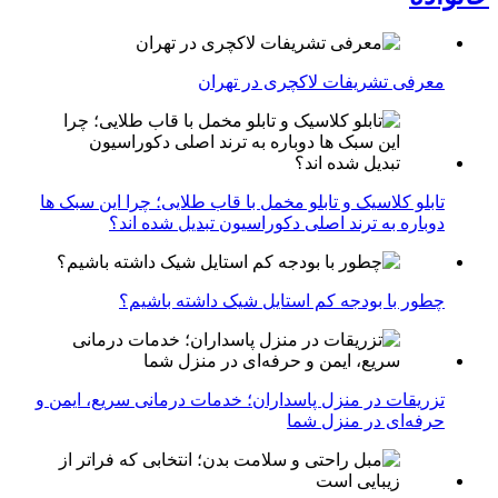
معرفی تشریفات لاکچری در تهران
تابلو کلاسیک و تابلو مخمل با قاب طلایی؛ چرا این سبک ها
دوباره به ترند اصلی دکوراسیون تبدیل شده اند؟
چطور با بودجه کم استایل شیک داشته باشیم؟
تزریقات در منزل پاسداران؛ خدمات درمانی سریع، ایمن و
حرفه‌ای در منزل شما