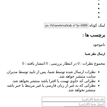
لینک کوتاه
برچسب ها :
ناموجود
ارسال نظر شما
مجموع نظرات : 0
در انتظار بررسی : 0
انتشار یافته : 0
نظرات ارسال شده توسط شما، پس از تایید توسط مدیران
سایت منتشر خواهد شد.
نظراتی که حاوی تهمت یا افترا باشد منتشر نخواهد شد.
نظراتی که به غیر از زبان فارسی یا غیر مرتبط با خبر باشد
منتشر نخواهد شد.