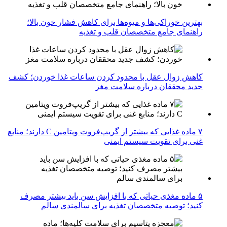
بهترین خوراکی‌ها و میوه‌ها برای کاهش فشار خون بالا؛
راهنمای جامع متخصصان قلب و تغذیه
کاهش زوال عقل با محدود کردن ساعات غذا خوردن؛ کشف
جدید محققان درباره سلامت مغز
۷ ماده غذایی که بیشتر از گریپ‌فروت ویتامین C دارند؛ منابع
غنی برای تقویت سیستم ایمنی
۵ ماده مغذی حیاتی که با افزایش سن باید بیشتر مصرف
کنید؛ توصیه متخصصان تغذیه برای سالمندی سالم