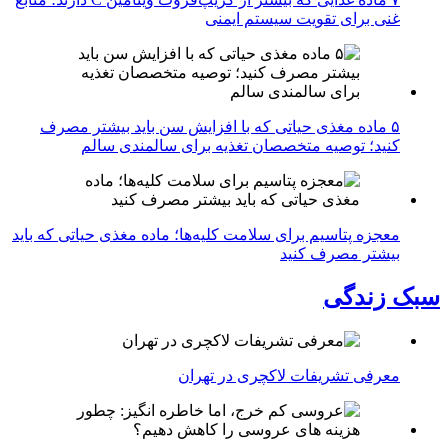
غنی برای تقویت سیستم ایمنی
۵ ماده مغذی حیاتی که با افزایش سن باید بیشتر مصرف
کنید؛ توصیه متخصصان تغذیه برای سالمندی سالم
معجزه پتاسیم برای سلامت کلیه‌ها؛ ماده مغذی حیاتی که باید
بیشتر مصرف کنید
سبک زندگی
معرفی تشریفات لاکچری در تهران