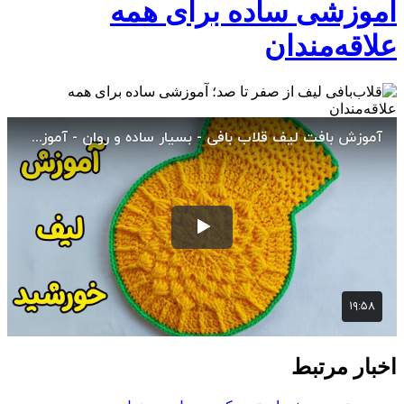
آموزشی ساده برای همه
علاقه‌مندان
اخبار مرتبط