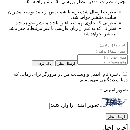
مجموع نظرات : 0
در انتظار بررسی : 0
انتشار یافته : 0
نظرات ارسال شده توسط شما، پس از تایید توسط مدیران
سایت منتشر خواهد شد.
نظراتی که حاوی تهمت یا افترا باشد منتشر نخواهد شد.
نظراتی که به غیر از زبان فارسی یا غیر مرتبط با خبر باشد
منتشر نخواهد شد.
ارسال نظر
پاک کردن !
ذخیره نام، ایمیل و وبسایت من در مرورگر برای زمانی که
دوباره دیدگاهی می‌نویسم.
تصویر امنیتی
*
تصویر امنیتی را وارد کنید:
آخرین اخبار