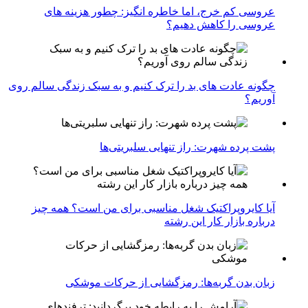
عروسی کم خرج، اما خاطره انگیز: چطور هزینه های
عروسی را کاهش دهیم؟
چگونه عادت‌ های بد را ترک کنیم و به سبک زندگی سالم روی
آوریم؟
پشت پرده شهرت: راز تنهایی سلبریتی‌ها
آیا کایروپراکتیک شغل مناسبی برای من است؟ همه چیز
درباره بازار کار این رشته
زبان بدن گربه‌ها: رمزگشایی از حرکات موشکی