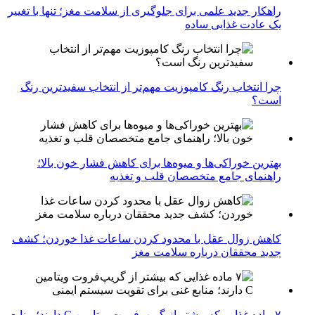
راهکار جدید علمی برای جلوگیری از سلامت مغز؛ تنها با تغییر
یک عادت غذایی ساده
چرا انتخاب رنگ کامپوزیت مهم‌تر از انتخاب سفیدترین رنگ
است؟
بهترین خوراکی‌ها و میوه‌ها برای کاهش فشار خون بالا؛
راهنمای جامع متخصصان قلب و تغذیه
کاهش زوال عقل با محدود کردن ساعات غذا خوردن؛ کشف
جدید محققان درباره سلامت مغز
۷ ماده غذایی که بیشتر از گریپ‌فروت ویتامین C دارند؛ منابع