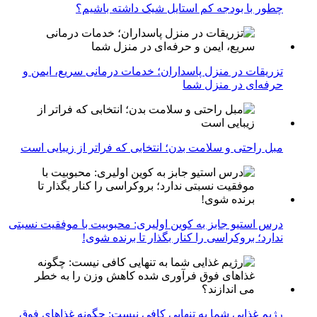
چطور با بودجه کم استایل شیک داشته باشیم؟
تزریقات در منزل پاسداران؛ خدمات درمانی سریع، ایمن و
حرفه‌ای در منزل شما
مبل راحتی و سلامت بدن؛ انتخابی که فراتر از زیبایی است
درس استیو جابز به کوین اولیری: محبوبیت با موفقیت نسبتی
ندارد؛ بروکراسی را کنار بگذار تا برنده شوی!
رژیم غذایی شما به تنهایی کافی نیست: چگونه غذاهای فوق