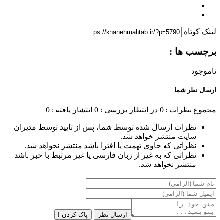
لینک کوتاه
برچسب ها :
ناموجود
ارسال نظر شما
مجموع نظرات : 0
در انتظار بررسی : 0
انتشار یافته : 0
نظرات ارسال شده توسط شما، پس از تایید توسط مدیران
سایت منتشر خواهد شد.
نظراتی که حاوی تهمت یا افترا باشد منتشر نخواهد شد.
نظراتی که به غیر از زبان فارسی یا غیر مرتبط با خبر باشد
منتشر نخواهد شد.
ارسال نظر
پاک کردن !