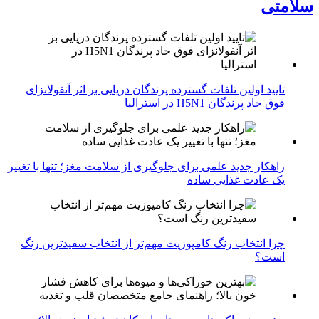
سلامتی
تایید اولین تلفات گسترده پرندگان دریایی بر اثر آنفولانزای
فوق حاد پرندگان H5N1 در استرالیا
راهکار جدید علمی برای جلوگیری از سلامت مغز؛ تنها با تغییر
یک عادت غذایی ساده
چرا انتخاب رنگ کامپوزیت مهم‌تر از انتخاب سفیدترین رنگ
است؟