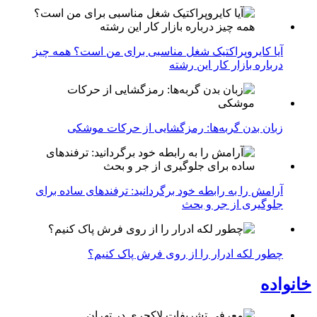
آیا کایروپراکتیک شغل مناسبی برای من است؟ همه چیز
درباره بازار کار این رشته
زبان بدن گربه‌ها: رمزگشایی از حرکات موشکی
آرامش را به رابطه خود برگردانید: ترفندهای ساده برای
جلوگیری از جر و بحث
چطور لکه ادرار را از روی فرش پاک کنیم؟
خانواده