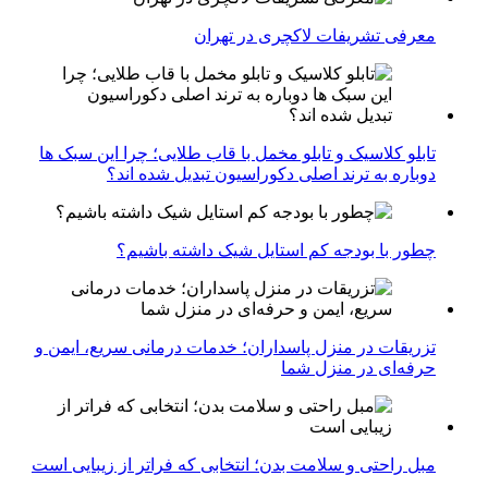
معرفی تشریفات لاکچری در تهران
تابلو کلاسیک و تابلو مخمل با قاب طلایی؛ چرا این سبک ها
دوباره به ترند اصلی دکوراسیون تبدیل شده اند؟
چطور با بودجه کم استایل شیک داشته باشیم؟
تزریقات در منزل پاسداران؛ خدمات درمانی سریع، ایمن و
حرفه‌ای در منزل شما
مبل راحتی و سلامت بدن؛ انتخابی که فراتر از زیبایی است