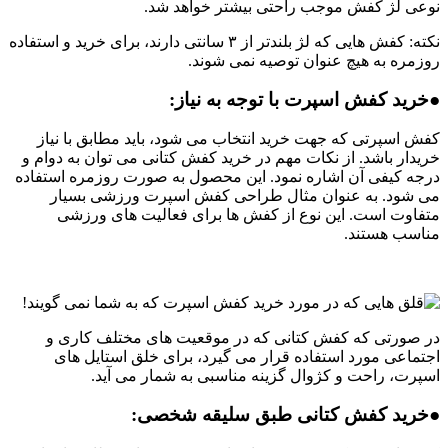
نوعی لژ کفش موجب راحتی بیشتر خواهد شد.
نکته: کفش هایی که لژ بلندتر از ۳ سانتی دارند، برای خرید و استفاده
روزمره به هیچ عنوان توصیه نمی شوند.
●خرید کفش اسپرت با توجه به نیاز:
کفش اسپرتی که جهت خرید انتخاب می شود، باید مطابق با نیاز
خریدار باشد. از نکات مهم در خرید کفش کتانی می توان به دوام و
درجه کیفی آن اشاره نمود. این محصول به صورت روزمره استفاده
می شود. به عنوان مثال طراحی کفش اسپرت ورزشی بسیار
متفاوت است. این نوع از کفش ها برای فعالیت های ورزشی
مناسب هستند.
در صورتی که کفش کتانی که در موقعیت های مختلف کاری و
اجتماعی مورد استفاده قرار می گیرد، برای خلق استایل های
اسپرت، راحت و کژوال گزینه مناسبی به شمار می آید.
●خرید کفش کتانی طبق سلیقه شخصی: