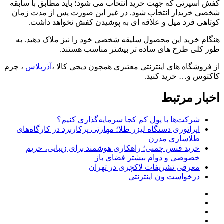
کفش اسپرتی که جهت خرید انتخاب می شود؛ باید مطابق با سابقه
شخصی خریدار انتخاب شود. در غیر این صورت پس از مدت زمان
کوتاهی فرد میل و علاقه ای به پوشیدن کفش نخواهد داشت.
هنگام خرید این محصول سلیقه شخصی خود را نیز ملاک دهید. به
طور کلی طرح های ساده تر بیشتر مناسب هستند.
از فروشگاه های اینترنتی معتبری همچون دیجی کالا ،
آذرپلاس
، چرم
کاکتوس و… خرید کنید.
اخبار مرتبط
شرکت‌ها با پول کم کجا سرمایه‌گذاری کنیم؟
اپراتوری دستگاه لیزر طلا؛ مهارتی پرکاربرد در کارگاه‌های
طلاسازی مدرن
خرید فنس چمنی؛ راهکاری هوشمند برای زیبایی، حریم
خصوصی و دوام بیشتر فضای باز
معرفی تشریفات لاکچری در تهران
درخواست ون اینترنتی