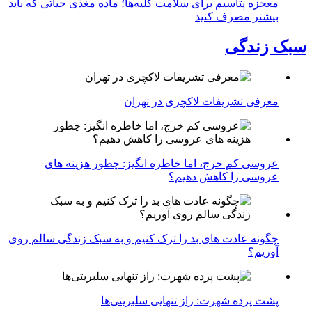
معجزه پتاسیم برای سلامت کلیه‌ها؛ ماده مغذی حیاتی که باید
بیشتر مصرف کنید
سبک زندگی
معرفی تشریفات لاکچری در تهران
عروسی کم خرج، اما خاطره انگیز: چطور هزینه های
عروسی را کاهش دهیم؟
چگونه عادت‌ های بد را ترک کنیم و به سبک زندگی سالم روی
آوریم؟
پشت پرده شهرت: راز تنهایی سلبریتی‌ها