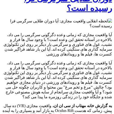
رسیده است؟
آیا واقعیت مجازی که زمانی وعده دگرگونی سرگرمی را می داد،
بالاخره در آستانه تحقق این وعده است؟ با وجود سال ها فراز و
نشیب، غول های فناوری و سرگرمی بار دیگر بر روی این تکنولوژی
سرمایه گذاری های سنگینی کرده اند. آیا این بار شاهد فراگیر شدن
کنسرت ها، فیلم ها و رویدادهای ورزشی
آیا واقعیت مجازی که زمانی وعده دگرگونی سرگرمی را می داد،
بالاخره در آستانه تحقق این وعده است؟ با وجود سال ها فراز و
نشیب، غول های فناوری و سرگرمی بار دیگر بر روی این تکنولوژی
سرمایه گذاری های سنگینی کرده اند. آیا این بار شاهد فراگیر شدن
کنسرت ها، فیلم ها و رویدادهای ورزشی در دنیای مجازی خواهیم
بود؟ چالش “مرغ و تخم مرغ” بین محتوا و کاربران چگونه حل می
شود؟ و آیا واقعیت مجازی سرانجام از سایه هوش مصنوعی خارج
شده و جایگاه خود را در زندگی روزمره ما پیدا می کند؟
به گزارش خانه مهتاب از سی ان ان،
واقعیت مجازی (VR) ده سال
پیش، زمانی که هدست Oculus Rift به بازار آمد و بسیاری را به آینده