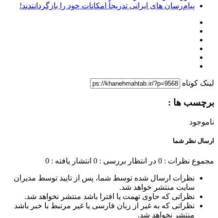
پیام‌رسان‌ های ایرانی تدریجاً امکانات خود را بازگردانندند!
لینک کوتاه
برچسب ها :
ناموجود
ارسال نظر شما
مجموع نظرات : 0
در انتظار بررسی : 0
انتشار یافته : 0
نظرات ارسال شده توسط شما، پس از تایید توسط مدیران
سایت منتشر خواهد شد.
نظراتی که حاوی تهمت یا افترا باشد منتشر نخواهد شد.
نظراتی که به غیر از زبان فارسی یا غیر مرتبط با خبر باشد
منتشر نخواهد شد.