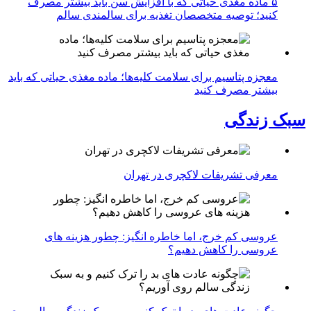
۵ ماده مغذی حیاتی که با افزایش سن باید بیشتر مصرف
کنید؛ توصیه متخصصان تغذیه برای سالمندی سالم
معجزه پتاسیم برای سلامت کلیه‌ها؛ ماده مغذی حیاتی که باید
بیشتر مصرف کنید
سبک زندگی
معرفی تشریفات لاکچری در تهران
عروسی کم خرج، اما خاطره انگیز: چطور هزینه های
عروسی را کاهش دهیم؟