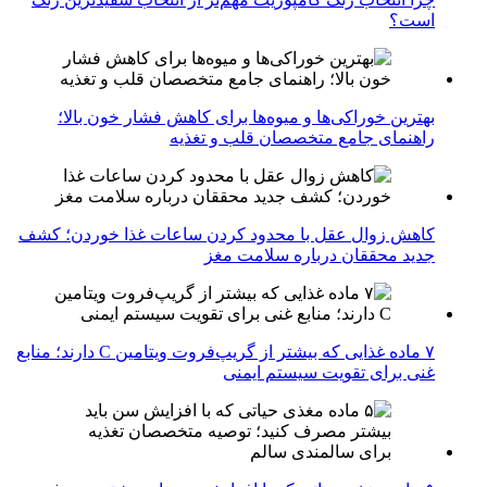
است؟
بهترین خوراکی‌ها و میوه‌ها برای کاهش فشار خون بالا؛
راهنمای جامع متخصصان قلب و تغذیه
کاهش زوال عقل با محدود کردن ساعات غذا خوردن؛ کشف
جدید محققان درباره سلامت مغز
۷ ماده غذایی که بیشتر از گریپ‌فروت ویتامین C دارند؛ منابع
غنی برای تقویت سیستم ایمنی