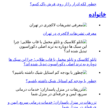
چطور لکه ادرار را از روی فرش پاک کنیم؟
خانواده
معرفی تشریفات لاکچری در تهران
تابلو کلاسیک و تابلو مخمل با قاب طلایی؛ چرا این سبک ها
دوباره به ترند اصلی دکوراسیون تبدیل شده اند؟
چطور با بودجه کم استایل شیک داشته باشیم؟
تزریقات در منزل پاسداران؛ خدمات درمانی سریع، ایمن و
حرفه‌ای در منزل شما