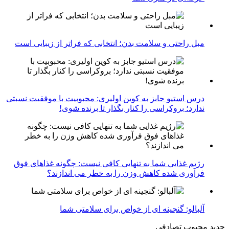
مبل راحتی و سلامت بدن؛ انتخابی که فراتر از زیبایی است
درس استیو جابز به کوین اولیری: محبوبیت با موفقیت نسبتی
ندارد؛ بروکراسی را کنار بگذار تا برنده شوی!
رژیم غذایی شما به تنهایی کافی نیست: چگونه غذاهای فوق
فرآوری شده کاهش وزن را به خطر می اندازند؟
آلبالو: گنجینه ای از خواص برای سلامتی شما
جدید
محبوب
تصادفی