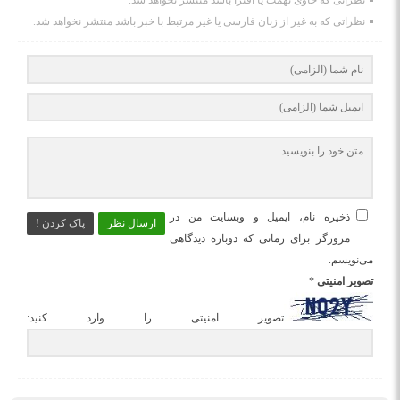
نظراتی که حاوی تهمت یا افترا باشد منتشر نخواهد شد.
نظراتی که به غیر از زبان فارسی یا غیر مرتبط با خبر باشد منتشر نخواهد شد.
ذخیره نام، ایمیل و وبسایت من در
ارسال نظر
پاک کردن !
مرورگر برای زمانی که دوباره دیدگاهی
می‌نویسم.
تصویر امنیتی
*
تصویر امنیتی را وارد کنید: