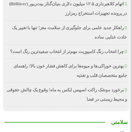
اتهام کلاهبرداری ۱۲.۵ میلیون دلاری بنیان‌گذار بیت‌ریور (BitRiver)
در پرونده تجهیزات استخراج رمزارز
راهکار جدید علمی برای جلوگیری از سلامت مغز؛ تنها با تغییر یک
عادت غذایی ساده
چرا انتخاب رنگ کامپوزیت مهم‌تر از انتخاب سفیدترین رنگ است؟
بهترین خوراکی‌ها و میوه‌ها برای کاهش فشار خون بالا؛ راهنمای
جامع متخصصان قلب و تغذیه
برخورد موشک راکت اسپیس ایکس به ماه؛ وقوع یک چالش حقوقی
و محیط زیستی در فضا
سلامتی