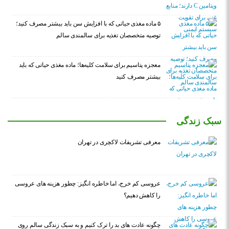
۵ ماده مغذی حیاتی که با افزایش سن باید بیشتر مصرف کنید؛
توصیه متخصصان تغذیه برای سالمندی سالم
معجزه پتاسیم برای سلامت کلیه‌ها؛ ماده مغذی حیاتی که باید
بیشتر مصرف کنید
سبک زندگی
معرفی تشریفات لاکچری در تهران
عروسی کم خرج، اما خاطره انگیز: چطور هزینه های عروسی
را کاهش دهیم؟
چگونه عادت‌ های بد را ترک کنیم و به سبک زندگی سالم روی