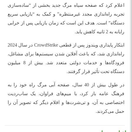
اعلام کرد که صفحه سیاه مرگ جدید بخشی از “ساده‌سازی
تجربه راه‌اندازی مجدد غیرمنتظره” و کمک به “بازیابی سریع
دستگاه” است. هدف این است که زمان بازیابی پس از خرابی
رایانه به 2 ثانیه کاهش یابد.
ابتکار پایداری ویندوز پس از قطعی CrowdStrike در سال 2024
راه‌اندازی شد، که باعث آفلاین شدن سیستم‌ها برای مشاغل،
فرودگاه‌ها و خدمات دولتی متعدد شد. بیش از 8 میلیون
دستگاه تحت تأثیر قرار گرفتند.
در طول بیش از 40 سال، صفحه آبی مرگ راه خود را به
فرهنگ عامه باز کرد، با میم‌های فراوان، یک ساب‌ردیت
اختصاصی به آن، و تی‌شرت‌ها و اقلام دیگر که تصویر آن را
حمل می‌کردند.