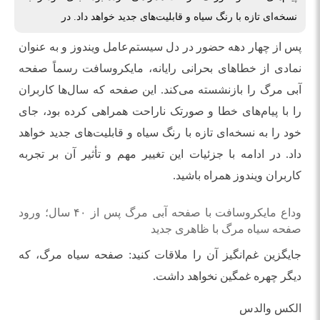
نسخه‌ای تازه با رنگ سیاه و قابلیت‌های جدید خواهد داد. در
پس از چهار دهه حضور در دل سیستم‌عامل ویندوز و به عنوان
نمادی از خطاهای بحرانی رایانه، مایکروسافت رسماً صفحه
آبی مرگ را بازنشسته می‌کند. این صفحه که سال‌ها کاربران
را با پیام‌های خطا و صورتک ناراحت همراهی کرده بود، جای
خود را به نسخه‌ای تازه با رنگ سیاه و قابلیت‌های جدید خواهد
داد. در ادامه با جزئیات این تغییر مهم و تأثیر آن بر تجربه
کاربران ویندوز همراه باشید.
وداع مایکروسافت با صفحه آبی مرگ پس از ۴۰ سال؛ ورود
صفحه سیاه مرگ با ظاهری جدید
جایگزین غم‌انگیز آن را ملاقات کنید: صفحه سیاه مرگ، که
دیگر چهره غمگین نخواهد داشت.
الکس والدس