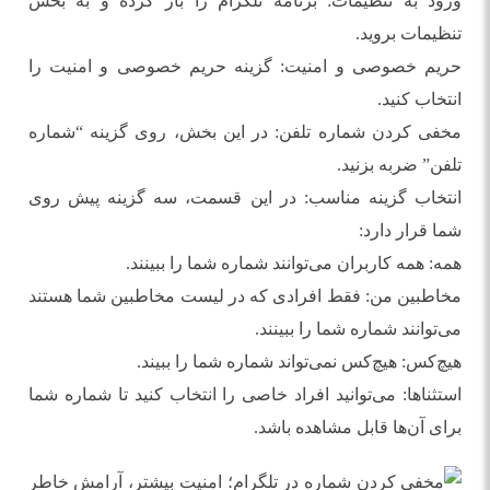
ورود به تنظیمات: برنامه تلگرام را باز کرده و به بخش
تنظیمات بروید.
حریم خصوصی و امنیت: گزینه حریم خصوصی و امنیت را
انتخاب کنید.
مخفی کردن شماره تلفن: در این بخش، روی گزینه “شماره
تلفن” ضربه بزنید.
انتخاب گزینه مناسب: در این قسمت، سه گزینه پیش روی
شما قرار دارد:
همه: همه کاربران می‌توانند شماره شما را ببینند.
مخاطبین من: فقط افرادی که در لیست مخاطبین شما هستند
می‌توانند شماره شما را ببینند.
هیچ‌کس: هیچ‌کس نمی‌تواند شماره شما را ببیند.
استثناها: می‌توانید افراد خاصی را انتخاب کنید تا شماره شما
برای آن‌ها قابل مشاهده باشد.