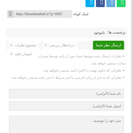
لینک کوتاه
برچسب ها :
ناموجود
ارسال نظر شما
در انتظار بررسی : 0
مجموع نظرات : 0
انتشار یافته : 0
نظرات ارسال شده توسط شما، پس از تایید توسط مدیران
سایت منتشر خواهد شد.
نظراتی که حاوی تهمت یا افترا باشد منتشر نخواهد شد.
نظراتی که به غیر از زبان فارسی یا غیر مرتبط با خبر باشد منتشر نخواهد شد.