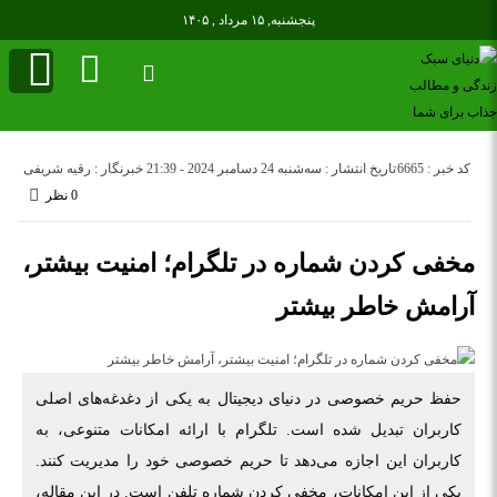
پنجشنبه, ۱۵ مرداد , ۱۴۰۵
کد خبر : 6665
تاریخ انتشار : سه‌شنبه 24 دسامبر 2024 - 21:39
خبرنگار : رقیه شریفی
0 نظر
مخفی کردن شماره در تلگرام؛ امنیت بیشتر،
آرامش خاطر بیشتر
حفظ حریم خصوصی در دنیای دیجیتال به یکی از دغدغه‌های اصلی
کاربران تبدیل شده است. تلگرام با ارائه امکانات متنوعی، به
کاربران این اجازه می‌دهد تا حریم خصوصی خود را مدیریت کنند.
یکی از این امکانات، مخفی کردن شماره تلفن است. در این مقاله،