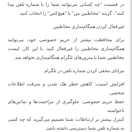
در قسمت “چه کسانی می‌توانند شما را با شماره تلفن پیدا
کنند”، گزینه “مخاطبین من” یا “هیچ‌کس” را انتخاب کنید.
غیرفعال کردن همگام‌سازی مخاطبین
برای محافظت بیشتر از حریم خصوصی خود، می‌توانید
همگام‌سازی مخاطبین را غیرفعال کنید. با این کار، لیست
مخاطبین شما با سرورهای تلگرام همگام‌سازی نخواهد شد.
مزایای مخفی کردن شماره تلفن در تلگرام
افزایش امنیت: کاهش خطر هک شدن و سرقت اطلاعات
شخصی
حفظ حریم خصوصی: جلوگیری از مزاحمت‌ها و تماس‌های
ناخواسته
کنترل بیشتر بر ارتباطات: شما تصمیم می‌گیرید که چه کسی
به شماره تلفن شما دسترسی داشته باشد.