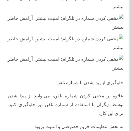
جلوگیری از پیدا شدن با شماره تلفن
علاوه بر مخفی کردن شماره تلفن، می‌توانید از پیدا شدن
توسط دیگران با استفاده از شماره تلفن نیز جلوگیری کنید.
برای این کار:
به بخش تنظیمات حریم خصوصی و امنیت بروید.