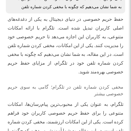
به شما نشان می‌دهیم که چگونه با مخفی کردن شماره تلفن
حفظ حریم خصوصی در دنیای دیجیتال به یکی از دغدغه‌های
اصلی کاربران تبدیل شده است. تلگرام با ارائه امکانات
متنوعی، به کاربران این اجازه می‌دهد تا حریم خصوصی خود
را مدیریت کنند. یکی از این امکانات، مخفی کردن شماره تلفن
است. در این مقاله، به شما نشان می‌دهیم که چگونه با مخفی
کردن شماره تلفن خود در تلگرام، از مزایای حفظ حریم
خصوصی بهره‌مند شوید.
مخفی کردن شماره تلفن در تلگرام؛ گامی به سوی حریم
خصوصی بیشتر
تلگرام، به عنوان یکی از محبوب‌ترین پیام‌رسان‌ها، امکانات
متنوعی را برای حفظ حریم خصوصی کاربران خود فراهم
کرده است. یکی از این امکانات ارزشمند، مخفی کردن شماره
تلفن است. در این مقاله، به شما آموزش می‌دهیم که چگونه با