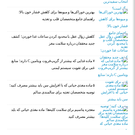
بهترین خوراکی‌ها و میوه‌ها برای کاهش فشار خون بالا؛
راهنمای جامع متخصصان قلب و تغذیه
کاهش زوال عقل با محدود کردن ساعات غذا خوردن؛ کشف
جدید محققان درباره سلامت مغز
۷ ماده غذایی که بیشتر از گریپ‌فروت ویتامین C دارند؛ منابع
غنی برای تقویت سیستم ایمنی
۵ ماده مغذی حیاتی که با افزایش سن باید بیشتر مصرف کنید؛
توصیه متخصصان تغذیه برای سالمندی سالم
معجزه پتاسیم برای سلامت کلیه‌ها؛ ماده مغذی حیاتی که باید
بیشتر مصرف کنید