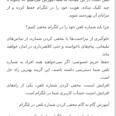
چند کلیک ساده، هویت خود را در تلگرام حفظ کرده و از
مزایای آن بهره‌مند شوید.
چرا باید شماره تلفن خود را در تلگرام مخفی کنیم؟
جلوگیری از مزاحمت‌ها: با مخفی کردن شماره، از تماس‌های
تبلیغاتی، پیام‌های ناخواسته و حتی کلاهبرداری در امان خواهید
ماند.
حفظ حریم خصوصی: اگر نمی‌خواهید همه افراد به شماره
تلفن شما دسترسی داشته باشند، این گزینه بهترین راه حل
است.
افزایش امنیت: مخفی کردن شماره تلفن، یکی از راه‌های
افزایش امنیت حساب کاربری شما در تلگرام است.
آموزش گام به گام مخفی کردن شماره تلفن در تلگرام