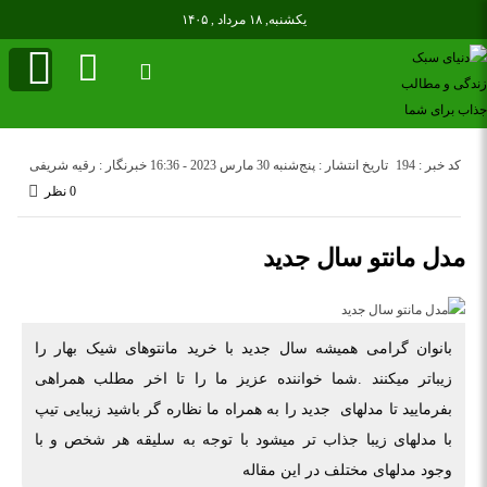
یکشنبه, ۱۸ مرداد , ۱۴۰۵
کد خبر : 194
تاریخ انتشار : پنج‌شنبه 30 مارس 2023 - 16:36
خبرنگار : رقیه شریفی
0 نظر
مدل مانتو سال جدید
بانوان گرامی همیشه سال جدید با خرید مانتوهای شیک بهار را
زیباتر میکنند .شما خواننده عزیز ما را تا اخر مطلب همراهی
بفرمایید تا مدلهای جدید را به همراه ما نظاره گر باشید زیبایی تیپ
با مدلهای زیبا جذاب تر میشود با توجه به سلیقه هر شخص و با
وجود مدلهای مختلف در این مقاله