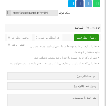
لینک کوتاه
برچسب ها :
ناموجود
ارسال نظر شما
در انتظار بررسی : 0
مجموع نظرات : 0
انتشار یافته : 0
نظرات ارسال شده توسط شما، پس از تایید توسط مدیران
سایت منتشر خواهد شد.
نظراتی که حاوی تهمت یا افترا باشد منتشر نخواهد شد.
نظراتی که به غیر از زبان فارسی یا غیر مرتبط با خبر باشد منتشر نخواهد شد.