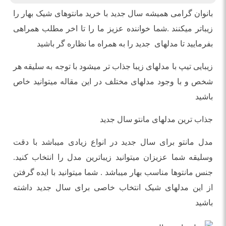
بانوان گرامی همیشه سال جدید با خرید مانتوهای شیک بهار را
زیباتر میکنند .شما خواننده عزیز ما را تا اخر مطلب همراهی
بفرمایید تا مدلهای جدید را به همراه ما نظاره گر باشید
زیبایی تیپ با مدلهای زیبا جذاب تر میشود با توجه به سلیقه هر
شخص و با وجود مدلهای مختلف در این مقاله میتوانید خاص
باشید
جذاب ترین مدلهای مانتو سال جدید
مدل مانتو برای سال جدید در انواع زیادی میباشد با دقت
وسلیقه شما عزیزان میتوانید زیباترین مدل را انتخاب کنید.
جنس مانتوها مناسب بهار میباشد . شما میتوانید با ایده گرفتن
از این مدلهای شیک انتخاب خاصی برای سال جدید داشته
باشید