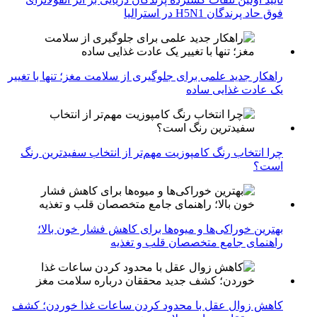
فوق حاد پرندگان H5N1 در استرالیا
راهکار جدید علمی برای جلوگیری از سلامت مغز؛ تنها با تغییر
یک عادت غذایی ساده
چرا انتخاب رنگ کامپوزیت مهم‌تر از انتخاب سفیدترین رنگ
است؟
بهترین خوراکی‌ها و میوه‌ها برای کاهش فشار خون بالا؛
راهنمای جامع متخصصان قلب و تغذیه
کاهش زوال عقل با محدود کردن ساعات غذا خوردن؛ کشف