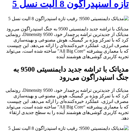
تازه اسنپدراگون 8 الیت نسل 5
مدیاتک با تراشه جدید دایمنسیتی 9500 به جنگ اسنپدراگون می‌رود
مدیاتک از جدیدترین تراشه پرچمدار خود، Dimensity 9500، رونمایی
کرد که با تمرکز ویژه بر گیمینگ، هوش مصنوعی و بهینه‌سازی
مصرف انرژی، عملکرد خیره‌کننده‌ای را ارائه می‌دهد. این چیپست
که با معماری پیشرفته “All Big Core” ساخته شده است، می‌تواند
تجربه کاربری گوشی‌های هوشمند آینده
مدیاتک با تراشه جدید دایمنسیتی 9500 به
جنگ اسنپدراگون می‌رود
مدیاتک از جدیدترین تراشه پرچمدار خود، Dimensity 9500، رونمایی
کرد که با تمرکز ویژه بر گیمینگ، هوش مصنوعی و بهینه‌سازی
مصرف انرژی، عملکرد خیره‌کننده‌ای را ارائه می‌دهد. این چیپست
که با معماری پیشرفته “All Big Core” ساخته شده است، می‌تواند
تجربه کاربری گوشی‌های هوشمند آینده را به سطح جدیدی ارتقاء
دهد.