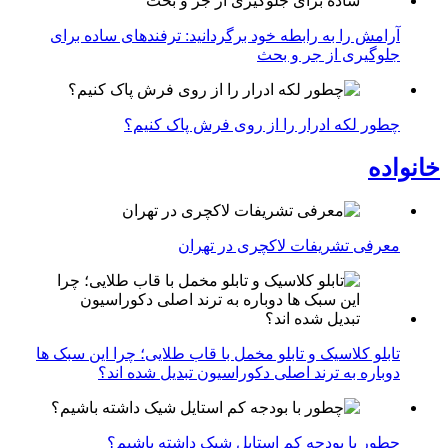
آرامش را به رابطه خود برگردانید: ترفندهای ساده برای
جلوگیری از جر و بحث
چطور لکه ادرار را از روی فرش پاک کنیم؟
خانواده
معرفی تشریفات لاکچری در تهران
تابلو کلاسیک و تابلو مخمل با قاب طلایی؛ چرا این سبک ها
دوباره به ترند اصلی دکوراسیون تبدیل شده اند؟
چطور با بودجه کم استایل شیک داشته باشیم؟