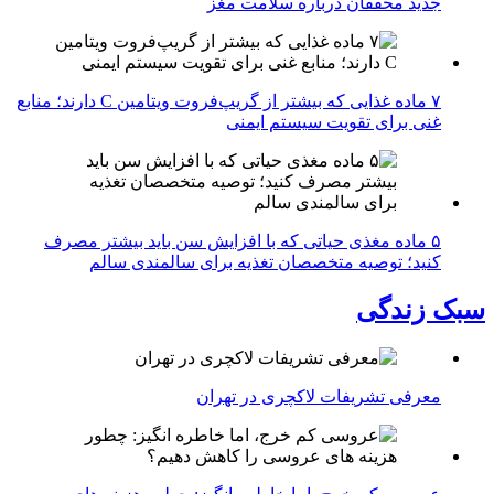
جدید محققان درباره سلامت مغز
۷ ماده غذایی که بیشتر از گریپ‌فروت ویتامین C دارند؛ منابع
غنی برای تقویت سیستم ایمنی
۵ ماده مغذی حیاتی که با افزایش سن باید بیشتر مصرف
کنید؛ توصیه متخصصان تغذیه برای سالمندی سالم
سبک زندگی
معرفی تشریفات لاکچری در تهران