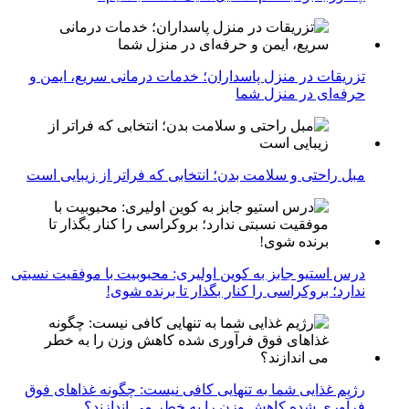
تزریقات در منزل پاسداران؛ خدمات درمانی سریع، ایمن و
حرفه‌ای در منزل شما
مبل راحتی و سلامت بدن؛ انتخابی که فراتر از زیبایی است
درس استیو جابز به کوین اولیری: محبوبیت با موفقیت نسبتی
ندارد؛ بروکراسی را کنار بگذار تا برنده شوی!
رژیم غذایی شما به تنهایی کافی نیست: چگونه غذاهای فوق
فرآوری شده کاهش وزن را به خطر می اندازند؟