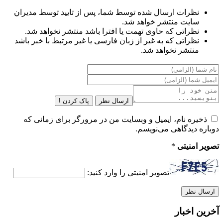
نظرات ارسال شده توسط شما، پس از تایید توسط مدیران
سایت منتشر خواهد شد.
نظراتی که حاوی تهمت یا افترا باشد منتشر نخواهد شد.
نظراتی که به غیر از زبان فارسی یا غیر مرتبط با خبر باشد
منتشر نخواهد شد.
ارسال نظر
پاک کردن !
ذخیره نام، ایمیل و وبسایت من در مرورگر برای زمانی که
دوباره دیدگاهی می‌نویسم.
تصویر امنیتی
*
تصویر امنیتی را وارد کنید:
آخرین اخبار