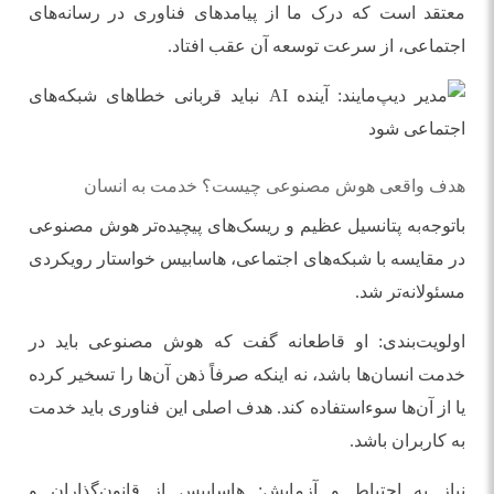
معتقد است که درک ما از پیامدهای فناوری در رسانه‌های
اجتماعی، از سرعت توسعه آن عقب افتاد.
هدف واقعی هوش مصنوعی چیست؟ خدمت به انسان
باتوجه‌به پتانسیل عظیم و ریسک‌های پیچیده‌تر هوش مصنوعی
در مقایسه با شبکه‌های اجتماعی، هاسابیس خواستار رویکردی
مسئولانه‌تر شد.
اولویت‌بندی: او قاطعانه گفت که هوش مصنوعی باید در
خدمت انسان‌ها باشد، نه اینکه صرفاً ذهن آن‌ها را تسخیر کرده
یا از آن‌ها سوءاستفاده کند. هدف اصلی این فناوری باید خدمت
به کاربران باشد.
نیاز به احتیاط و آزمایش: هاسابیس از قانون‌گذاران و