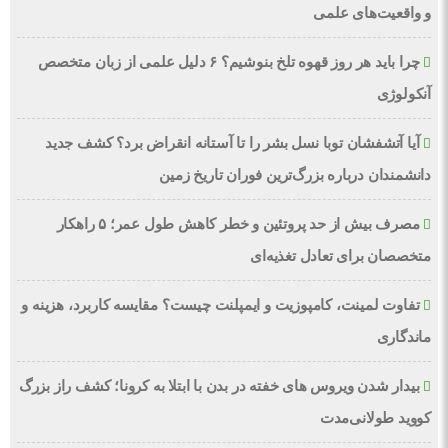
و واقعیت‌های علمی
چرا باید هر روز قهوه تلخ بنوشیم؟ ۶ دلیل علمی از زبان متخصص
آنکولوژی
آیا آتشفشان توبا نسل بشر را تا آستانه انقراض برد؟ کشف جدید
دانشمندان درباره بزرگ‌ترین فوران تاریخ زمین
مصرف بیش از حد پروتئین و خطر کاهش طول عمر؛ ۵ راهکار
متخصصان برای تعادل تغذیه‌ای
تفاوت لمینت، کامپوزیت و ایمپلنت چیست؟ مقایسه کاربرد، هزینه و
ماندگاری
بیدار شدن ویروس‌ های خفته در بدن با ابتلا به کرونا؛ کشف راز بزرگ
کووید طولانی‌مدت