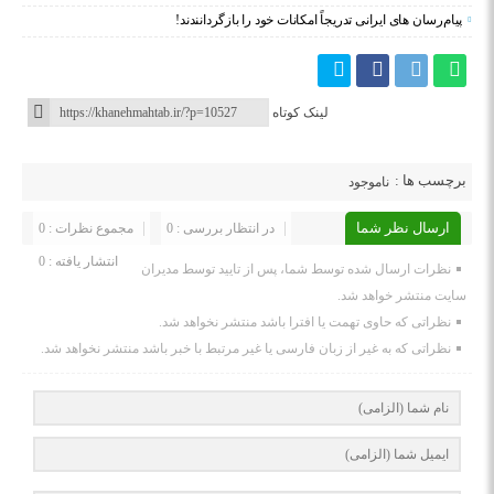
پیام‌رسان‌ های ایرانی تدریجاً امکانات خود را بازگردانندند!
لینک کوتاه
برچسب ها :
ناموجود
ارسال نظر شما
در انتظار بررسی : 0
مجموع نظرات : 0
انتشار یافته : 0
نظرات ارسال شده توسط شما، پس از تایید توسط مدیران
سایت منتشر خواهد شد.
نظراتی که حاوی تهمت یا افترا باشد منتشر نخواهد شد.
نظراتی که به غیر از زبان فارسی یا غیر مرتبط با خبر باشد منتشر نخواهد شد.