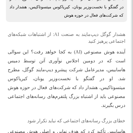
در گفتگو با نخست‌وزیر یونان، کیریاکوس میتسوتاکیس، هشدار داد
که شرکت‌های فعال در حوزه هوش
هشدار گوگل دیپ‌مایند به صنعت AI: از اشتباهات شبکه‌های
اجتماعی پرهیز کنید
آینده هوش مصنوعی (AI) به کجا خواهد رفت؟ این سوالی
است که در دومین اجلاس نوآوری آتن توسط دمیس
هاسابیس، مدیرعامل شرکت پیشرو دیپ‌مایند گوگل، مطرح
شد. او در گفتگو با نخست‌وزیر یونان، کیریاکوس
میتسوتاکیس، هشدار داد که شرکت‌های فعال در حوزه هوش
مصنوعی باید از اشتباه بزرگ پلتفرم‌های رسانه‌های اجتماعی
درس بگیرند.
خطای بزرگ رسانه‌های اجتماعی که نباید تکرار شود
هاسابیس تأکید کرد که هدف نهایی و اصلی هوش مصنوعی