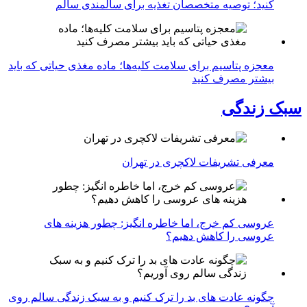
کنید؛ توصیه متخصصان تغذیه برای سالمندی سالم
معجزه پتاسیم برای سلامت کلیه‌ها؛ ماده مغذی حیاتی که باید
بیشتر مصرف کنید
سبک زندگی
معرفی تشریفات لاکچری در تهران
عروسی کم خرج، اما خاطره انگیز: چطور هزینه های
عروسی را کاهش دهیم؟
چگونه عادت‌ های بد را ترک کنیم و به سبک زندگی سالم روی