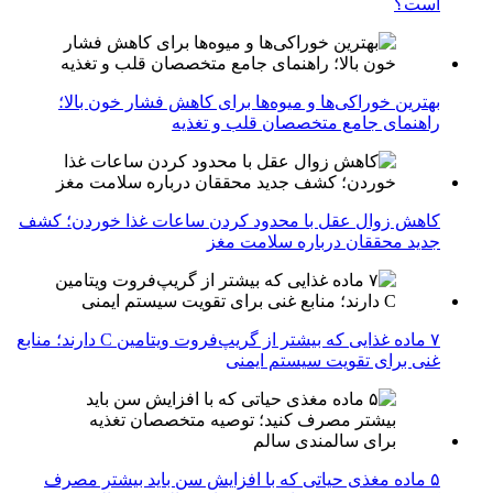
است؟
بهترین خوراکی‌ها و میوه‌ها برای کاهش فشار خون بالا؛
راهنمای جامع متخصصان قلب و تغذیه
کاهش زوال عقل با محدود کردن ساعات غذا خوردن؛ کشف
جدید محققان درباره سلامت مغز
۷ ماده غذایی که بیشتر از گریپ‌فروت ویتامین C دارند؛ منابع
غنی برای تقویت سیستم ایمنی
۵ ماده مغذی حیاتی که با افزایش سن باید بیشتر مصرف