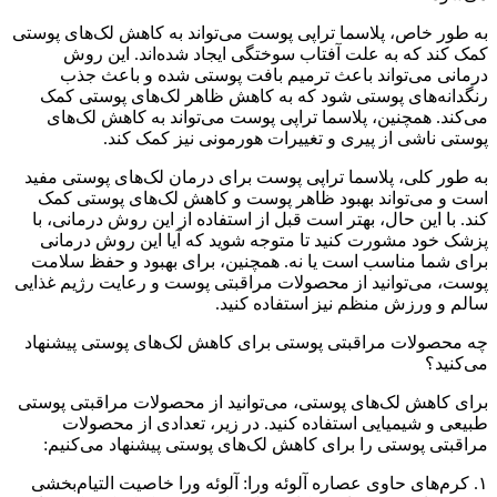
به طور خاص، پلاسما تراپی پوست می‌تواند به کاهش لک‌های پوستی
کمک کند که به علت آفتاب سوختگی ایجاد شده‌اند. این روش
درمانی می‌تواند باعث ترمیم بافت پوستی شده و باعث جذب
رنگدانه‌های پوستی شود که به کاهش ظاهر لک‌های پوستی کمک
می‌کند. همچنین، پلاسما تراپی پوست می‌تواند به کاهش لک‌های
پوستی ناشی از پیری و تغییرات هورمونی نیز کمک کند.
به طور کلی، پلاسما تراپی پوست برای درمان لک‌های پوستی مفید
است و می‌تواند بهبود ظاهر پوست و کاهش لک‌های پوستی کمک
کند. با این حال، بهتر است قبل از استفاده از این روش درمانی، با
پزشک خود مشورت کنید تا متوجه شوید که آیا این روش درمانی
برای شما مناسب است یا نه. همچنین، برای بهبود و حفظ سلامت
پوست، می‌توانید از محصولات مراقبتی پوست و رعایت رژیم غذایی
سالم و ورزش منظم نیز استفاده کنید.
چه محصولات مراقبتی پوستی برای کاهش لک‌های پوستی پیشنهاد
می‌کنید؟
برای کاهش لک‌های پوستی، می‌توانید از محصولات مراقبتی پوستی
طبیعی و شیمیایی استفاده کنید. در زیر، تعدادی از محصولات
مراقبتی پوستی را برای کاهش لک‌های پوستی پیشنهاد می‌کنیم:
۱. کرم‌های حاوی عصاره آلوئه ورا: آلوئه ورا خاصیت التیام‌بخشی