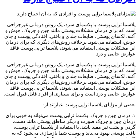
پلاسما تراپی پوست یا پلاسمای سرد، یک روش درمانی غیرجراحی
است که برای درمان مشکلات پوستی مانند چین و چروک، جوش و
آکنه، لک‌های پوستی، ضایعات جلدی و بافتی، افتادگی پوست و جای
جوش، استفاده می‌شود. برخلاف روش‌های دیگری که برای درمان
این مشکلات پوستی استفاده می‌شوند، پلاسما تراپی پوست فاقد
عوارض جانبی و درد
پلاسما تراپی پوست یا پلاسمای سرد، یک روش درمانی غیرجراحی
است که برای درمان مشکلات پوستی مانند چین و چروک، جوش و
آکنه، لک‌های پوستی، ضایعات جلدی و بافتی، افتادگی پوست و جای
جوش، استفاده می‌شود. برخلاف روش‌های دیگری که برای درمان
این مشکلات پوستی استفاده می‌شوند، پلاسما تراپی پوست فاقد
عوارض جانبی و درد است و برای بسیاری از افراد قابل قبول است.
بعضی از مزایای پلاسما تراپی پوست عبارتند از:
۱. درمان چین و چروک: پلاسما تراپی پوست می‌تواند به خوبی برای
درمان چین و چروک صورت و دیگر مناطق پوستی مانند دست،
گردن و پشت نیز مفید باشد. با استفاده از پلاسما تراپی پوست،
بافت پوستی بهبود می‌یابد و پوست شما بازسازی می‌شود که به