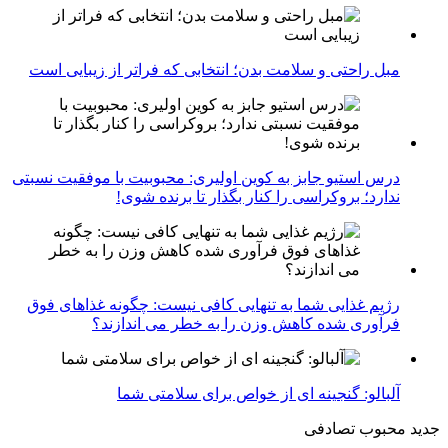
مبل راحتی و سلامت بدن؛ انتخابی که فراتر از زیبایی است
درس استیو جابز به کوین اولیری: محبوبیت با موفقیت نسبتی
ندارد؛ بروکراسی را کنار بگذار تا برنده شوی!
رژیم غذایی شما به تنهایی کافی نیست: چگونه غذاهای فوق
فرآوری شده کاهش وزن را به خطر می اندازند؟
آلبالو: گنجینه ای از خواص برای سلامتی شما
جدید
محبوب
تصادفی