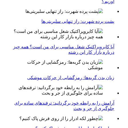
آوریم؟
پشت پرده شهرت: راز تنهایی سلبریتی‌ها
آیا کایروپراکتیک شغل مناسبی برای من است؟ همه چیز
درباره بازار کار این رشته
زبان بدن گربه‌ها: رمزگشایی از حرکات موشکی
آرامش را به رابطه خود برگردانید: ترفندهای ساده برای
جلوگیری از جر و بحث