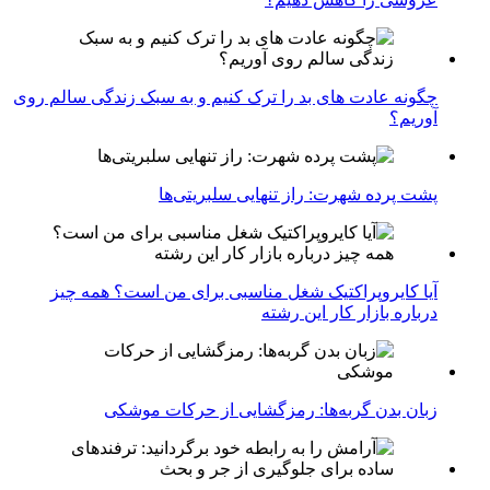
چگونه عادت‌ های بد را ترک کنیم و به سبک زندگی سالم روی
آوریم؟
پشت پرده شهرت: راز تنهایی سلبریتی‌ها
آیا کایروپراکتیک شغل مناسبی برای من است؟ همه چیز
درباره بازار کار این رشته
زبان بدن گربه‌ها: رمزگشایی از حرکات موشکی