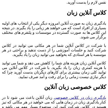
نفس لازم را بدست آورید.
کلاس آنلاین زبان
یادگیری زبان به صورت آنلاین امروزه دیگر یکی از انتخاب های اولیه
بسیاری از افراد است که می خواهند هر زبانی را یاد بگیرند. در نتیجه
این کلاس ها به صورت گسترده در موسسات و پلتفرم های مختلف
برگزار می شوند.
با شرکت در کلاس آنلاین شما در هر مکانی می توانید در کلاس
شرکت کنید و جلسات آموزشی را از دست ندهید و براحتی در هر
موسسه یا هر استادی که بخواهید می توانید زبان را یاد بگیرید.
کلاس آنلاین زبان هزینه های شما را کاهش می دهد و شما می توانید
با هزینه کمتری زبان را یاد بگیرید. با شرکت در کلاس آنلاین می
توانید کلی زمان بیشتری برای کارهای دیگرتان بدست آورید چرا که
دیگر نیازی نیست زمانی را برای رفت و آمد صرف نمایید.
کلاس خصوصی زبان آنلاین
یادگیری زبان در کلاس خصوصی
زبان آنلاین باعث می شود تا در
کنار یادگیری زبان در زمان هایی که می خواهید در هر مکانی که نیز
هستید در کلاس شرکت کنید. این موضوع بسیار مهم می باشد و