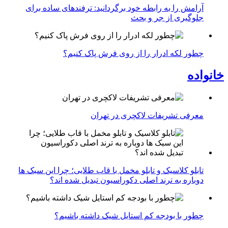
آرامش را به رابطه خود برگردانید: ترفندهای ساده برای
جلوگیری از جر و بحث
چطور لکه ادرار را از روی فرش پاک کنیم؟
خانواده
معرفی تشریفات لاکچری در تهران
تابلو کلاسیک و تابلو مخمل با قاب طلایی؛ چرا این سبک ها
دوباره به ترند اصلی دکوراسیون تبدیل شده اند؟
چطور با بودجه کم استایل شیک داشته باشیم؟