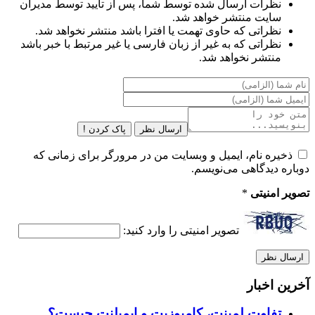
نظرات ارسال شده توسط شما، پس از تایید توسط مدیران
سایت منتشر خواهد شد.
نظراتی که حاوی تهمت یا افترا باشد منتشر نخواهد شد.
نظراتی که به غیر از زبان فارسی یا غیر مرتبط با خبر باشد
منتشر نخواهد شد.
ارسال نظر
پاک کردن !
ذخیره نام، ایمیل و وبسایت من در مرورگر برای زمانی که
دوباره دیدگاهی می‌نویسم.
تصویر امنیتی
*
تصویر امنیتی را وارد کنید:
آخرین اخبار
تفاوت لمینت، کامپوزیت و ایمپلنت چیست؟