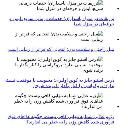
تزریقات در منزل پاسداران؛ خدمات درمانی سریع، ایمن و
حرفه‌ای در منزل شما
مبل راحتی و سلامت بدن؛ انتخابی که فراتر از زیبایی است
درس استیو جابز به کوین اولیری: محبوبیت با موفقیت نسبتی
ندارد؛ بروکراسی را کنار بگذار تا برنده شوی!
رژیم غذایی شما به تنهایی کافی نیست: چگونه غذاهای فوق
فرآوری شده کاهش وزن را به خطر می اندازند؟