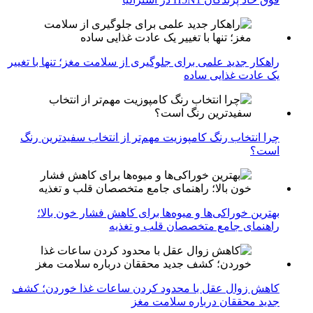
راهکار جدید علمی برای جلوگیری از سلامت مغز؛ تنها با تغییر
یک عادت غذایی ساده
چرا انتخاب رنگ کامپوزیت مهم‌تر از انتخاب سفیدترین رنگ
است؟
بهترین خوراکی‌ها و میوه‌ها برای کاهش فشار خون بالا؛
راهنمای جامع متخصصان قلب و تغذیه
کاهش زوال عقل با محدود کردن ساعات غذا خوردن؛ کشف
جدید محققان درباره سلامت مغز