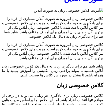
کلاس خصوصی زبان امروزه به صورت آنلاین بسیاری از افراد را
برای یادگیری به خود جلب کرده است. مزیت های کلاس خصوصی و
نیز کلاس آنلاین باعث شده تا کلاس خصوصی زبان آنلاین یکی از
بهترین گزینه های زبان آموزان برای اهداف مختلف باشد. شاید شما
هم برای یادگیری زبان به دنبال یک کلاس خصوصی
کلاس خصوصی زبان امروزه به صورت آنلاین بسیاری از افراد را
برای یادگیری به خود جلب کرده است. مزیت های کلاس خصوصی و
نیز کلاس آنلاین باعث شده تا کلاس خصوصی زبان آنلاین یکی از
بهترین گزینه های زبان آموزان برای اهداف مختلف باشد.
شاید شما هم برای یادگیری زبان به دنبال یک کلاس خصوصی زبان
آنلاین هستید تا بتواند براحتی زبان انگلیسی را آموزش ببینید با ما
همراه باشید تا بیشتر در مورد این کلاس ها صحبت کنیم.
کلاس خصوصی زبان
کلاس خصوصی زبان برای یادگیری هر زبانی می تواند در برخی از
مواقع تنها انتخاب افراد باشد اما این کلاس ها براساس مزیت هایی
که دارند باعث می شوند تا زبان آموزان بخواهند با این نوع کلاس ها