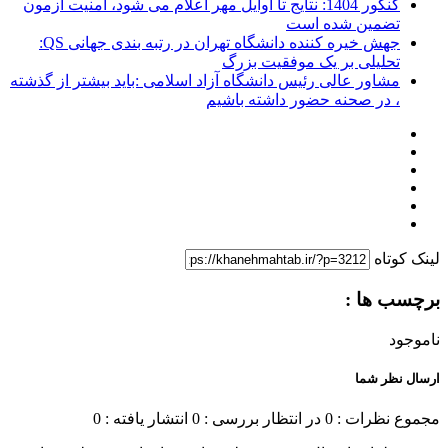
کنکور 1404: نتایج تا اوایل مهر اعلام می شود، امنیت آزمون
تضمین شده است
جهش خیره کننده دانشگاه تهران در رتبه بندی جهانی QS:
تحلیلی بر یک موفقیت بزرگ
مشاور عالی رئیس دانشگاه آزاد اسلامی :باید بیشتر از گذشته
، در صحنه حضور داشته باشیم
لینک کوتاه
برچسب ها :
ناموجود
ارسال نظر شما
مجموع نظرات : 0
در انتظار بررسی : 0
انتشار یافته : 0