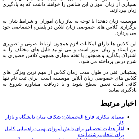
بسیاری از زبان آموزان این شانس را خواهند داشت که به یادگیری
زبان بپردازند.
موسسه زبان دهخدا با توجه به نیاز زبان آموزان و شرایط شان به
برگزاری کلاس های خصوصی زبان آنلاین در پلتفرم اختصاصی خود
می پردازد.
این کلاس ها دارای امکانات لازم همچون ارتباط صوتی و تصویری
بین استاد و زبان آموز است و می توانید فایل های مختلف را به
اشتراک بگذارید و همچنین با تخته مجازی همچون کلاس حضوری به
شرح درس پرداخته می شود.
پشتیبانی فنی در طول مدت زمان کلاس از مهم ترین ویژگی های
کلاس های خصوصی زبان آنلاین موسسه است. برای ثبت نام تنها
کافی است تعیین سطح شوید و با دریافت مشاوره شروع به
یادگیری نمایید.
اخبار مرتبط
معمای بیکاری فارغ التحصیلان: شکاف میان دانشگاه و بازار
کار
آغاز هدایت تحصیلی برای دانش آموزان نهمی: راهنمایی کامل
برای انتخاب رشته آینده