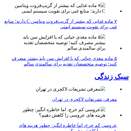
۷ ماده غذایی که بیشتر از گریپ‌فروت ویتامین C دارند؛ منابع
غنی برای تقویت سیستم ایمنی
۵ ماده مغذی حیاتی که با افزایش سن باید بیشتر مصرف
کنید؛ توصیه متخصصان تغذیه برای سالمندی سالم
سبک زندگی
معرفی تشریفات لاکچری در تهران
عروسی کم خرج، اما خاطره انگیز: چطور هزینه های
عروسی را کاهش دهیم؟