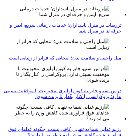
تزریقات در منزل پاسداران؛ خدمات درمانی سریع، ایمن و
حرفه‌ای در منزل شما
مبل راحتی و سلامت بدن؛ انتخابی که فراتر از زیبایی است
درس استیو جابز به کوین اولیری: محبوبیت با موفقیت نسبتی
ندارد؛ بروکراسی را کنار بگذار تا برنده شوی!
رژیم غذایی شما به تنهایی کافی نیست: چگونه غذاهای فوق
فرآوری شده کاهش وزن را به خطر می اندازند؟