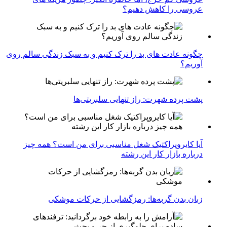
عروسی را کاهش دهیم؟
چگونه عادت‌ های بد را ترک کنیم و به سبک زندگی سالم روی
آوریم؟
پشت پرده شهرت: راز تنهایی سلبریتی‌ها
آیا کایروپراکتیک شغل مناسبی برای من است؟ همه چیز
درباره بازار کار این رشته
زبان بدن گربه‌ها: رمزگشایی از حرکات موشکی