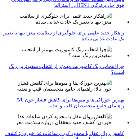
فوق حاد پرندگان H5N1 در استرالیا
راهکار جدید علمی برای جلوگیری از سلامت مغز؛ تنها با تغییر
یک عادت غذایی ساده
چرا انتخاب رنگ کامپوزیت مهم‌تر از انتخاب سفیدترین رنگ
است؟
بهترین خوراکی‌ها و میوه‌ها برای کاهش فشار خون بالا؛
راهنمای جامع متخصصان قلب و تغذیه
کاهش زوال عقل با محدود کردن ساعات غذا خوردن؛ کشف