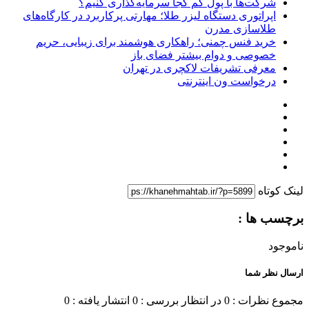
شرکت‌ها با پول کم کجا سرمایه‌گذاری کنیم؟
اپراتوری دستگاه لیزر طلا؛ مهارتی پرکاربرد در کارگاه‌های
طلاسازی مدرن
خرید فنس چمنی؛ راهکاری هوشمند برای زیبایی، حریم
خصوصی و دوام بیشتر فضای باز
معرفی تشریفات لاکچری در تهران
درخواست ون اینترنتی
لینک کوتاه
برچسب ها :
ناموجود
ارسال نظر شما
مجموع نظرات : 0
در انتظار بررسی : 0
انتشار یافته : 0