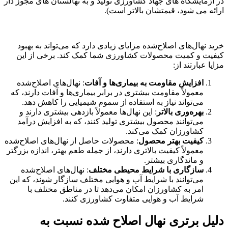
در آزمایشگاه های جهاد کشاورزی تولید و به نهالستان های مجوز دار
ارائه می شود، قیمتشان بالاتر است)
.
خرید نهال‌های اصلاح‌شده مزایای زیادی دارد که می‌تواند به بهبود
کیفیت و کمیت محصولات کشاورزی شما کمک کند. برخی از این
مزایا عبارتند از
:
افزایش مقاومت به بیماری‌ها و آفات
:
نهال‌های اصلاح‌شده
معمولاً مقاومت بیشتری در برابر بیماری‌ها و آفات دارند، که
می‌تواند نیاز به استفاده از سموم شیمیایی را کاهش دهد
.
بهره‌وری بالاتر
:
این نهال‌ها معمولاً بازدهی بیشتری دارند و
می‌توانند محصول بیشتری تولید کنند، که به افزایش درآمد
کشاورزان کمک می‌کند
.
کیفیت بهتر محصول
:
محصولات حاصل از نهال‌های اصلاح‌شده
معمولاً کیفیت بالاتری دارند، از جمله طعم بهتر، اندازه بزرگتر
و ماندگاری بیشتر
.
سازگاری با شرایط محیطی مختلف
:
نهال‌های اصلاح‌شده
می‌توانند با شرایط آب و هوایی مختلف سازگار شوند، که این
امر به کشاورزان امکان می‌دهد تا در مناطق مختلف با
شرایط آب و هوایی متفاوت کشاورزی کنند
.
دلیل برتری نهال اصلاح شده نسبت به