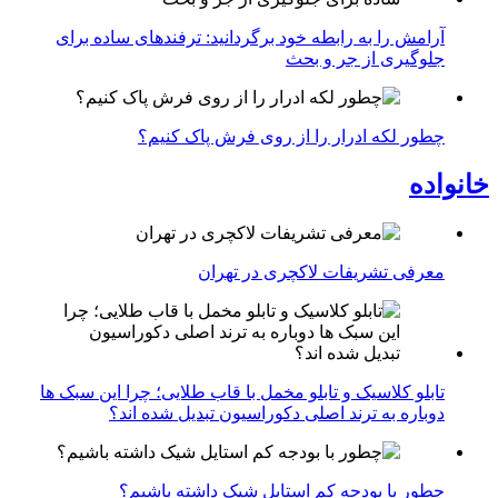
آرامش را به رابطه خود برگردانید: ترفندهای ساده برای
جلوگیری از جر و بحث
چطور لکه ادرار را از روی فرش پاک کنیم؟
خانواده
معرفی تشریفات لاکچری در تهران
تابلو کلاسیک و تابلو مخمل با قاب طلایی؛ چرا این سبک ها
دوباره به ترند اصلی دکوراسیون تبدیل شده اند؟
چطور با بودجه کم استایل شیک داشته باشیم؟