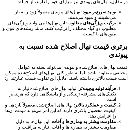
در مقابل، نهال‌های پیوندی نیز مزایای خود را دارند، از جمله
:
تولید سریع‌تر میوه
:
نهال‌های پیوندی معمولاً زودتر به بار
می‌نشینند و میوه می‌دهند
.
ترکیب ویژگی‌های مطلوب
:
این نهال‌ها می‌توانند ویژگی‌های
مطلوب دو گیاه مختلف را ترکیب کنند، مانند ریشه‌های قوی و
میوه‌های با کیفیت
.
برتری قیمت نهال اصلاح شده نسبت به
پیوندی
قیمت نهال‌های اصلاح‌شده و پیوندی می‌تواند بسته به عوامل
مختلفی متفاوت باشد، اما به طور کلی، نهال‌های اصلاح‌شده ممکن
است قیمت بالاتری داشته باشند. دلایل این تفاوت قیمت عبارتند از
:
فرآیند تولید پیچیده‌تر
:
تولید نهال‌های اصلاح‌شده نیاز به
تکنیک‌های پیشرفته ژنتیکی و آزمایشگاهی دارد که هزینه‌بر
است
.
کیفیت و عملکرد بالاتر
:
نهال‌های اصلاح‌شده معمولاً بازدهی و
کیفیت محصول بالاتری دارند که این امر می‌تواند قیمت آن‌ها
را افزایش دهد
.
مقاومت بیشتر به بیماری‌ها و آفات
:
این نهال‌ها به دلیل
مقاومت بیشتر به بیماری‌ها و آفات، نیاز به مراقبت و