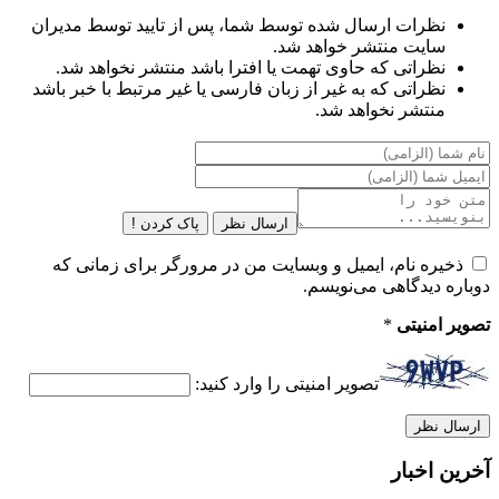
نظرات ارسال شده توسط شما، پس از تایید توسط مدیران
سایت منتشر خواهد شد.
نظراتی که حاوی تهمت یا افترا باشد منتشر نخواهد شد.
نظراتی که به غیر از زبان فارسی یا غیر مرتبط با خبر باشد
منتشر نخواهد شد.
ارسال نظر
پاک کردن !
ذخیره نام، ایمیل و وبسایت من در مرورگر برای زمانی که
دوباره دیدگاهی می‌نویسم.
تصویر امنیتی
*
تصویر امنیتی را وارد کنید:
آخرین اخبار