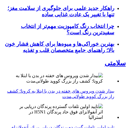
راهکار جدید علمی برای جلوگیری از سلامت مغز؛
تنها با تغییر یک عادت غذایی ساده
چرا انتخاب رنگ کامپوزیت مهم‌تر از انتخاب
سفیدترین رنگ است؟
بهترین خوراکی‌ها و میوه‌ها برای کاهش فشار خون
بالا؛ راهنمای جامع متخصصان قلب و تغذیه
سلامتی
بیدار شدن ویروس‌ های خفته در بدن با ابتلا به کرونا؛ کشف
راز بزرگ کووید طولانی‌مدت
تایید اولین تلفات گسترده پرندگان دریایی بر اثر آنفولانزای