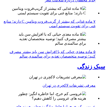
جدید محققان درباره سلامت مغز
۷ ماده غذایی که بیشتر از گریپ‌فروت ویتامین C دارند؛ منابع
غنی برای تقویت سیستم ایمنی
۵ ماده مغذی حیاتی که با افزایش سن باید بیشتر مصرف
کنید؛ توصیه متخصصان تغذیه برای سالمندی سالم
سبک زندگی
معرفی تشریفات لاکچری در تهران
عروسی کم خرج، اما خاطره انگیز: چطور هزینه های