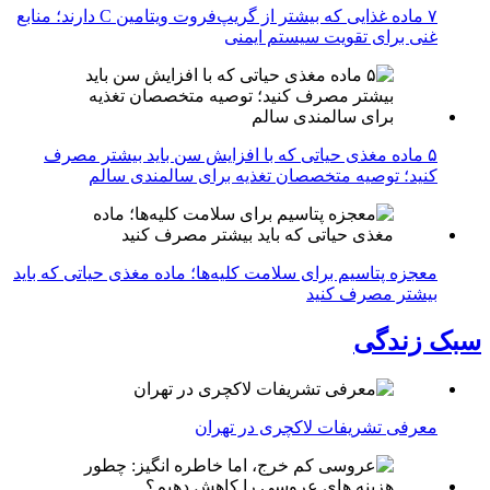
۷ ماده غذایی که بیشتر از گریپ‌فروت ویتامین C دارند؛ منابع
غنی برای تقویت سیستم ایمنی
۵ ماده مغذی حیاتی که با افزایش سن باید بیشتر مصرف
کنید؛ توصیه متخصصان تغذیه برای سالمندی سالم
معجزه پتاسیم برای سلامت کلیه‌ها؛ ماده مغذی حیاتی که باید
بیشتر مصرف کنید
سبک زندگی
معرفی تشریفات لاکچری در تهران