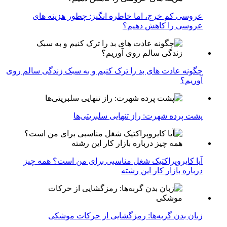
عروسی کم خرج، اما خاطره انگیز: چطور هزینه های
عروسی را کاهش دهیم؟
چگونه عادت‌ های بد را ترک کنیم و به سبک زندگی سالم روی
آوریم؟
پشت پرده شهرت: راز تنهایی سلبریتی‌ها
آیا کایروپراکتیک شغل مناسبی برای من است؟ همه چیز
درباره بازار کار این رشته
زبان بدن گربه‌ها: رمزگشایی از حرکات موشکی