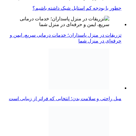
چطور با بودجه کم استایل شیک داشته باشیم؟
تزریقات در منزل پاسداران؛ خدمات درمانی سریع، ایمن و
حرفه‌ای در منزل شما
مبل راحتی و سلامت بدن؛ انتخابی که فراتر از زیبایی است