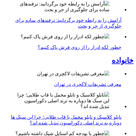
آرامش را به رابطه خود برگردانید: ترفندهای ساده برای
جلوگیری از جر و بحث
چطور لکه ادرار را از روی فرش پاک کنیم؟
خانواده
معرفی تشریفات لاکچری در تهران
تابلو کلاسیک و تابلو مخمل با قاب طلایی؛ چرا این سبک ها
دوباره به ترند اصلی دکوراسیون تبدیل شده اند؟