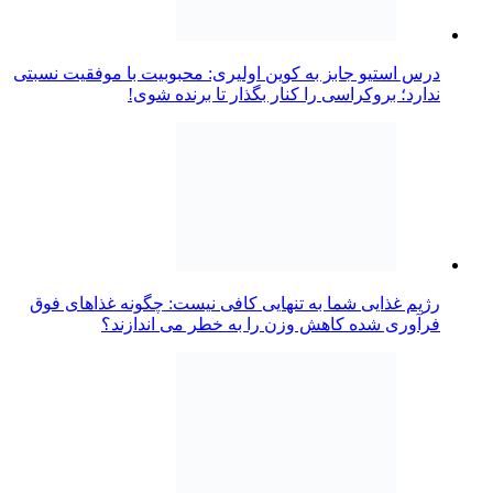
درس استیو جابز به کوین اولیری: محبوبیت با موفقیت نسبتی
ندارد؛ بروکراسی را کنار بگذار تا برنده شوی!
رژیم غذایی شما به تنهایی کافی نیست: چگونه غذاهای فوق
فرآوری شده کاهش وزن را به خطر می اندازند؟