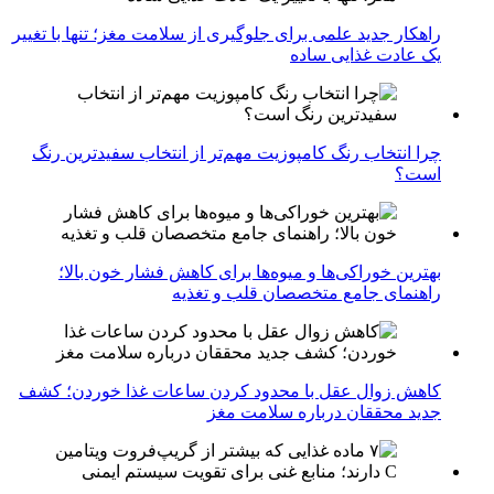
راهکار جدید علمی برای جلوگیری از سلامت مغز؛ تنها با تغییر
یک عادت غذایی ساده
چرا انتخاب رنگ کامپوزیت مهم‌تر از انتخاب سفیدترین رنگ
است؟
بهترین خوراکی‌ها و میوه‌ها برای کاهش فشار خون بالا؛
راهنمای جامع متخصصان قلب و تغذیه
کاهش زوال عقل با محدود کردن ساعات غذا خوردن؛ کشف
جدید محققان درباره سلامت مغز