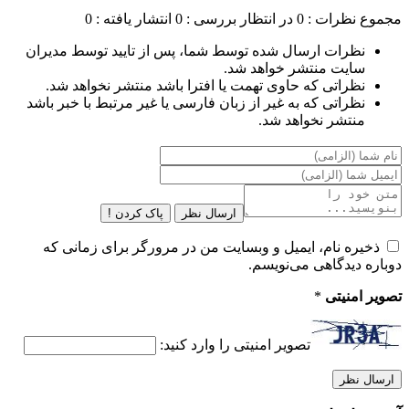
مجموع نظرات : 0
در انتظار بررسی : 0
انتشار یافته : 0
نظرات ارسال شده توسط شما، پس از تایید توسط مدیران
سایت منتشر خواهد شد.
نظراتی که حاوی تهمت یا افترا باشد منتشر نخواهد شد.
نظراتی که به غیر از زبان فارسی یا غیر مرتبط با خبر باشد
منتشر نخواهد شد.
ارسال نظر
پاک کردن !
ذخیره نام، ایمیل و وبسایت من در مرورگر برای زمانی که
دوباره دیدگاهی می‌نویسم.
تصویر امنیتی
*
تصویر امنیتی را وارد کنید: