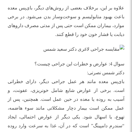
علاوه بر این، برخلاف بعضی از روش‌های دیگر، بای‌پس معده
باعث بهبود متابولیسم و سوخت‌وساز بدن می‌شود. در برخی
موارد، بیماران ممکن است حتی پس از مدتی مصرف داروهای
دیابت یا فشار خون خود را قطع کنند.
سوال 4: عوارض و خطرات این جراحی چیست؟
دکتر شمس نصرتی:
بای‌پس معده مانند هر عمل جراحی دیگر، دارای خطراتی
است. برخی از عوارض شایع شامل خونریزی، عفونت، و
آسیب به روده یا معده در حین عمل است. همچنین، پس از
عمل ممکن است بیمار دچار مشکلاتی مانند سوء هاضمه،
تهوع، یا اسهال شود. یکی دیگر از عوارض احتمالی، ایجاد
“سندرم دامپینگ” است که در آن، غذا به سرعت وارد روده