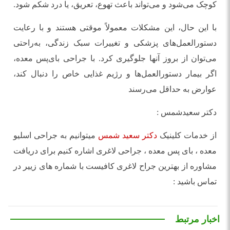
کوچک می‌شود و می‌تواند باعث تهوع، تعریق، یا درد شکم شود.
با این حال، این مشکلات معمولاً موقتی هستند و با رعایت
دستورالعمل‌های پزشکی و تغییرات سبک زندگی، به‌راحتی
می‌توان از بروز آنها جلوگیری کرد. با جراحی بای‌پس معده،
اگر بیمار دستورالعمل‌ها و رژیم غذایی خاص را دنبال کند،
عوارض به حداقل می‌رسند
دکتر سعیدشمس :
از خدمات کلینیک
دکتر سعید شمس
میتوانیم به جراحی اسلیو
معده ، بای پس معده ، جراحی لاغری اشاره کنیم برای دریافت
مشاوره از بهترین جراح لاغری کافیست با شماره های زییر در
تماس باشید :
اخبار مرتبط