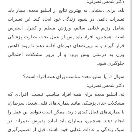
دکتر شمس نصرتی:
بله، برای دستیابی به بهترین نتایج از اسلیو معده، بیمار باید
تغییرات دائمی در شیوه زندگی خود ایجاد کند. این تغییرات
شامل رژیم غذایی سالم، ورزش منظم و کنترل استرس
است. همچنین، افراد باید پس از عمل تحت نظارت پزشکی
قرار گیرند و به ویزیت‌های دوره‌ای ادامه دهند تا روند کاهش
وزن به درستی پیش برود و از بروز مشکلات احتمالی
جلوگیری شود.
سوال 7: آیا اسلیو معده مناسب برای همه افراد است؟
دکتر شمس نصرتی:
نه، اسلیو معده برای همه افراد مناسب نیست. افرادی که
مشکلات جدی پزشکی مانند بیماری‌های قلبی شدید، سرطان،
یا بیماری‌های فعال کبدی دارند، ممکن است نتوانند این عمل را
انجام دهند. همچنین، بیماران باید آماده پذیرش تغییرات در
سبک زندگی و عادات غذایی خود باشند. قبل از تصمیم‌گیری