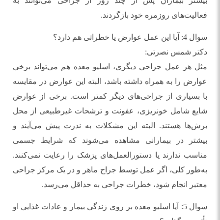
بیشتر بیماران پس از چند روز از جراحی می‌توانند به
فعالیت‌های روزمره خود بازگردند.
سوال 4: آیا این عمل عوارض یا خطراتی هم دارد؟
دکتر شمس نصرتی:
مثل هر عمل جراحی دیگری، اسلیو معده هم می‌تواند برخی
عوارض را به همراه داشته باشد، البته این عوارض در مقایسه
با بسیاری از جراحی‌های دیگر کمتر است. برخی از عوارض
شایع شامل خونریزی، عفونت و ترشحات غیرطبیعی از محل
برش‌ها هستند. البته این مشکلات به ندرت پیش می‌آیند و
بیشتر در بیمارانی مشاهده می‌شوند که شرایط جسمی
مناسب ندارند یا دستورالعمل‌های پزشک را رعایت نمی‌کنند.
به‌طور کلی، اگر عمل توسط جراح ماهر و در یک مرکز جراحی
معتبر انجام شود، خطرات جراحی به حداقل می‌رسد.
سوال 5: آیا اسلیو معده بر روی زندگی بیمار و عادات غذایی او