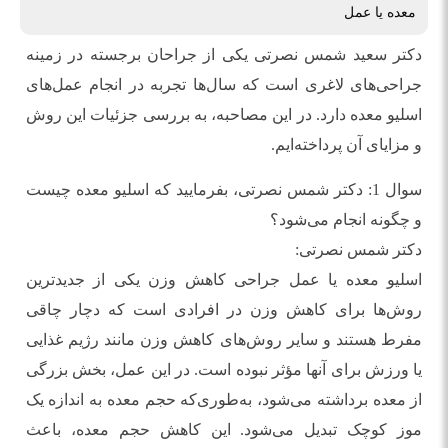
معده یا عمل
دکتر سعید شمس نصرتی یکی از جراحان برجسته در زمینه
جراحی‌های لاغری است که سال‌ها تجربه در انجام عمل‌های
اسلیو معده دارد. در این مصاحبه، به بررسی جزئیات این روش
و مزایای آن پرداخته‌ایم.
سوال 1: دکتر شمس نصرتی، بفرمایید که اسلیو معده چیست
و چگونه انجام می‌شود؟
دکتر شمس نصرتی:
اسلیو معده یا عمل جراحی کاهش وزن یکی از جدیدترین
روش‌ها برای کاهش وزن در افرادی است که دچار چاقی
مفرط هستند و سایر روش‌های کاهش وزن مانند رژیم غذایی
یا ورزش برای آنها مؤثر نبوده است. در این عمل، بخش بزرگی
از معده برداشته می‌شود، به‌طوری‌که حجم معده به اندازه یک
موز کوچک تبدیل می‌شود. این کاهش حجم معده، باعث