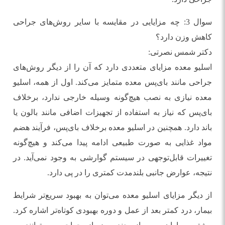
سوال 3: چه مزایایی در مقایسه با سایر روش‌های جراحی
کاهش وزن دارد؟
دکتر شمس نصرتی:
اسلیو معده مزایای متعددی دارد که آن را از دیگر روش‌های
جراحی مانند بای‌پس معده متمایز می‌کند. اول از همه، اسلیو
معده نیازی به نصب هیچ‌گونه وسیله خارجی ندارد، برخلاف
بای‌پس که نیاز به استفاده از تجهیزات اضافی مانند بالون یا
باند دارد. همچنین در اسلیو معده برخلاف بای‌پس، فرآیند هضم
مواد غذایی به صورت طبیعی ادامه پیدا می‌کند و هیچ‌گونه
تغییرات قابل‌توجهی در سیستم گوارشی به وجود نمی‌آید. در
نتیجه، عوارض جانبی بلندمدت کمتری را در پی دارد.
از دیگر مزایای اسلیو معده می‌توان به بهبود سریع‌تر شرایط
بیمار، درد کمتر بعد از عمل و دوره بهبودی کوتاه‌تر اشاره کرد.