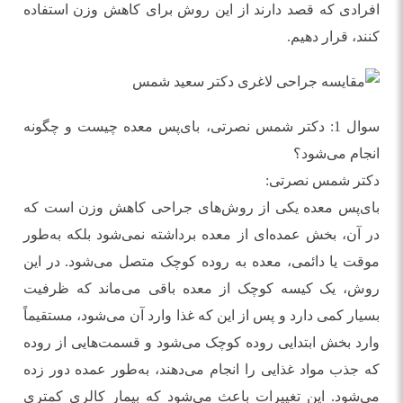
افرادی که قصد دارند از این روش برای کاهش وزن استفاده
کنند، قرار دهیم.
سوال 1: دکتر شمس نصرتی، بای‌پس معده چیست و چگونه
انجام می‌شود؟
دکتر شمس نصرتی:
بای‌پس معده یکی از روش‌های جراحی کاهش وزن است که
در آن، بخش عمده‌ای از معده برداشته نمی‌شود بلکه به‌طور
موقت یا دائمی، معده به روده کوچک متصل می‌شود. در این
روش، یک کیسه کوچک از معده باقی می‌ماند که ظرفیت
بسیار کمی دارد و پس از این که غذا وارد آن می‌شود، مستقیماً
وارد بخش ابتدایی روده کوچک می‌شود و قسمت‌هایی از روده
که جذب مواد غذایی را انجام می‌دهند، به‌طور عمده دور زده
می‌شود. این تغییرات باعث می‌شود که بیمار کالری کمتری