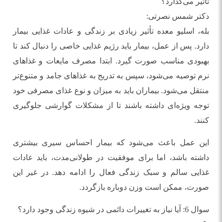
تأثیر می‌گذارد؟
دکتر شمس نصرتی:
بله، اسلیو معده تأثیر زیادی بر زندگی و عادات غذایی بیمار
دارد. پس از عمل، بیمار باید رژیم غذایی خاصی را دنبال کند تا
بهبودی مناسب صورت گیرد. ابتدا مصرف مایعات و غذاهای
نرم توصیه می‌شود، سپس به تدریج به غذاهای جامد و متنوع‌تر
منتقل می‌شود. بیماران باید به میزان و نوع غذای مصرفی خود
توجه ویژه‌ای داشته باشند تا از مشکلات گوارشی جلوگیری
کنند.
این عمل باعث می‌شود که بیمار احساس سیری بیشتری
داشته باشد، اما برای موفقیت در طولانی‌مدت، باید عادات
غذایی سالم و سبک زندگی فعال را ادامه دهد. در غیر این
صورت، ممکن است وزن دوباره بازگردد.
سوال 6: آیا نیاز به تغییرات دائمی در شیوه زندگی وجود دارد؟