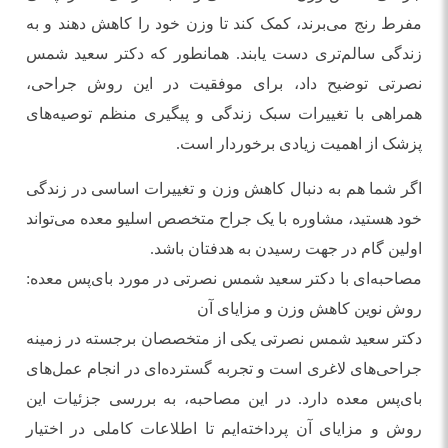
مفرط رنج می‌برند، کمک کند تا وزن خود را کاهش دهند و به
زندگی سالم‌تری دست یابند. همانطور که دکتر سعید شمس
نصرتی توضیح داد، برای موفقیت در این روش جراحی،
همراهی با تغییرات سبک زندگی و پیگیری منظم توصیه‌های
پزشک از اهمیت زیادی برخوردار است.
اگر شما هم به دنبال کاهش وزن و تغییرات اساسی در زندگی
خود هستید، مشاوره با یک جراح متخصص اسلیو معده می‌تواند
اولین گام در جهت رسیدن به هدفتان باشد.
مصاحبه‌ای با دکتر سعید شمس نصرتی در مورد بای‌پس معده:
روش نوین کاهش وزن و مزایای آن
دکتر سعید شمس نصرتی یکی از متخصصان برجسته در زمینه
جراحی‌های لاغری است و تجربه گسترده‌ای در انجام عمل‌های
بای‌پس معده دارد. در این مصاحبه، به بررسی جزئیات این
روش و مزایای آن پرداخته‌ایم تا اطلاعات کاملی در اختیار