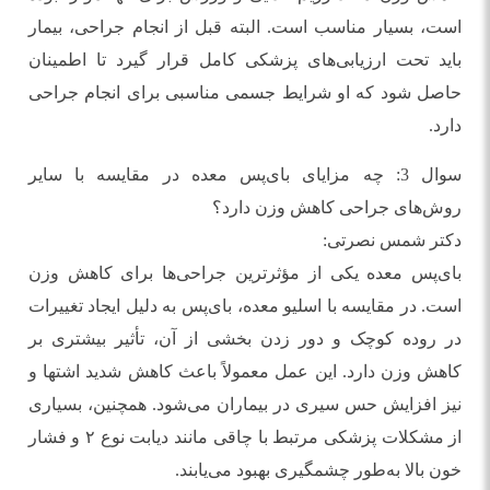
است، بسیار مناسب است. البته قبل از انجام جراحی، بیمار
باید تحت ارزیابی‌های پزشکی کامل قرار گیرد تا اطمینان
حاصل شود که او شرایط جسمی مناسبی برای انجام جراحی
دارد.
سوال 3: چه مزایای بای‌پس معده در مقایسه با سایر
روش‌های جراحی کاهش وزن دارد؟
دکتر شمس نصرتی:
بای‌پس معده یکی از مؤثرترین جراحی‌ها برای کاهش وزن
است. در مقایسه با اسلیو معده، بای‌پس به دلیل ایجاد تغییرات
در روده کوچک و دور زدن بخشی از آن، تأثیر بیشتری بر
کاهش وزن دارد. این عمل معمولاً باعث کاهش شدید اشتها و
نیز افزایش حس سیری در بیماران می‌شود. همچنین، بسیاری
از مشکلات پزشکی مرتبط با چاقی مانند دیابت نوع ۲ و فشار
خون بالا به‌طور چشمگیری بهبود می‌یابند.