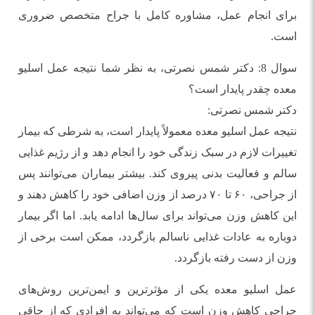
برای انجام عمل، مشاوره کامل با جراح متخصص ضروری
است.
سوال 8: دکتر شمس نصرتی، به نظر شما نتیجه عمل اسلیو
معده چقدر پایدار است؟
دکتر شمس نصرتی:
نتیجه عمل اسلیو معده معمولاً پایدار است، به شرطی که بیمار
تغییرات لازم در سبک زندگی خود را انجام دهد و از رژیم غذایی
سالم و فعالیت بدنی پیروی کند. بیشتر بیماران می‌توانند پس
از جراحی، ۶۰ تا ۷۰ درصد از وزن اضافی خود را کاهش دهند و
این کاهش وزن می‌تواند برای سال‌ها ادامه یابد. اما اگر بیمار
دوباره به عادات غذایی ناسالم بازگردد، ممکن است برخی از
وزن از دست رفته بازگردد.
عمل اسلیو معده یکی از مؤثرترین و ایمن‌ترین روش‌های
جراحی کاهش وزن است که می‌تواند به افرادی که از چاقی