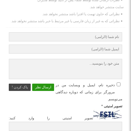
نظرات ارسال شده توسط شما، پس از تایید توسط مدیران
سایت منتشر خواهد شد.
نظراتی که حاوی تهمت یا افترا باشد منتشر نخواهد شد.
نظراتی که به غیر از زبان فارسی یا غیر مرتبط با خبر باشد منتشر نخواهد شد.
ذخیره نام، ایمیل و وبسایت من در
ارسال نظر
پاک کردن !
مرورگر برای زمانی که دوباره دیدگاهی
می‌نویسم.
تصویر امنیتی
*
تصویر امنیتی را وارد کنید: