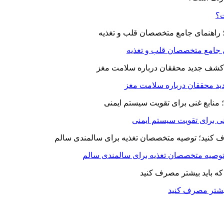
ت؟
ای جامع متخصصان قلب و تغذیه
د محققان درباره سلامت مغز
بیشتر مصرف کنید