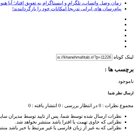
زمان وصل واتساپ، تلگرام و اینستاگرام به تعویق افتاد؛ آیا هنوز 
پیام‌رسان‌ های ایرانی تدریجاً امکانات خود را بازگردانندند!
لینک کوتاه
برچسب ها :
ناموجود
ارسال نظر شما
مجموع نظرات : 0
در انتظار بررسی : 0
انتشار یافته : 0
نظرات ارسال شده توسط شما، پس از تایید توسط مدیران سای
نظراتی که حاوی تهمت یا افترا باشد منتشر نخواهد شد.
نظراتی که به غیر از زبان فارسی یا غیر مرتبط با خبر باشد منت