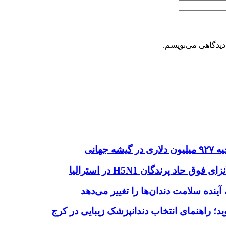
دیدگاهی می‌نویسم.
هانی
اد پرندگان H5N1 در استرالیا
آینده سلامت دندان‌ها را تغییر می‌دهد