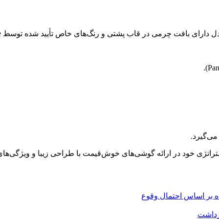
ی بافت چرمی در قاب پشتی و رنگ‌های خاص تأیید شده توسط Pantone هستند:
تراتژی خود در ارائه گوشی‌های خوش‌قیمت با طراحی زیبا و ویژگی‌های