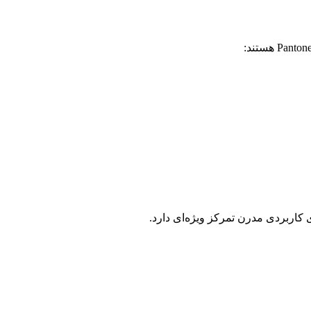
 کاربردی مدرن تمرکز ویژه‌ای دارد.