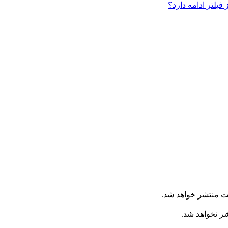
فیلتر ادامه دارد؟
ت منتشر خواهد شد.
شر نخواهد شد.