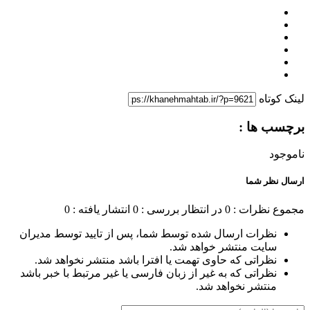
لینک کوتاه
برچسب ها :
ناموجود
ارسال نظر شما
مجموع نظرات : 0
در انتظار بررسی : 0
انتشار یافته : 0
نظرات ارسال شده توسط شما، پس از تایید توسط مدیران
سایت منتشر خواهد شد.
نظراتی که حاوی تهمت یا افترا باشد منتشر نخواهد شد.
نظراتی که به غیر از زبان فارسی یا غیر مرتبط با خبر باشد
منتشر نخواهد شد.