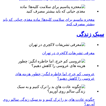
معجزه پتاسیم برای سلامت کلیه‌ها؛ ماده مغذی حیاتی که باید
بیشتر مصرف کنید
سبک زندگی
معرفی تشریفات لاکچری در تهران
عروسی کم خرج، اما خاطره انگیز: چطور هزینه های
عروسی را کاهش دهیم؟
چگونه عادت‌ های بد را ترک کنیم و به سبک زندگی سالم روی
آوریم؟