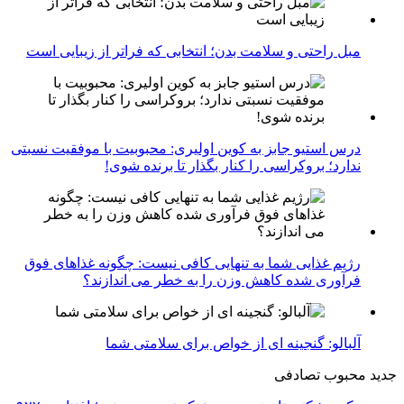
مبل راحتی و سلامت بدن؛ انتخابی که فراتر از زیبایی است
درس استیو جابز به کوین اولیری: محبوبیت با موفقیت نسبتی
ندارد؛ بروکراسی را کنار بگذار تا برنده شوی!
رژیم غذایی شما به تنهایی کافی نیست: چگونه غذاهای فوق
فرآوری شده کاهش وزن را به خطر می اندازند؟
آلبالو: گنجینه ای از خواص برای سلامتی شما
جدید
محبوب
تصادفی