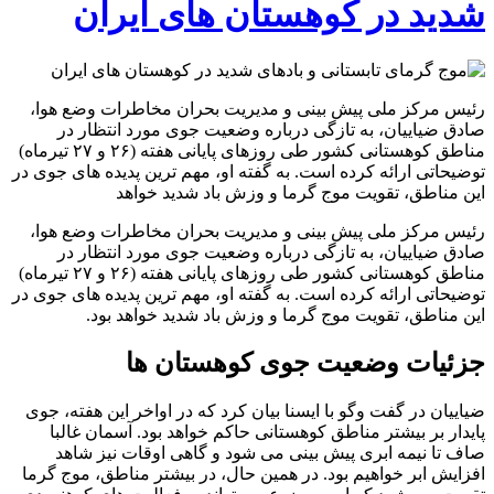
شدید در کوهستان های ایران
رئیس مرکز ملی پیش بینی و مدیریت بحران مخاطرات وضع هوا،
صادق ضیاییان، به تازگی درباره وضعیت جوی مورد انتظار در
مناطق کوهستانی کشور طی روزهای پایانی هفته (۲۶ و ۲۷ تیرماه)
توضیحاتی ارائه کرده است. به گفته او، مهم ترین پدیده های جوی در
این مناطق، تقویت موج گرما و وزش باد شدید خواهد
رئیس مرکز ملی پیش بینی و مدیریت بحران مخاطرات وضع هوا،
صادق ضیاییان، به تازگی درباره وضعیت جوی مورد انتظار در
مناطق کوهستانی کشور طی روزهای پایانی هفته (۲۶ و ۲۷ تیرماه)
توضیحاتی ارائه کرده است. به گفته او، مهم ترین پدیده های جوی در
این مناطق، تقویت موج گرما و وزش باد شدید خواهد بود.
جزئیات وضعیت جوی کوهستان ها
ضیاییان در گفت وگو با ایسنا بیان کرد که در اواخر این هفته، جوی
پایدار بر بیشتر مناطق کوهستانی حاکم خواهد بود. آسمان غالبا
صاف تا نیمه ابری پیش بینی می شود و گاهی اوقات نیز شاهد
افزایش ابر خواهیم بود. در همین حال، در بیشتر مناطق، موج گرما