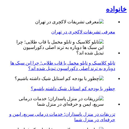
خانواده
معرفی تشریفات لاکچری در تهران
تابلو کلاسیک و تابلو مخمل با قاب طلایی؛ چرا این سبک ها
دوباره به ترند اصلی دکوراسیون تبدیل شده اند؟
چطور با بودجه کم استایل شیک داشته باشیم؟
تزریقات در منزل پاسداران؛ خدمات درمانی سریع، ایمن و
حرفه‌ای در منزل شما