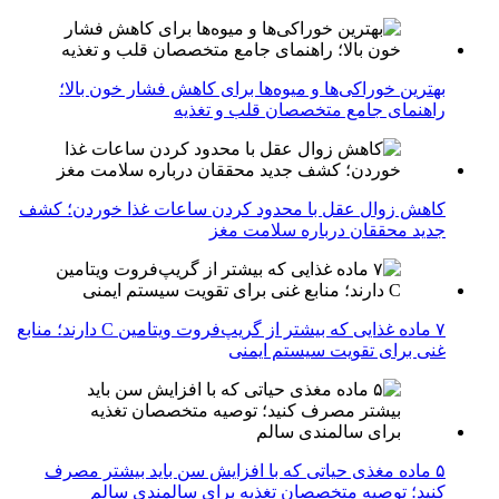
بهترین خوراکی‌ها و میوه‌ها برای کاهش فشار خون بالا؛
راهنمای جامع متخصصان قلب و تغذیه
کاهش زوال عقل با محدود کردن ساعات غذا خوردن؛ کشف
جدید محققان درباره سلامت مغز
۷ ماده غذایی که بیشتر از گریپ‌فروت ویتامین C دارند؛ منابع
غنی برای تقویت سیستم ایمنی
۵ ماده مغذی حیاتی که با افزایش سن باید بیشتر مصرف
کنید؛ توصیه متخصصان تغذیه برای سالمندی سالم