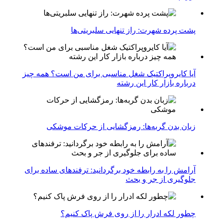
پشت پرده شهرت: راز تنهایی سلبریتی‌ها
آیا کایروپراکتیک شغل مناسبی برای من است؟ همه چیز
درباره بازار کار این رشته
زبان بدن گربه‌ها: رمزگشایی از حرکات موشکی
آرامش را به رابطه خود برگردانید: ترفندهای ساده برای
جلوگیری از جر و بحث
چطور لکه ادرار را از روی فرش پاک کنیم؟