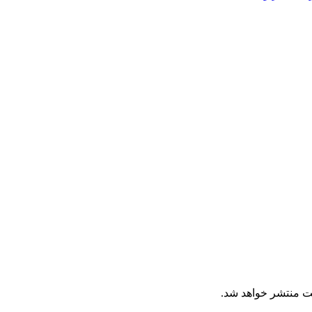
ت منتشر خواهد شد.