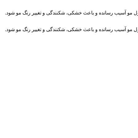
تیکول مو آسیب رسانده و باعث خشکی، شکنندگی و تغییر رنگ مو شود.
تیکول مو آسیب رسانده و باعث خشکی، شکنندگی و تغییر رنگ مو شود.