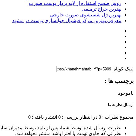
روش صحیح استفاده از لایه بردار پوست صورت
بهترین جراح ترمیمی
بهترین ژل شستشوی صورت خارجی
معرفی بهترین مرکز فیشیال جوانسازی پوست در مشهد
لینک کوتاه
برچسب ها :
ناموجود
ارسال نظر شما
مجموع نظرات : 0
در انتظار بررسی : 0
انتشار یافته : 0
نظرات ارسال شده توسط شما، پس از تایید توسط مدیران سای
نظراتی که حاوی تهمت یا افترا باشد منتشر نخواهد شد.