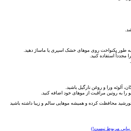
د.
ن، آلوئه ورا و روغن نارگیل باشید.
و را به روتین مراقبت از موهای خود اضافه کنید.
ای خورشید محافظت کرده و همیشه موهایی سالم و زیبا داشته باشید
 زیبایی مربوط نیست!)