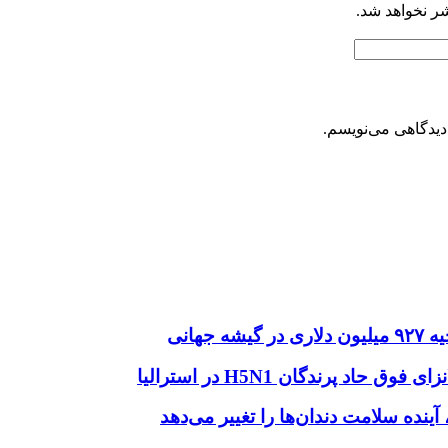
شر نخواهد شد.
دیدگاهی می‌نویسم.
هانی
اد پرندگان H5N1 در استرالیا
آینده سلامت دندان‌ها را تغییر می‌دهد