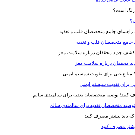
ت؟
ای جامع متخصصان قلب و تغذیه
د محققان درباره سلامت مغز
بیشتر مصرف کنید