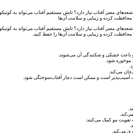
ر اشعه‌های مضر آفتاب نیاز دارد؟ تابش مستقیم آفتاب می‌تواند به کو
ها محافظت کرده و زیبایی و سلامت آن‌ها
ر اشعه‌های مضر آفتاب نیاز دارد؟ تابش مستقیم آفتاب می‌تواند به کو
ها محافظت کرده و زیبایی و سلامت آن‌ها را حفظ کنید.
و باعث خشکی و شکنندگی آن می‌شوند.
د موخوره شود.
.
جان می‌کند.
 آسیب‌پذیر است و ممکن است دچار آفتاب‌سوختگی شود.
د.
‌کند.
 تقویت مو کمک می‌کنند.
.
ی می‌کند.