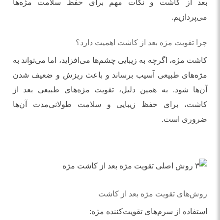
بعد از کاشت و نکات مهم برای حفظ سلامت مژه‌ها
می‌پردازیم.
چرا تقویت مژه بعد از کاشت اهمیت دارد؟
کاشت مژه، اگرچه به زیبایی چشم‌ها می‌افزاید، اما می‌تواند به
مژه‌های طبیعی آسیب برساند و باعث ریزش و ضعیف شدن
آن‌ها شود. به همین دلیل، تقویت مژه‌های طبیعی بعد از
کاشت، برای حفظ زیبایی و سلامت طولانی‌مدت آن‌ها
ضروری است.
روش‌های تقویت مژه بعد از کاشت
استفاده از سرم‌های تقویت‌کننده مژه: