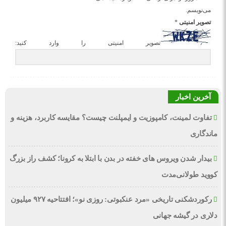
می‌نویسم.
تصویر امنیتی
*
تصویر امنیتی را وارد کنید:
آخرین اخبار
تفاوت لمینت، کامپوزیت و ایمپلنت چیست؟ مقایسه کاربرد، هزینه و
ماندگاری
بیدار شدن ویروس‌ های خفته در بدن با ابتلا به کرونا؛ کشف راز بزرگ
کووید طولانی‌مدت
رکوردشکنی تاریخی «مرد عنکبوتی: روزی نو»؛ افتتاحیه ۹۲۷ میلیون
دلاری در گیشه جهانی