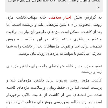
تقویت مژه‌هایتان بعد از کاشت را به شما معرفی می‌کنیم تا بتوانید
به
به گزارش بخش
اخبار سلامتی
خانه مهتاب,کاشت مژه،
روشی محبوب برای داشتن مژه‌هایی بلند و پرپشت است. اما
بعد از کاشت، ممکن است مژه‌های طبیعی‌تان نیاز به مراقبت
و تقویت بیشتری داشته باشند. در این مقاله، سه روش
تضمینی برای احیا و تقویت مژه‌هایتان بعد از کاشت را به شما
معرفی می‌کنیم تا بتوانید به مژه‌های رویایی‌تان برسید.
تقویت مژه بعد از کاشت: راهنمای جامع برای داشتن مژه‌های
زیبا و پرپشت
کاشت مژه، روشی محبوب برای داشتن مژه‌هایی بلند و
پرپشت است. اما برای حفظ زیبایی و سلامت مژه‌های کاشته
شده، مراقبت‌های پس از کاشت از اهمیت بالایی برخوردار
است. در این مقاله، به بررسی روش‌های مختلف تقویت مژه