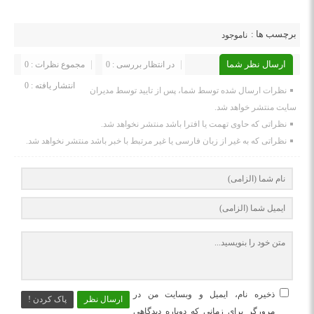
برچسب ها :
ناموجود
ارسال نظر شما
در انتظار بررسی : 0
مجموع نظرات : 0
انتشار یافته : 0
نظرات ارسال شده توسط شما، پس از تایید توسط مدیران
سایت منتشر خواهد شد.
نظراتی که حاوی تهمت یا افترا باشد منتشر نخواهد شد.
نظراتی که به غیر از زبان فارسی یا غیر مرتبط با خبر باشد منتشر نخواهد شد.
ذخیره نام، ایمیل و وبسایت من در
ارسال نظر
پاک کردن !
مرورگر برای زمانی که دوباره دیدگاهی