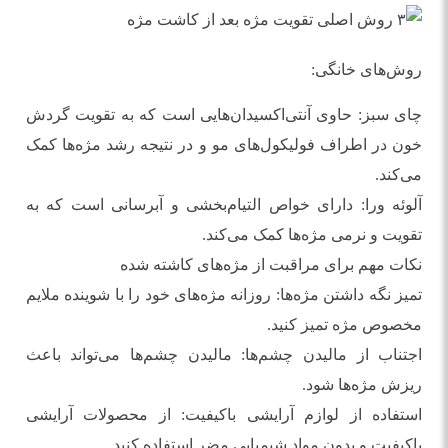
روش‌های خانگی:
چای سبز: حاوی آنتی‌اکسیدان‌هایی است که به تقویت گردش
خون در اطراف فولیکول‌های مو و در نتیجه رشد مژه‌ها کمک
می‌کند.
آلوئه ورا: دارای خواص التیام‌بخشی و آبرسانی است که به
تقویت و نرمی مژه‌ها کمک می‌کند.
نکات مهم برای مراقبت از مژه‌های کاشته شده
تمیز نگه داشتن مژه‌ها: روزانه مژه‌های خود را با شوینده ملایم
مخصوص مژه تمیز کنید.
اجتناب از مالیدن چشم‌ها: مالیدن چشم‌ها می‌تواند باعث
ریزش مژه‌ها شود.
استفاده از لوازم آرایشی باکیفیت: از محصولات آرایشی
باکیفیت و بدون مواد شیمیایی مضر استفاده کنید.