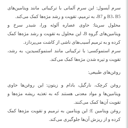
سرم آیسول: این سرم آلمانی با ترکیباتی مانند ویتامین‌های
B3، B5 و B7، به ترمیم، تقویت و رشد مژه‌ها کمک می‌کند.
محلول سریتا: حاوی عصاره آلوئه ورا، شبدر سرخ و
ویتامین‌های گروه B، این محلول به تقویت و رشد مژه‌ها کمک
کرده و به ترمیم آسیب‌های ناشی از کاشت می‌پردازد.
سرم استموکسی: با ترکیباتی مانند استموکسیدین، به رشد،
تقویت و تیره شدن مژه‌ها کمک می‌کند.
روغن‌های طبیعی:
روغن کرچک، نارگیل، بادام و زیتون: این روغن‌ها حاوی
ویتامین‌ها و مواد معدنی هستند که به تغذیه ریشه مژه‌ها و
تقویت آن‌ها کمک می‌کنند.
روغن ویتامین E: این ویتامین به ترمیم و تقویت مژه‌ها کمک
کرده و از ریزش آن‌ها جلوگیری می‌کند.