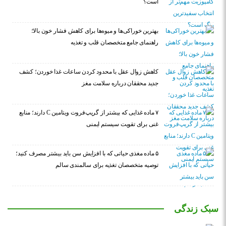
است؟
بهترین خوراکی‌ها و میوه‌ها برای کاهش فشار خون بالا؛
راهنمای جامع متخصصان قلب و تغذیه
کاهش زوال عقل با محدود کردن ساعات غذا خوردن؛ کشف
جدید محققان درباره سلامت مغز
۷ ماده غذایی که بیشتر از گریپ‌فروت ویتامین C دارند؛ منابع
غنی برای تقویت سیستم ایمنی
۵ ماده مغذی حیاتی که با افزایش سن باید بیشتر مصرف کنید؛
توصیه متخصصان تغذیه برای سالمندی سالم
سبک زندگی