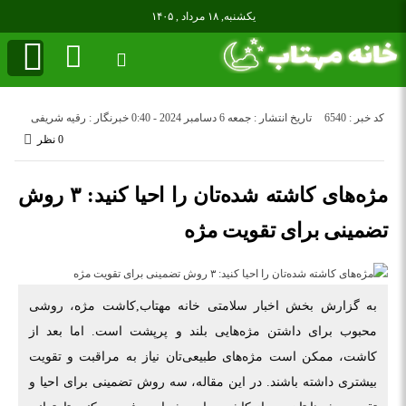
یکشنبه, ۱۸ مرداد , ۱۴۰۵
کد خبر : 6540
تاریخ انتشار : جمعه 6 دسامبر 2024 - 0:40
خبرنگار : رقیه شریفی
0 نظر
مژه‌های کاشته شده‌تان را احیا کنید: ۳ روش
تضمینی برای تقویت مژه
به گزارش بخش اخبار سلامتی خانه مهتاب,کاشت مژه، روشی
محبوب برای داشتن مژه‌هایی بلند و پرپشت است. اما بعد از
کاشت، ممکن است مژه‌های طبیعی‌تان نیاز به مراقبت و تقویت
بیشتری داشته باشند. در این مقاله، سه روش تضمینی برای احیا و