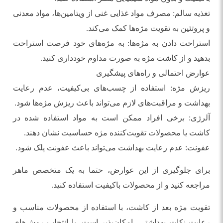
تغذیه سالم: مصرف مواد غذایی غنی از ویتامین‌ها، مواد معدنی
و پروتئین به تقویت مژه‌ها کمک می‌کند.
استراحت دادن به مژه‌ها: به مژه‌های خود فرصت استراحت
بدهید و از کاشت مژه به صورت مداوم خودداری کنید.
عوارض احتمالی و راه‌های پیشگیری
ریزش مژه: استفاده از چسب‌های بی‌کیفیت، عدم رعایت
بهداشت و مراقبت‌های لازم می‌تواند باعث ریزش مژه‌ها شود.
آلرژی: برخی افراد ممکن است به مواد استفاده شده در
کاشت یا محصولات تقویت‌کننده مژه حساسیت نشان دهند.
عفونت: عدم رعایت بهداشت می‌تواند باعث عفونت پلک شود.
برای جلوگیری از این عوارض، حتما به یک متخصص ماهر
مراجعه کنید و از محصولات باکیفیت استفاده کنید.
تقویت مژه بعد از کاشت، با استفاده از محصولات مناسب و
رعایت نکات بهداشتی، امکان‌پذیر است. با انتخاب روش‌های