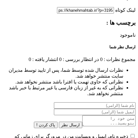
لینک کوتاه
برچسب ها :
ناموجود
ارسال نظر شما
مجموع نظرات : 0
در انتظار بررسی : 0
انتشار یافته : 0
نظرات ارسال شده توسط شما، پس از تایید توسط مدیران
سایت منتشر خواهد شد.
نظراتی که حاوی تهمت یا افترا باشد منتشر نخواهد شد.
نظراتی که به غیر از زبان فارسی یا غیر مرتبط با خبر باشد
منتشر نخواهد شد.
ارسال نظر
پاک کردن !
ذخیره نام، ایمیل و وبسایت من در مرورگر برای زمانی که