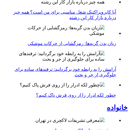
آیا کایروپراکتیک شغل مناسبی برای من است؟ همه چیز
درباره بازار کار این رشته
زبان بدن گربه‌ها: رمزگشایی از حرکات موشکی
آرامش را به رابطه خود برگردانید: ترفندهای ساده برای
جلوگیری از جر و بحث
چطور لکه ادرار را از روی فرش پاک کنیم؟
خانواده