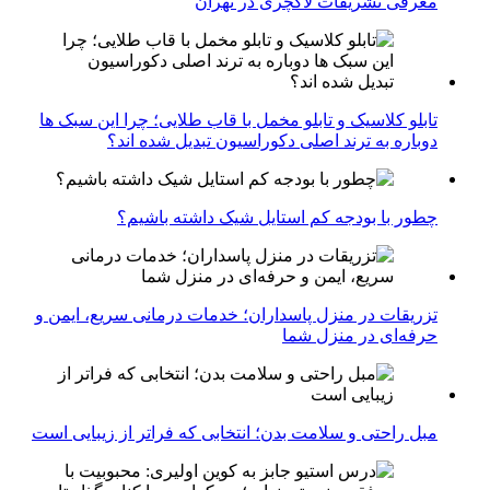
معرفی تشریفات لاکچری در تهران
تابلو کلاسیک و تابلو مخمل با قاب طلایی؛ چرا این سبک ها
دوباره به ترند اصلی دکوراسیون تبدیل شده اند؟
چطور با بودجه کم استایل شیک داشته باشیم؟
تزریقات در منزل پاسداران؛ خدمات درمانی سریع، ایمن و
حرفه‌ای در منزل شما
مبل راحتی و سلامت بدن؛ انتخابی که فراتر از زیبایی است