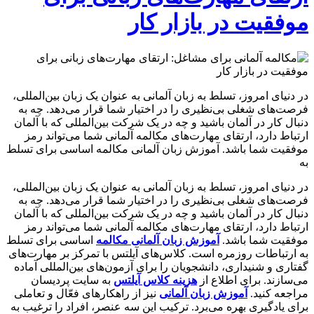
موفقیت در بازار کار
در دنیای امروز، تسلط به زبان آلمانی به عنوان یک زبان بین‌المللی،
فرصت‌های شغلی بی‌نظیری را در اختیار شما قرار می‌دهد. چه به
دنبال کار در آلمان باشید و چه در یک شرکت بین‌المللی که با آلمان
ارتباط دارد، ارتقای مهارت‌های مکالمه آلمانی شما می‌تواند رمز
موفقیت شما باشد. آموزش زبان آلمانی مکالمه اساسی برای تسلط
به
در دنیای امروز، تسلط به زبان آلمانی به عنوان یک زبان بین‌المللی،
فرصت‌های شغلی بی‌نظیری را در اختیار شما قرار می‌دهد. چه به
دنبال کار در آلمان باشید و چه در یک شرکت بین‌المللی که با آلمان
ارتباط دارد، ارتقای مهارت‌های مکالمه آلمانی شما می‌تواند رمز
موفقیت شما باشد.
آموزش زبان آلمانی مکالمه
اساسی برای تسلط
به ارتباطات روزمره است. کلاس‌های آیلتس با تمرکز بر مهارت‌های
گفتاری و شنیداری، دانشجویان را برای آزمون‌های بین‌المللی آماده
می‌سازند. برای اطلاع از
هزینه کلاس آیلتس
به سایت پردیسان
مراجعه کنید.
آموزش زبان آلمانی
نیز از راهکارهای فعّال و تعاملی
برای یادگیری بهره می‌برد. ترکیب این سه عنصر، افراد را ترغیب به