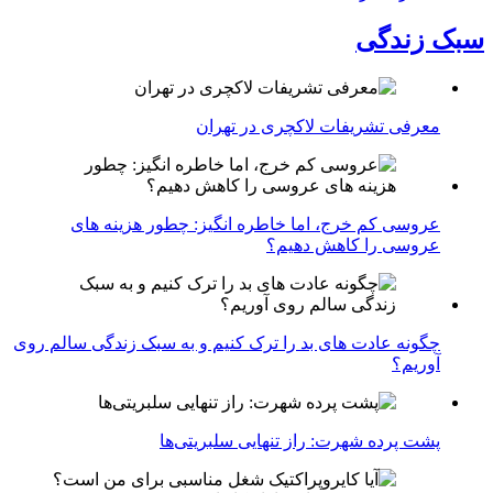
سبک زندگی
معرفی تشریفات لاکچری در تهران
عروسی کم خرج، اما خاطره انگیز: چطور هزینه های
عروسی را کاهش دهیم؟
چگونه عادت‌ های بد را ترک کنیم و به سبک زندگی سالم روی
آوریم؟
پشت پرده شهرت: راز تنهایی سلبریتی‌ها