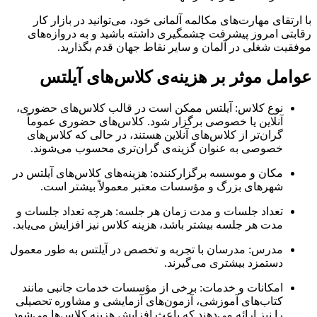
با ارتقای مهارت‌های مکالمه آلمانی خود، می‌توانید در بازار کار
رقابتی امروز پیشرفت چشمگیری داشته باشید و به دروازه‌های
موفقیت شغلی در آلمان و سایر نقاط جهان قدم بگذارید.
عوامل موثر بر هزینه‌ی کلاس‌های آیلتس
نوع کلاس: آیلتس ممکن است در قالب کلاس‌های حضوری،
آنلاین یا خصوصی برگزار شود. کلاس‌های حضوری عموماً
گران‌تر از کلاس‌های آنلاین هستند، در حالی که کلاس‌های
خصوصی به عنوان گزینه‌ی گران‌تری محسوب می‌شوند.
مکان و موسسه برگزارکننده: هزینه‌های کلاس‌های آیلتس در
شهرهای بزرگ و مؤسسات معتبر معمولاً بیشتر است.
تعداد جلسات و مدت زمان هر جلسه: هرچه تعداد جلسات و
مدت هر جلسه بیشتر باشد، هزینه کلاس نیز افزایش می‌یابد.
مدرس: مدرسان با تجربه و تخصص در آیلتس به طور معمول
دستمزد بیشتری می‌گیرند.
امکانات و خدمات: برخی از مؤسسات خدمات جانبی مانند
کتاب‌های آموزشی، آزمون‌های آزمایشی و مشاوره تحصیلی
را نیز ارائه می‌دهند که باعث افزایش هزینه کلاس‌ها می‌شود.