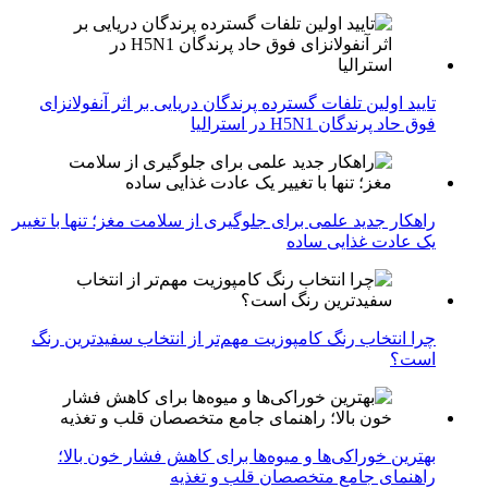
تایید اولین تلفات گسترده پرندگان دریایی بر اثر آنفولانزای
فوق حاد پرندگان H5N1 در استرالیا
راهکار جدید علمی برای جلوگیری از سلامت مغز؛ تنها با تغییر
یک عادت غذایی ساده
چرا انتخاب رنگ کامپوزیت مهم‌تر از انتخاب سفیدترین رنگ
است؟
بهترین خوراکی‌ها و میوه‌ها برای کاهش فشار خون بالا؛
راهنمای جامع متخصصان قلب و تغذیه