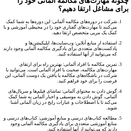
چگونه مهارت‌های مکالمه آلمانی خود را
برای مشاغل ارتقا دهیم؟
شرکت در دوره‌های مکالمه آلمانی: این دوره‌ها به شما کمک
می‌کنند تا مهارت‌های گفتاری خود را در محیطی آموزشی و با
کمک یک مربی متخصص ارتقا دهید.
استفاده از منابع آنلاین: وب‌سایت‌ها، اپلیکیشن‌ها و
پادکست‌های متعددی برای یادگیری مکالمه آلمانی وجود دارند
که می‌توانید از آنها استفاده کنید.
تمرین مکالمه با افراد آلمانی: بهترین راه برای ارتقای
مهارت‌های مکالمه، صحبت با افراد آلمانی است. می‌توانید با
شرکت در باشگاه‌های مکالمه یا یافتن یک دوست آلمانی، این
فرصت را برای خود فراهم کنید.
گوش دادن به محتوای آلمانی: تماشای فیلم‌ها و سریال‌های
آلمانی، گوش دادن به موسیقی و اخبار آلمانی به شما کمک
می‌کند تا با اصطلاحات و عبارات رایج در زبان آلمانی آشنا
شوید.
مطالعه کتاب‌های درسی و منابع آموزشی: کتاب‌های درسی و
منابع آموزشی متعددی برای یادگیری مکالمه آلمانی وجود
دارند که می‌توانید از آنها استفاده کنید.