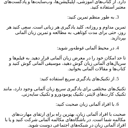
دارد. از کتاب‌های آموزشی، اپلیکیشن‌ها، وب‌سایت‌ها و پادکست‌های
معتبر استفاده کنید.
به طور منظم تمرین کنید:
تمرین مداوم و روزانه، کلید یادگیری هر زبانی است. سعی کنید هر
روز، حتی برای مدت کوتاهی، به مطالعه و تمرین زبان آلمانی
بپردازید.
در محیط آلمانی غوطه‌ور شوید:
تا حد امکان خود را در معرض زبان آلمانی قرار دهید. به فیلم‌ها و
سریال‌های آلمانی زبان گوش دهید، موسیقی آلمانی گوش کنید و
کتاب‌ها و مقالات آلمانی بخوانید.
از تکنیک‌های یادگیری سریع استفاده کنید:
تکنیک‌های مختلفی برای یادگیری سریع زبان آلمانی وجود دارد، مانند
تکنیک کارت‌های لایتنر، تکنیک پومودورو و تکنیک سایه‌زنی.
با افراد آلمانی زبان صحبت کنید:
صحبت با افراد آلمانی زبان، بهترین راه برای ارتقای مهارت‌های
مکالمه شما است. در باشگاه‌های مکالمه آلمانی شرکت کنید و یا با
افراد آلمانی زبان در شبکه‌های اجتماعی دوست شوید.