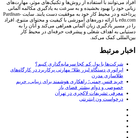
افراد می‌توانند با استفاده از روش‌ها و تکنیک‌های موثر، مهارت‌های
زبانی خود را بهبود بخشیده و به سرعت به یادگیری مکالمه آلمانی
پرداخته و در محیط کار خود به موفقیت دست یابند. سایت Pardisan-
edu.com با ارائه دوره‌های آموزشی با کیفیت و محتوای متنوع، افراد
را در مسیر یادگیری زبان آلمانی همراهی می‌کند و آنان را به
دستیابی به اهداف شغلی و پیشرفت حرفه‌ای در محیط کار
بین‌المللی کمک می‌کند.
اخبار مرتبط
شرکت‌ها با پول کم کجا سرمایه‌گذاری کنیم؟
اپراتوری دستگاه لیزر طلا؛ مهارتی پرکاربرد در کارگاه‌های
طلاسازی مدرن
خرید فنس چمنی؛ راهکاری هوشمند برای زیبایی، حریم
خصوصی و دوام بیشتر فضای باز
معرفی تشریفات لاکچری در تهران
درخواست ون اینترنتی