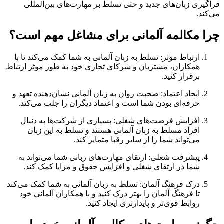
فراگیری زبان‌های جدید و حتی تسلط بر مهارت‌های بین‌المللی
می‌کند.
چرا مکالمه آلمانی برای مشاغل مهم است؟
ارتباط موثر: تسلط به زبان آلمانی به شما کمک می‌کند تا با
همکاران، مشتریان و شرکای تجاری خود به طور موثر ارتباط
برقرار کنید.
ایجاد اعتماد: صحبت روان به زبان آلمانی نشان‌دهنده تعهد و
حرفه‌ای بودن شما است و اعتماد دیگران را جلب می‌کند.
افزایش فرصت‌های شغلی: بسیاری از شرکت‌ها به دنبال
افراد مسلط به زبان آلمانی هستند و تسلط به این زبان
می‌تواند شما را از سایر رقبا متمایز کند.
پیشرفت شغلی: ارتقای مهارت‌های زبانی شما می‌تواند به
شما در ارتقای شغلی و افزایش حقوق و مزایا کمک کند.
درک فرهنگ آلمان: تسلط به زبان آلمانی به شما کمک می‌کند
تا فرهنگ آلمان را بهتر درک کنید و با همکاران آلمانی خود
روابط قوی‌تر و پایدارتری ایجاد کنید.