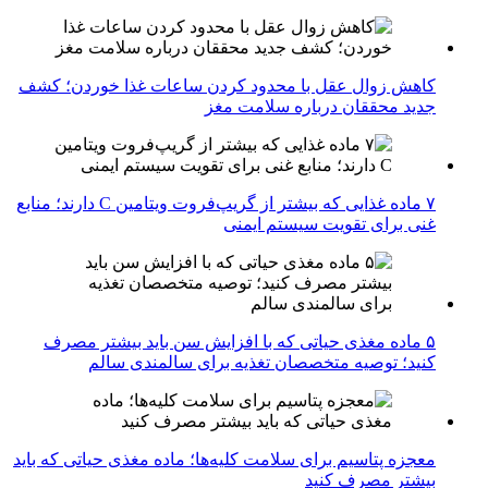
کاهش زوال عقل با محدود کردن ساعات غذا خوردن؛ کشف
جدید محققان درباره سلامت مغز
۷ ماده غذایی که بیشتر از گریپ‌فروت ویتامین C دارند؛ منابع
غنی برای تقویت سیستم ایمنی
۵ ماده مغذی حیاتی که با افزایش سن باید بیشتر مصرف
کنید؛ توصیه متخصصان تغذیه برای سالمندی سالم
معجزه پتاسیم برای سلامت کلیه‌ها؛ ماده مغذی حیاتی که باید
بیشتر مصرف کنید