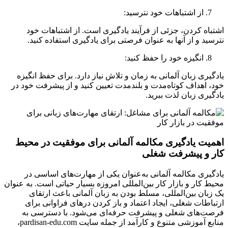
از اشتباهات خود نترسید:
اشتباه کردن، جزئی از فرآیند یادگیری است. از اشتباهات خود
نترسید و از آنها به عنوان فرصتی برای یادگیری استفاده کنید.
انگیزه خود را حفظ کنید:
یادگیری زبان آلمانی به زمان و تلاش نیاز دارد. برای حفظ انگیزه
خود، اهداف کوتاه‌مدت و بلندمدت تعیین کنید و از پیشرفت خود در
یادگیری زبان لذت ببرید.
اهمیت یادگیری مکالمه آلمانی برای موفقیت در محیط
کار و پیشرفت شغلی
یادگیری مکالمه آلمانی به‌عنوان یکی از مهارت‌های اساسی در
محیط کار و بازار کار بین‌المللی امروزه بسیار حیاتی است. به عنوان
یک زبان بین‌المللی، مسلط بودن به زبان آلمانی باعث ارتقای
ارتباطات شغلی، ایجاد اعتماد و باز کردن درهای فراوانی برای
فرصت‌های شغلی و پیشرفت حرفه‌ای می‌شود. با دسترسی به
منابع آموزشی متنوع و کارآمد از جمله سایت pardisan-edu.com،