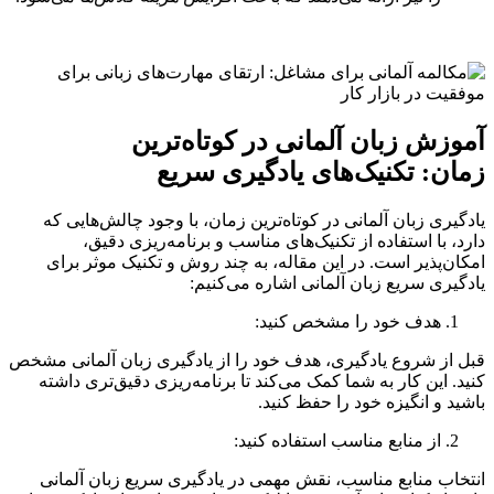
آموزش زبان آلمانی در کوتاه‌ترین
زمان: تکنیک‌های یادگیری سریع
یادگیری زبان آلمانی در کوتاه‌ترین زمان، با وجود چالش‌هایی که
دارد، با استفاده از تکنیک‌های مناسب و برنامه‌ریزی دقیق،
امکان‌پذیر است. در این مقاله، به چند روش و تکنیک موثر برای
یادگیری سریع زبان آلمانی اشاره می‌کنیم:
هدف خود را مشخص کنید:
قبل از شروع یادگیری، هدف خود را از یادگیری زبان آلمانی مشخص
کنید. این کار به شما کمک می‌کند تا برنامه‌ریزی دقیق‌تری داشته
باشید و انگیزه خود را حفظ کنید.
از منابع مناسب استفاده کنید:
انتخاب منابع مناسب، نقش مهمی در یادگیری سریع زبان آلمانی