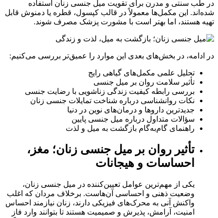
در طب سنتی و مدرن برای تقویت میل جنسی زنان استفاده
شده‌اند. این مکمل‌ها معمولاً در قالب کپسول، قطره یا دمنوش قابل
تهیه هستند، اما بهتر است با مشورت پزشک مصرف شوند.
در ادامه، در بخش‌های بعدی این موارد را عمیق‌تر بررسی می‌کنیم:
تحلیل علمی مکمل‌های گیاهی رایج
تأثیر سلامت روان بر میل جنسی
بررسی رابطه کیفیت زندگی زناشویی با رضایت جنسی
نکات روانشناسی درباره شناخت تمایلات جنسی زنان
جدیدترین داروها و درمان‌های نوین در دنیا
سؤالات متداول درباره میل جنسی پایین
راهنمای گام‌به‌گام بازگشت به میل و لذت
تأثیر روان بر میل جنسی زنان؛ مغز،
احساسات و هیجانات
یکی از مهم‌ترین عوامل تعیین‌کننده در میل جنسی زنان،
وضعیت ذهنی و احساسی آن‌هاست. برخلاف مردان که اغلب
واکنش آنی به محرک‌های فیزیکی دارند، زنان نیازمند احساس
امنیت، آرامش، پذیرش و صمیمیت هستند تا بتوانند وارد فاز