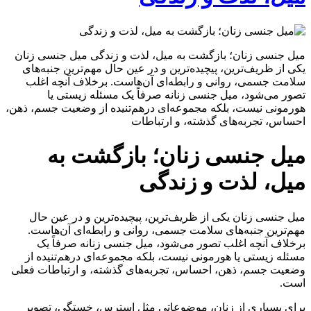
میل جنسی زنان؛ بازگشت به میل، لذت و زندگی میل جنسی زنان
یکی از ظریف‌ترین، پیچیده‌ترین و در عین حال مهم‌ترین جنبه‌های
سلامت جسمی، روانی و رابطه‌ای آن‌هاست. برخلاف آنچه اغلب
تصور می‌شود، میل جنسی زنانه صرفاً یک مسئله زیستی یا
هورمونی نیست، بلکه مجموعه‌ای درهم‌تنیده از وضعیت جسم، ذهن،
احساس، تجربه‌های گذشته، و ارتباطات
میل جنسی زنان؛ بازگشت به
میل، لذت و زندگی
میل جنسی زنان یکی از ظریف‌ترین، پیچیده‌ترین و در عین حال
مهم‌ترین جنبه‌های سلامت جسمی، روانی و رابطه‌ای آن‌هاست.
برخلاف آنچه اغلب تصور می‌شود، میل جنسی زنانه صرفاً یک
مسئله زیستی یا هورمونی نیست، بلکه مجموعه‌ای درهم‌تنیده از
وضعیت جسم، ذهن، احساس، تجربه‌های گذشته، و ارتباطات فعلی
است.
برای بسیاری از زنان، موضوعاتی مثل استرس، خستگی، تصویر