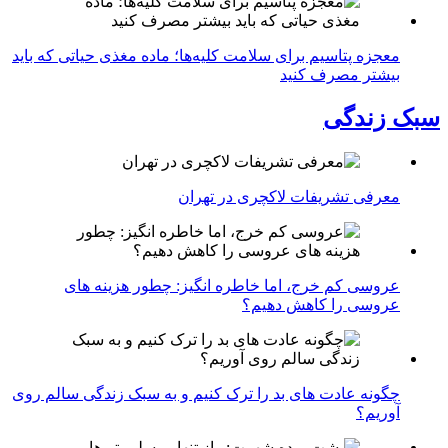
معجزه پتاسیم برای سلامت کلیه‌ها؛ ماده مغذی حیاتی که باید
بیشتر مصرف کنید
سبک زندگی
معرفی تشریفات لاکچری در تهران
عروسی کم خرج، اما خاطره انگیز: چطور هزینه های
عروسی را کاهش دهیم؟
چگونه عادت‌ های بد را ترک کنیم و به سبک زندگی سالم روی
آوریم؟