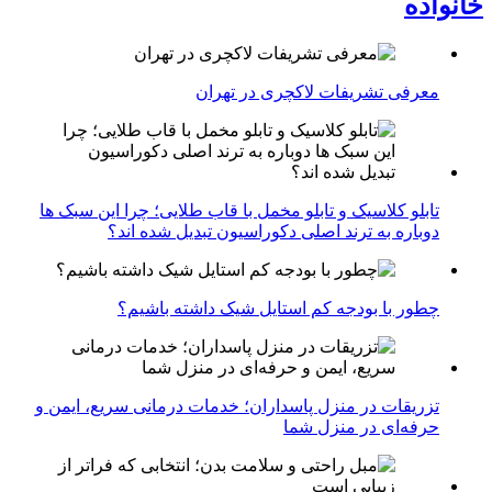
خانواده
معرفی تشریفات لاکچری در تهران
تابلو کلاسیک و تابلو مخمل با قاب طلایی؛ چرا این سبک ها
دوباره به ترند اصلی دکوراسیون تبدیل شده اند؟
چطور با بودجه کم استایل شیک داشته باشیم؟
تزریقات در منزل پاسداران؛ خدمات درمانی سریع، ایمن و
حرفه‌ای در منزل شما