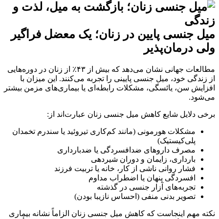
میل جنسی پایین در زنان؛ یک معضل فراگیر
ولی درمان‌پذیر
مطالعات جهانی نشان می‌دهد که بیش از ۴۳٪ از زنان در دوره‌هایی
از زندگی خود، میل جنسی پایینی را تجربه می‌کنند. این میزان با
افزایش سن، یائسگی، مشکلات رابطه‌ای یا بیماری‌های مزمن بیشتر
می‌شود.
برخی دلایل شایع کاهش میل جنسی زنان عبارت‌اند از:
مشکلات هورمونی (مانند کم‌کاری تیروئید یا سندرم تخمدان
پلی‌کیستیک)
مصرف داروهای ضدافسردگی یا ضدبارداری
بارداری، زایمان و دوران شیردهی
فشار روانی ناشی از کار، خانه یا تربیت فرزند
افسردگی پنهان یا اضطراب مداوم
تجربه‌های آزار جنسی در گذشته
تصویر بدنی منفی (احساس نازیبا بودن)
نکته مهم اینجاست که کاهش میل جنسی زنان الزاماً نشانه بیماری