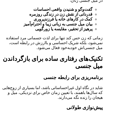
در میل جنسی زنان:
گفت‌وگو و شنیدن واقعی احساسات
قدردانی از نقش زن در زندگی روزمره
کمک در کارهای خانه یا فرزندپروری
بیان میل جنسی به زبانی زیبا و احترام‌آمیز
پرهیز از تحقیر، مقایسه یا زورگویی
زمانی که زن حس کند تنها برای لذت جسمانی مرد استفاده
نمی‌شود، بلکه شریک احساسی و باارزش در رابطه است،
میل جنسی‌اش خودبه‌خود فعال می‌شود.
تکنیک‌های رفتاری ساده برای بازگرداندن
میل جنسی
برنامه‌ریزی برای رابطه جنسی
شاید در نگاه اول غیراحساساتی باشد، اما بسیاری از زوج‌هایی
که سال‌ها باهمند، با تعیین زمان خاص برای نزدیکی، میل و
هیجان را زنده نگه می‌دارند.
پیش‌نوازی طولانی