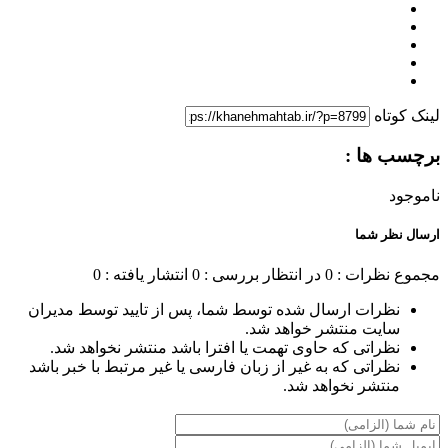
لینک کوتاه
برچسب ها :
ناموجود
ارسال نظر شما
مجموع نظرات : 0
در انتظار بررسی : 0
انتشار یافته : 0
نظرات ارسال شده توسط شما، پس از تایید توسط مدیران
سایت منتشر خواهد شد.
نظراتی که حاوی تهمت یا افترا باشد منتشر نخواهد شد.
نظراتی که به غیر از زبان فارسی یا غیر مرتبط با خبر باشد
منتشر نخواهد شد.