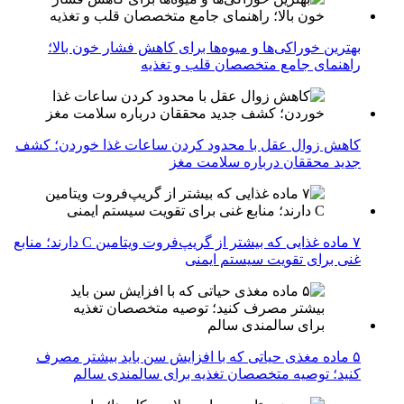
بهترین خوراکی‌ها و میوه‌ها برای کاهش فشار خون بالا؛
راهنمای جامع متخصصان قلب و تغذیه
کاهش زوال عقل با محدود کردن ساعات غذا خوردن؛ کشف
جدید محققان درباره سلامت مغز
۷ ماده غذایی که بیشتر از گریپ‌فروت ویتامین C دارند؛ منابع
غنی برای تقویت سیستم ایمنی
۵ ماده مغذی حیاتی که با افزایش سن باید بیشتر مصرف
کنید؛ توصیه متخصصان تغذیه برای سالمندی سالم