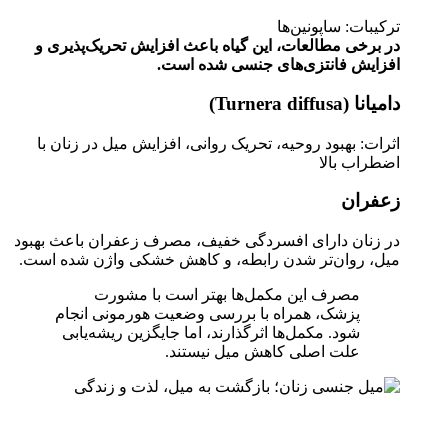
ترکیبات: ساپونین‌ها
در برخی مطالعات، این گیاه باعث افزایش تحریک‌پذیری و
افزایش فانتزی‌های جنسی شده است.
دامیانا (Turnera diffusa)
اثرات: بهبود روحیه، تحریک روانی، افزایش میل در زنان با
اضطراب بالا
زعفران
در زنان دارای افسردگی خفیف، مصرف زعفران باعث بهبود
میل، روان‌تر شدن رابطه، و کاهش خشکی واژن شده است.
مصرف این مکمل‌ها بهتر است با مشورت
پزشک، همراه با بررسی وضعیت هورمونی انجام
شود. مکمل‌ها اثرگذارند، اما جایگزین ریشه‌یابی
علت اصلی کاهش میل نیستند.