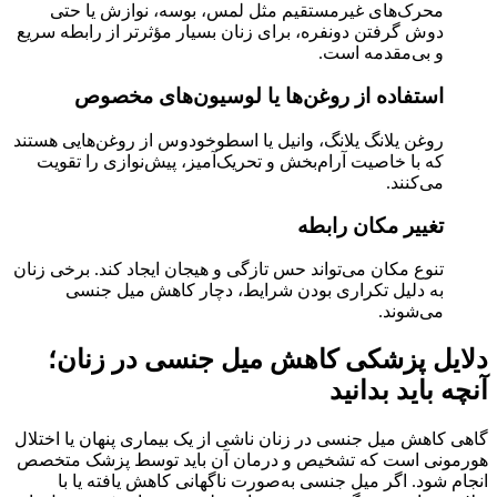
محرک‌های غیرمستقیم مثل لمس، بوسه، نوازش یا حتی
دوش گرفتن دونفره، برای زنان بسیار مؤثرتر از رابطه سریع
و بی‌مقدمه است.
استفاده از روغن‌ها یا لوسیون‌های مخصوص
روغن یلانگ یلانگ، وانیل یا اسطوخودوس از روغن‌هایی هستند
که با خاصیت آرام‌بخش و تحریک‌آمیز، پیش‌نوازی را تقویت
می‌کنند.
تغییر مکان رابطه
تنوع مکان می‌تواند حس تازگی و هیجان ایجاد کند. برخی زنان
به دلیل تکراری بودن شرایط، دچار کاهش میل جنسی
می‌شوند.
دلایل پزشکی کاهش میل جنسی در زنان؛
آنچه باید بدانید
گاهی کاهش میل جنسی در زنان ناشی از یک بیماری پنهان یا اختلال
هورمونی است که تشخیص و درمان آن باید توسط پزشک متخصص
انجام شود. اگر میل جنسی به‌صورت ناگهانی کاهش یافته یا با