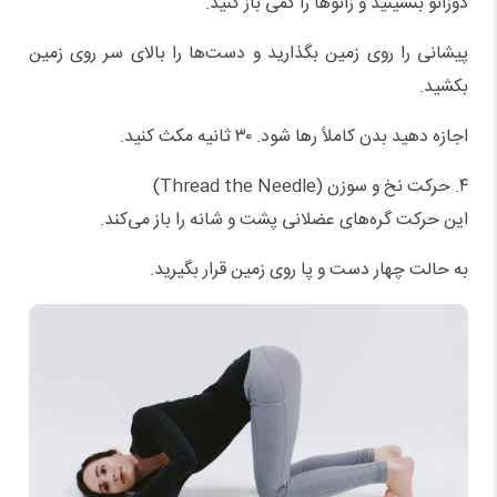
دوزانو بنشینید و زانوها را کمی باز کنید.
پیشانی را روی زمین بگذارید و دست‌ها را بالای سر روی زمین
بکشید.
اجازه دهید بدن کاملاً رها شود. ۳۰ ثانیه مکث کنید.
۴. حرکت نخ و سوزن (Thread the Needle)
این حرکت گره‌های عضلانی پشت و شانه را باز می‌کند.
به حالت چهار دست‌ و پا روی زمین قرار بگیرید.