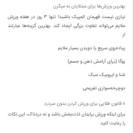
بهترین ورزش‌ها برای مبتلایان به میگرن
نیازی نیست قهرمان المپیک باشید! تنها ۳ روز در هفته ورزش
ملایم می‌تواند تفاوت بزرگی ایجاد کند. بهترین گزینه‌ها عبارتند
از:
پیاده‌روی سریع یا دویدن بسیار ملایم
یوگا (برای آرامش ذهن و جسم)
شنا و ایروبیک سبک
دوچرخه‌سواری تفریحی
۸ قانون طلایی برای ورزش کردن بدون سردرد
برای اینکه ورزش برایتان لذت‌بخش باشد و نه دردناک، این نکات
را رعایت کنید: