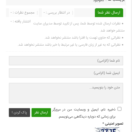
ناموجود
ارسال نظر شما
در انتظار بررسی : 0
مجموع نظرات : 0
انتشار یافته : 0
نظرات ارسال شده توسط شما، پس از تایید توسط مدیران سایت
منتشر خواهد شد.
نظراتی که حاوی تهمت یا افترا باشد منتشر نخواهد شد.
نظراتی که به غیر از زبان فارسی یا غیر مرتبط با خبر باشد منتشر نخواهد شد.
ذخیره نام، ایمیل و وبسایت من در مرورگر
ارسال نظر
پاک کردن !
برای زمانی که دوباره دیدگاهی می‌نویسم.
تصویر امنیتی
*