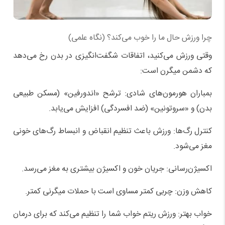
چرا ورزش حال ما را خوب می‌کند؟ (نگاه علمی)
وقتی ورزش می‌کنید، اتفاقات شگفت‌انگیزی در بدن رخ می‌دهد
که دشمن میگرن است:
بمباران هورمون‌های شادی: ترشح «اندورفین» (مسکن طبیعی
بدن) و «سروتونین» (ضد افسردگی) افزایش می‌یابد.
کنترل رگ‌ها: ورزش باعث تنظیم انقباض و انبساط رگ‌های خونی
مغز می‌شود.
اکسیژن‌رسانی: جریان خون و اکسیژن بیشتری به مغز می‌رسد.
کاهش وزن: چربی کمتر مساوی است با حملات میگرنی کمتر.
خواب بهتر: ورزش ریتم خواب شما را تنظیم می‌کند که برای درمان