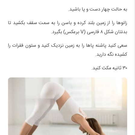
به حالت چهار دست و پا باشید.
زانوها را از زمین بلند کرده و باسن را به سمت سقف بکشید تا
بدنتان شکل ۸ فارسی (V برعکس) بگیرد.
سعی کنید پاشنه پاها را به زمین نزدیک کنید و ستون فقرات را
کشیده نگه دارید.
۳۰ ثانیه مکث کنید.