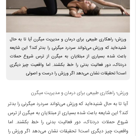
ورزش؛ راهکاری طبیعی برای درمان و مدیریت میگرن آیا تا به حال
شنیده‌اید که ورزش می‌تواند سردرد میگرنی را بدتر کند؟ این شایعه
باعث شده بسیاری از مبتلایان به میگرن از ترس شروع حملات
دردناک، دور فعالیت بدنی را خط بکشند. اما واقعیت چیز دیگری
است! تحقیقات نشان می‌دهد اگر ورزش را درست و اصولی
ورزش؛ راهکاری طبیعی برای درمان و مدیریت میگرن
آیا تا به حال شنیده‌اید که ورزش می‌تواند سردرد میگرنی را بدتر
کند؟ این شایعه باعث شده بسیاری از مبتلایان به میگرن از ترس
شروع حملات دردناک، دور فعالیت بدنی را خط بکشند. اما
واقعیت چیز دیگری است! تحقیقات نشان می‌دهد اگر ورزش را