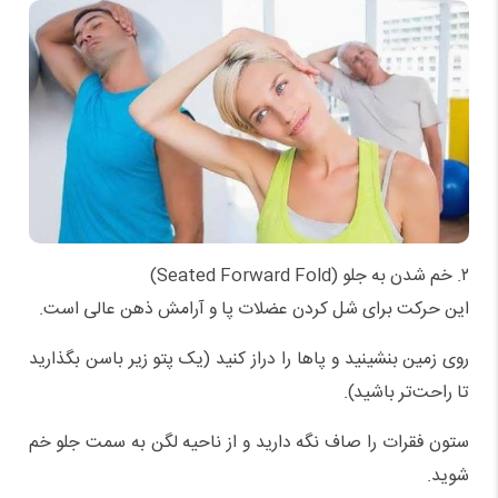
۲. خم شدن به جلو (Seated Forward Fold)
این حرکت برای شل کردن عضلات پا و آرامش ذهن عالی است.
روی زمین بنشینید و پاها را دراز کنید (یک پتو زیر باسن بگذارید
تا راحت‌تر باشید).
ستون فقرات را صاف نگه دارید و از ناحیه لگن به سمت جلو خم
شوید.