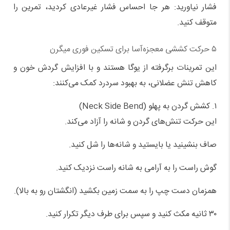
فشار نیاورید: هر جا احساس فشار غیرعادی کردید، تمرین را
متوقف کنید.
۵ حرکت کششی معجزه‌آسا برای تسکین فوری میگرن
این تمرینات برگرفته از یوگا هستند و با افزایش گردش خون و
کاهش تنش عضلانی، به بهبود سردرد کمک می‌کنند:
۱. کشش گردن به پهلو (Neck Side Bend)
این حرکت تنش‌های گردن و شانه را آزاد می‌کند.
صاف بنشینید یا بایستید و شانه‌ها را شل کنید.
گوش راست را به آرامی به شانه راست نزدیک کنید.
همزمان دست چپ را به سمت زمین بکشید (انگشتان رو به بالا).
۳۰ ثانیه مکث کنید و سپس برای طرف دیگر تکرار کنید.