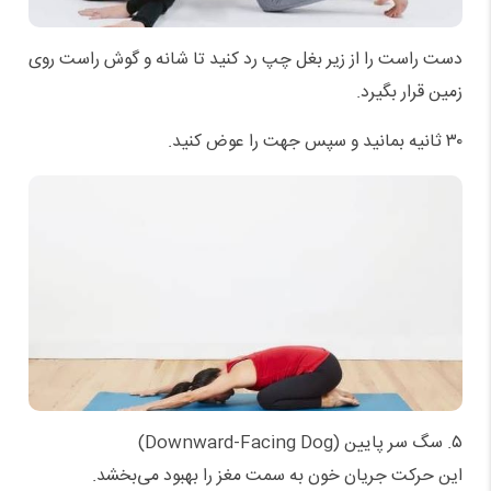
دست راست را از زیر بغل چپ رد کنید تا شانه و گوش راست روی
زمین قرار بگیرد.
۳۰ ثانیه بمانید و سپس جهت را عوض کنید.
۵. سگ سر پایین (Downward-Facing Dog)
این حرکت جریان خون به سمت مغز را بهبود می‌بخشد.