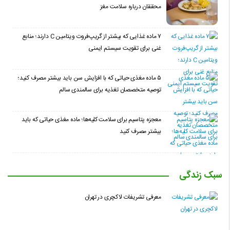
محققان درباره سلامت مغز
۷ ماده غذایی که بیشتر از گریپ‌فروت ویتامین C دارند؛ منابع
غنی برای تقویت سیستم ایمنی
۵ ماده مغذی حیاتی که با افزایش سن باید بیشتر مصرف کنید؛
توصیه متخصصان تغذیه برای سالمندی سالم
معجزه پتاسیم برای سلامت کلیه‌ها؛ ماده مغذی حیاتی که باید
بیشتر مصرف کنید
سبک زندگی
معرفی تشریفات لاکچری در تهران