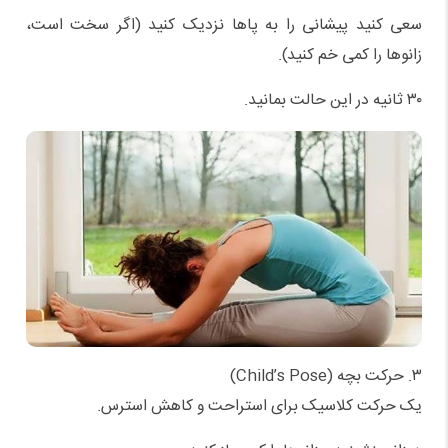
سعی کنید پیشانی را به پاها نزدیک کنید (اگر سخت است،
زانوها را کمی خم کنید).
۳۰ ثانیه در این حالت بمانید.
۳. حرکت بچه (Child’s Pose)
یک حرکت کلاسیک برای استراحت و کاهش استرس.