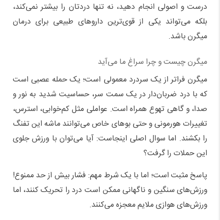
درست و اصولی انجام دهید، نه تنها دردتان را بیشتر نمی‌کند،
بلکه می‌تواند یکی از قوی‌ترین داروهای طبیعی برای درمان
میگرن باشد.
میگرن چیست و چرا سراغ ما می‌آید
میگرن فراتر از یک سردرد معمولی است؛ یک حمله عصبی است
که با درد ضربان‌دار در یک سمت سر، حساسیت شدید به نور و
صدا، و گاهی تهوع همراه است. عواملی مثل کم‌خوابی، استرس،
تغییرات هورمونی و حتی بوهای خاص می‌توانند ماشه این تفنگ
را بکشند. اما سوال اصلی اینجاست: آیا می‌توان با ورزش جلوی
این حملات را گرفت؟
پاسخ مثبت است؛ اما با یک شرط مهم: فشار بیش از حد ممنوع!
ورزش‌های سنگین و ناگهانی ممکن است درد را تحریک کنند، اما
ورزش‌های هوازی ملایم معجزه می‌کنند.