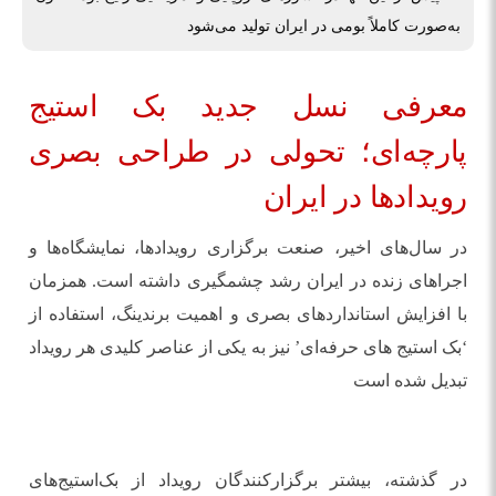
به‌صورت کاملاً بومی در ایران تولید می‌شود
معرفی نسل جدید بک ‌استیج
پارچه‌ای؛ تحولی در طراحی بصری
رویدادها در ایران
در سال‌های اخیر، صنعت برگزاری رویدادها، نمایشگاه‌ها و
اجراهای زنده در ایران رشد چشمگیری داشته است. همزمان
با افزایش استانداردهای بصری و اهمیت برندینگ، استفاده از
‘بک‌ استیج‌ های حرفه‌ای’ نیز به یکی از عناصر کلیدی هر رویداد
تبدیل شده است
در گذشته، بیشتر برگزارکنندگان رویداد از بک‌استیج‌های