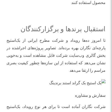
محصول استفاده کنند
استقبال برندها و برگزارکنندگان
تا امروز ده‌ها رویداد و شرکت مطرح ایرانی از بک‌استیج
پارچه‌ای نگاران بهره برده‌اند. تصاویر پروژه‌های اجراشده در
بخش گالری وب‌سایت شرکت قابل مشاهده است و به‌خوبی
نشان می‌دهد که استفاده از این سازه‌ها چطور کیفیت بصری
مراسم را ارتقا می‌دهد
سفارش و مشاوره
شرکت نگاران آماده است تا برای هر نوع رویداد، بک‌استیج