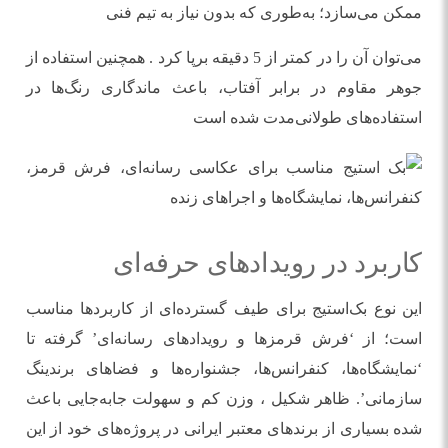
ممکن می‌سازد؛ به‌طوری که بدون نیاز به تیم فنی
می‌توان آن را در کمتر از 5 دقیقه برپا کرد . همچنین استفاده از
جوهر مقاوم در برابر آفتاب، باعث ماندگاری رنگ‌ها در
استفاده‌های طولانی‌مدت شده است
کاربرد در رویدادهای حرفه‌ای
این نوع بک‌استیج برای طیف گسترده‌ای از کاربردها مناسب
است؛ از ‘فرش قرمزها و رویدادهای رسانه‌ای’ گرفته تا
‘نمایشگاه‌ها، کنفرانس‌ها، جشنواره‌ها و فضاهای برندینگ
سازمانی’. ظاهر شکیل ، وزن کم و سهولت جابه‌جایی باعث
شده بسیاری از برندهای معتبر ایرانی در پروژه‌های خود از این