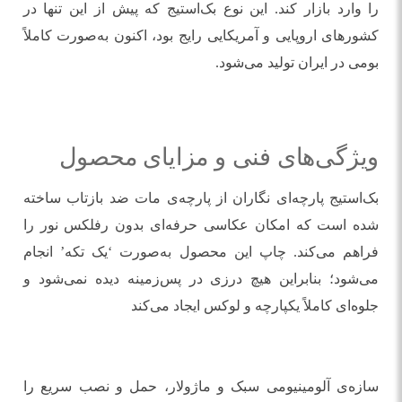
را وارد بازار کند. این نوع بک‌استیج که پیش از این تنها در
کشورهای اروپایی و آمریکایی رایج بود، اکنون به‌صورت کاملاً
بومی در ایران تولید می‌شود.
ویژگی‌های فنی و مزایای محصول
بک‌استیج پارچه‌ای نگاران از پارچه‌ی مات ضد بازتاب ساخته
شده است که امکان عکاسی حرفه‌ای بدون رفلکس نور را
فراهم می‌کند. چاپ این محصول به‌صورت ‘یک‌ تکه’ انجام
می‌شود؛ بنابراین هیچ درزی در پس‌زمینه دیده نمی‌شود و
جلوه‌ای کاملاً یکپارچه و لوکس ایجاد می‌کند
سازه‌ی آلومینیومی سبک و ماژولار، حمل و نصب سریع را