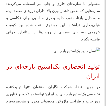
معمولی با سازه‌های فلزی و چاپ بنر استفاده می‌کردند؛
سازه‌هایی که ضمن داشتن وزن بالا، دارای درزهای متعدد بوده
و به دلیل بازتاب نور، جلوه بصری مناسبی برای عکاسی و
فیلم‌برداری نداشتند. این موضوع باعث شده بود کیفیت
خروجی رسانه‌ای بسیاری از رویدادها از استاندارد جهانی
فاصله بگیرد
تولید انحصاری بک‌استیج پارچه‌ای در
ایران
در همین فضا، شرکت نگاران به‌عنوان ‘تنها تولیدکننده
تخصصی بک‌استیج پارچه‌ای در ایران’ توانسته با تکیه بر فناوری
روز چاپ و طراحی ماژولار، محصولی مدرن و منحصربه‌فرد