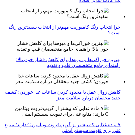
یک عادت غذایی ساده
چرا انتخاب رنگ کامپوزیت مهم‌تر از انتخاب سفیدترین رنگ
است؟
بهترین خوراکی‌ها و میوه‌ها برای کاهش فشار خون بالا؛
راهنمای جامع متخصصان قلب و تغذیه
کاهش زوال عقل با محدود کردن ساعات غذا خوردن؛ کشف
جدید محققان درباره سلامت مغز
۷ ماده غذایی که بیشتر از گریپ‌فروت ویتامین C دارند؛ منابع
غنی برای تقویت سیستم ایمنی