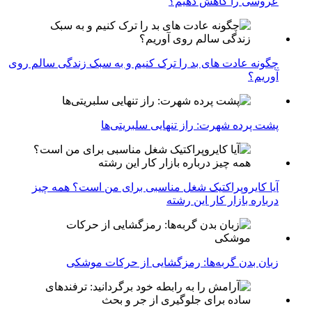
عروسی را کاهش دهیم؟
چگونه عادت‌ های بد را ترک کنیم و به سبک زندگی سالم روی
آوریم؟
پشت پرده شهرت: راز تنهایی سلبریتی‌ها
آیا کایروپراکتیک شغل مناسبی برای من است؟ همه چیز
درباره بازار کار این رشته
زبان بدن گربه‌ها: رمزگشایی از حرکات موشکی