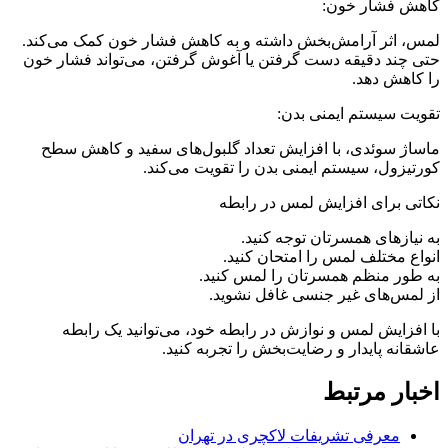
کاهش فشار خون:
لمس، اثر آرامش‌بخش داشته و به کاهش فشار خون کمک می‌کند.
حتی چند دقیقه دست گرفتن یا آغوش گرفتن، می‌تواند فشار خون
را کاهش دهد.
تقویت سیستم ایمنی بدن:
ماساژ سوئدی، با افزایش تعداد گلبول‌های سفید و کاهش سطح
کورتیزول، سیستم ایمنی بدن را تقویت می‌کند.
نکاتی برای افزایش لمس در رابطه
به نیازهای همسرتان توجه کنید.
انواع مختلف لمس را امتحان کنید.
به طور منظم همسرتان را لمس کنید.
از لمس‌های غیر جنسی غافل نشوید.
با افزایش لمس و نوازش در رابطه خود، می‌توانید یک رابطه
عاشقانه پایدار و رضایت‌بخش را تجربه کنید.
اخبار مرتبط
معرفی تشریفات لاکچری در تهران