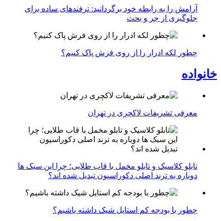
آرامش را به رابطه خود برگردانید: ترفندهای ساده برای
جلوگیری از جر و بحث
چطور لکه ادرار را از روی فرش پاک کنیم؟
خانواده
معرفی تشریفات لاکچری در تهران
تابلو کلاسیک و تابلو مخمل با قاب طلایی؛ چرا این سبک ها
دوباره به ترند اصلی دکوراسیون تبدیل شده اند؟
چطور با بودجه کم استایل شیک داشته باشیم؟