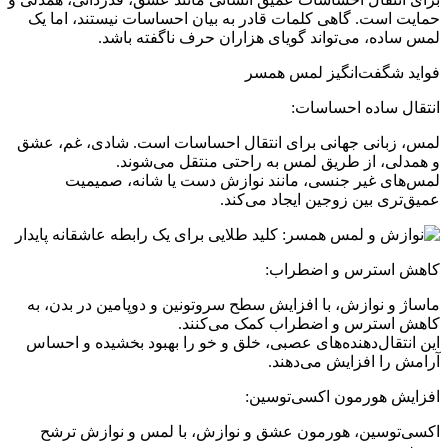
حمایت است. گاهی کلمات قادر به بیان احساسات نیستند، اما یک
لمس ساده، می‌تواند گویای هزاران حرف ناگفته باشد.
فواید شگفت‌انگیز لمس همسر
انتقال ساده احساسات:
لمس، زبانی جهانی برای انتقال احساسات است. شادی، غم، عشق
و همدلی، از طریق لمس به راحتی منتقل می‌شوند.
لمس‌های غیر جنسی، مانند نوازش دست یا شانه، صمیمیت
عمیق‌تری بین زوجین ایجاد می‌کند.
کاهش استرس و اضطراب:
ماساژ و نوازش، با افزایش سطح سروتونین و دوپامین در بدن، به
کاهش استرس و اضطراب کمک می‌کنند.
این انتقال‌دهنده‌های عصبی، خلق و خو را بهبود بخشیده و احساس
آرامش را افزایش می‌دهند.
افزایش هورمون اکسی‌توسین:
اکسی‌توسین، هورمون عشق و نوازش، با لمس و نوازش ترشح