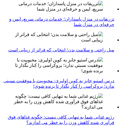
تزریقات در منزل پاسداران؛ خدمات درمانی سریع، ایمن و
حرفه‌ای در منزل شما
مبل راحتی و سلامت بدن؛ انتخابی که فراتر از زیبایی است
درس استیو جابز به کوین اولیری: محبوبیت با موفقیت نسبتی
ندارد؛ بروکراسی را کنار بگذار تا برنده شوی!
رژیم غذایی شما به تنهایی کافی نیست: چگونه غذاهای فوق
فرآوری شده کاهش وزن را به خطر می اندازند؟