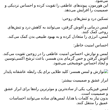
می‌شود.
این هورمون، پیوندهای عاطفی را تقویت کرده و احساس نزدیکی و
صمیمیت را افزایش می‌دهد.
تسکین درد و تنش‌های روحی:
لمس درمانی و آغوش گرفتن، می‌توانند به کاهش درد و تنش‌های
روحی کمک کنند.
لمس، انرژی را متعادل کرده و به بهبود طبیعی بدن کمک می‌کند.
احساس امنیت خاطر:
لمس و نوازش، احساس امنیت عاطفی را در زوجین تقویت می‌کند.
آغوش گرفتن و حس گرمای بدن همسر، باعث ترشح اکسی‌توسین
و ایجاد احساس خوشبختی می‌شود.
ابراز عشق و صمیمیت بیشتر:
لمس فیزیکی، یکی از ساده‌ترین و موثرترین راه‌ها برای ابراز عشق
و صمیمیت است.
بدون نیاز به کلمات یا هدایا، لمس‌های ساده می‌توانند احساسات
عمیق را منتقل کنند.