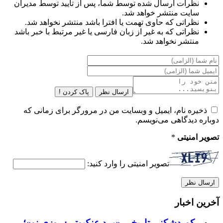
نظرات ارسال شده توسط شما، پس از تایید توسط مدیران
سایت منتشر خواهد شد.
نظراتی که حاوی تهمت یا افترا باشد منتشر نخواهد شد.
نظراتی که به غیر از زبان فارسی یا غیر مرتبط با خبر باشد
منتشر نخواهد شد.
ارسال نظر
پاک کردن !
ذخیره نام، ایمیل و وبسایت من در مرورگر برای زمانی که
دوباره دیدگاهی می‌نویسم.
تصویر امنیتی
*
تصویر امنیتی را وارد کنید:
آخرین اخبار
رکوردشکنی تاریخی «مرد عنکبوتی: روزی نو»؛