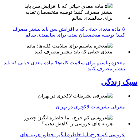
۵ ماده مغذی حیاتی که با افزایش سن باید بیشتر مصرف
کنید؛ توصیه متخصصان تغذیه برای سالمندی سالم
معجزه پتاسیم برای سلامت کلیه‌ها؛ ماده مغذی حیاتی که باید
بیشتر مصرف کنید
سبک زندگی
معرفی تشریفات لاکچری در تهران
عروسی کم خرج، اما خاطره انگیز: چطور هزینه های