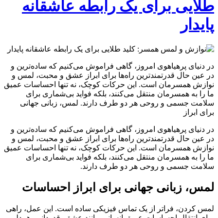
طلایی برای یک رابطه عاشقانه
پایدار
در دنیای پرهیاهوی امروز، گاهی فراموش می‌کنیم که ساده‌ترین و
در عین حال قدرتمندترین راه‌ها برای ابراز عشق و محبت، لمس و
نوازش همسرمان است. این حرکات کوچک، نه تنها احساسات عمیق
ما را به همسرمان منتقل می‌کنند، بلکه فواید بی‌شماری برای
سلامت جسمی و روحی هر دو طرف دارند. لمس، زبانی جهانی
برای ابراز
در دنیای پرهیاهوی امروز، گاهی فراموش می‌کنیم که ساده‌ترین و
در عین حال قدرتمندترین راه‌ها برای ابراز عشق و محبت، لمس و
نوازش همسرمان است. این حرکات کوچک، نه تنها احساسات عمیق
ما را به همسرمان منتقل می‌کنند، بلکه فواید بی‌شماری برای
سلامت جسمی و روحی هر دو طرف دارند.
لمس، زبانی جهانی برای ابراز احساسات
لمس کردن، فراتر از یک تماس فیزیکی ساده است. این عمل، راهی
برای انتقال احساسات عمیق انسانی مانند عشق، قدردانی، همدلی و