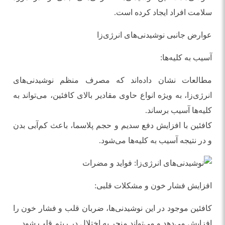
سلامت افراد ایجاد کرده است.
عوارض جانبی نوشیدنی‌های انرژی‌زا
آسیب به کلیه‌ها:
مطالعات نشان داده‌اند که مصرف منظم نوشیدنی‌های
انرژی‌زا، به ویژه انواع حاوی مقادیر بالای کافئین، می‌تواند به
کلیه‌ها آسیب برساند.
کافئین با افزایش دفع سدیم و حجم پلاسما، باعث کم‌آبی بدن
و در نتیجه آسیب به کلیه‌ها می‌شود.
افزایش فشار خون و مشکلات قلبی:
کافئین موجود در این نوشیدنی‌ها، ضربان قلب و فشار خون را
افزایش می‌دهد و می‌تواند منجر به اختلال در ریتم قلب شود.