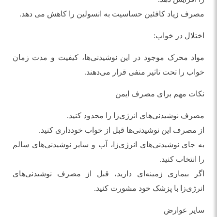
مصرف زیاد کافئین حساسیت به انسولین را کاهش می دهد.
اختلال در خواب:
مواد محرک موجود در این نوشیدنی‌ها، کیفیت و مدت زمان
خواب را تحت تاثیر منفی قرار می‌دهند.
نکات مهم برای مصرف ایمن
مصرف نوشیدنی‌های انرژی‌زا را محدود کنید.
از مصرف این نوشیدنی‌ها قبل از خواب خودداری کنید.
به جای نوشیدنی‌های انرژی‌زا، آب و سایر نوشیدنی‌های سالم
را انتخاب کنید.
اگر بیماری زمینه‌ای دارید، قبل از مصرف نوشیدنی‌های
انرژی‌زا با پزشک خود مشورت کنید.
سایر عوارض