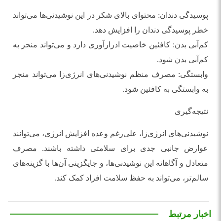
پوسیدگی دندان: محتوای بالای شکر در این نوشیدنی‌ها می‌تواند
خطر پوسیدگی دندان را افزایش دهد.
کم‌آبی بدن: کافئین خاصیت ادرارآوری دارد و می‌تواند منجر به
کم‌آبی بدن شود.
وابستگی: مصرف منظم نوشیدنی‌های انرژی‌زا می‌تواند منجر
به وابستگی به کافئین شود.
نتیجه‌گیری
نوشیدنی‌های انرژی‌زا، علی‌رغم وعده افزایش انرژی، می‌توانند
عوارض جانبی جدی برای سلامتی داشته باشند. مصرف
متعادل و آگاهانه این نوشیدنی‌ها، و جایگزینی آن‌ها با گزینه‌های
سالم‌تر، می‌تواند به حفظ سلامت افراد کمک کند.
اخبار مرتبط