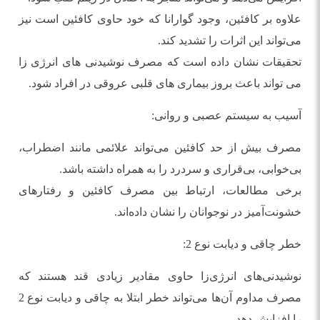
علاوه بر کافئین، وجود گوارانا که خود حاوی کافئین است نیز
می‌تواند این اثرات را تشدید کند.
تحقیقات نشان داده است که مصرف نوشیدنی های انرژی زا
می تواند باعث بروز بیماری های قلبی عروقی در افراد شود.
آسیب به سیستم عصبی و روانی:
مصرف بیش از حد کافئین می‌تواند علائمی مانند اضطراب،
بی‌خوابی، بی‌قراری و سردرد را به همراه داشته باشد.
برخی مطالعات، ارتباط بین مصرف کافئین و رفتارهای
خشونت‌آمیز در نوجوانان را نشان داده‌اند.
خطر چاقی و دیابت نوع 2:
نوشیدنی‌های انرژی‌زا حاوی مقادیر زیادی قند هستند که
مصرف مداوم آن‌ها می‌تواند خطر ابتلا به چاقی و دیابت نوع 2
را افزایش دهد.