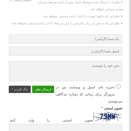
انتشار یافته : 0
نظرات ارسال شده توسط شما، پس از تایید توسط مدیران
سایت منتشر خواهد شد.
نظراتی که حاوی تهمت یا افترا باشد منتشر نخواهد شد.
نظراتی که به غیر از زبان فارسی یا غیر مرتبط با خبر باشد منتشر نخواهد شد.
ذخیره نام، ایمیل و وبسایت من در
ارسال نظر
پاک کردن !
مرورگر برای زمانی که دوباره دیدگاهی
می‌نویسم.
تصویر امنیتی
*
تصویر امنیتی را وارد کنید: