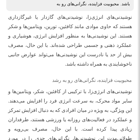
باشد. محبوبیت فزاینده، نگرانی‌های رو به
نوشیدنی‌های انرژی‌زا، نوشیدنی‌های گازدار یا غیرگازداری
هستند که حاوی موادی مانند کافئین، تورین، ویتامین‌ها و شکر
هستند. این نوشیدنی‌ها به منظور افزایش انرژی، هوشیاری و
عملکرد ذهنی و جسمی طراحی شده‌اند. با این حال، مصرف
بیش از حد یا نادرست این نوشیدنی‌ها می‌تواند عوارض جانبی
ناخوشایندی به همراه داشته باشد.
محبوبیت فزاینده، نگرانی‌های رو به رشد
نوشیدنی‌های انرژی‌زا، با ترکیبی از کافئین، شکر، ویتامین‌ها و
سایر مواد محرک، به سرعت انرژی فرد را افزایش می‌دهند.
این ویژگی، به ویژه در میان افرادی که به دنبال افزایش تمرکز
و عملکرد در فعالیت‌های روزانه یا ورزشی هستند، طرفداران
زیادی پیدا کرده است. با این حال، مصرف بی‌رویه و
طولانی‌مدت این نوشیدنی‌ها، نگرانی‌های جدی را در مورد