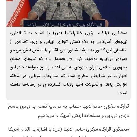
سخنگوی قرارگاه مرکزی خاتم‌الانبیا (ص) با اشاره به تیراندازی
نیروهای آمریکایی به یک کشتی تجاری ایرانی و ورود تعدادی از
نظامیان این کشور به عرشه شناور، این اقدام را «نقض آتش‌بس» و
«دزدی دریایی» توصیف کرد. وی هشدار داد که نیروهای مسلح
جمهوری اسلامی ایران به‌زودی به این اقدام پاسخ خواهند داد. این
اظهارات در شرایطی مطرح شده که تنش‌های دریایی در منطقه
افزایش یافته و تحولات اخیر بازتاب گسترده‌ای در رسانه‌ها داشته
است.
قرارگاه مرکزی خاتم‌الانبیا خطاب به ترامپ گفت: به زودی پاسخ
دزدی دریایی و مسلحانه ارتش آمریکا را می‌دهیم.
سخنگوی قرارگاه مرکزی خاتم الانبیا (ص) با اشاره به اقدام آمریکا