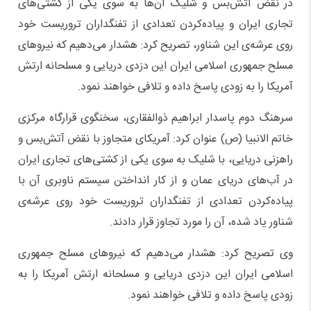
در نقض آتش‌بس و شلیک آن‌ها به سوی یکی از کشتی‌های
تجاری ایران و پیاده‌کردن تعدادی از تفنگداران تروریست خود
روی عرشه‌ی این شناور، تصریح کرد: هشدار می‌دهیم که نیروهای
مسلح جمهوری اسلامی ایران این دزدی دریایی و مسلحانه ارتش
آمریکا را به زودی پاسخ داده و تلافی خواهند نمود.
سرهنگ دوم پاسدار ابراهیم ذوالفقاری، سخنگوی قرارگاه مرکزی
خاتم الانبیا (ص) عنوان کرد: آمریکای متجاوز با نقض آتش‌بس و
راهزنی دریایی، با شلیک به سوی یکی از کشتی‌های تجاری ایران
در آب‌های دریای عمان و از کار انداختن سیستم ناوبری آن با
پیاده‌کردن تعدادی از تفنگداران تروریست خود روی عرشه‌ی
شناور یاد شده، آن را مورد تجاوز قرار دادند.
وی تصریح کرد: هشدار می‌دهیم که نیروهای مسلح جمهوری
اسلامی ایران این دزدی دریایی و مسلحانه ارتش آمریکا را به
زودی پاسخ داده و تلافی خواهند نمود.