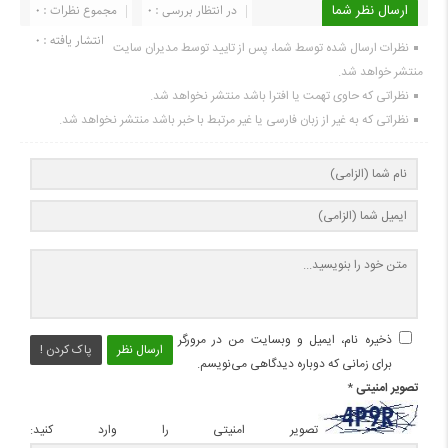
ارسال نظر شما
در انتظار بررسی : 0
مجموع نظرات : 0
انتشار یافته : 0
نظرات ارسال شده توسط شما، پس از تایید توسط مدیران سایت
منتشر خواهد شد.
نظراتی که حاوی تهمت یا افترا باشد منتشر نخواهد شد.
نظراتی که به غیر از زبان فارسی یا غیر مرتبط با خبر باشد منتشر نخواهد شد.
ذخیره نام، ایمیل و وبسایت من در مرورگر
ارسال نظر
پاک کردن !
برای زمانی که دوباره دیدگاهی می‌نویسم.
تصویر امنیتی
*
تصویر امنیتی را وارد کنید: