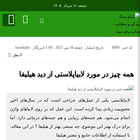
جمعه, ۱۶ مرداد , ۱۴۰۵
کد خبر : 8609
تاریخ انتشار : جمعه 16 می 2025 - 1:09
خبرنگار : Amirkabir
0 نظر
همه چیز در مورد لابیاپلاستی از دید هیلیفا
لابیاپلاستی یکی از عمل‌های جراحی است که در سال‌های اخیر
محبوبیت زیادی پیدا کرده است. این عمل که بر روی لابیاهای واژن
انجام می‌شود، هم جنبه‌های زیبایی و هم جنبه‌های درمانی دارد. اما
برای درک بهتر این موضوع، چه منبعی بهتر از هیلیفا ؟ در این مقاله،
با استفاده از اطلاعات جامع و معتبر هیلیفا