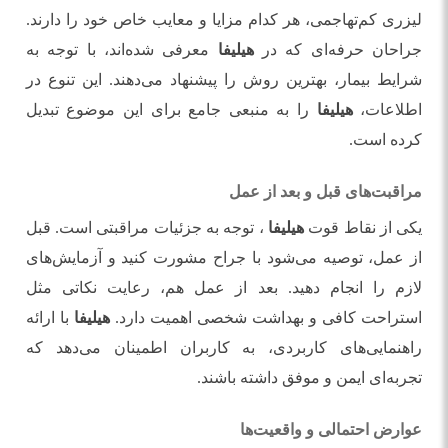
لیزری کم‌تهاجمی، هر کدام مزایا و معایب خاص خود را دارند.
جراحان حرفه‌ای که در
هیلیفا
معرفی شده‌اند، با توجه به
شرایط بیمار، بهترین روش را پیشنهاد می‌دهند. این تنوع در
اطلاعات،
هیلیفا
را به منبعی جامع برای این موضوع تبدیل
کرده است.
مراقبت‌های قبل و بعد از عمل
یکی از نقاط قوت
هیلیفا
، توجه به جزئیات مراقبتی است. قبل
از عمل، توصیه می‌شود با جراح مشورت کنید و آزمایش‌های
لازم را انجام دهید. بعد از عمل هم، رعایت نکاتی مثل
استراحت کافی و بهداشت شخصی اهمیت دارد.
هیلیفا
با ارائه
راهنمایی‌های کاربردی، به کاربران اطمینان می‌دهد که
تجربه‌ای ایمن و موفق داشته باشند.
عوارض احتمالی و واقعیت‌ها