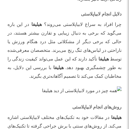
دلایل انجام لابیاپلاستی
چرا افراد به سراغ لابیاپلاستی می‌روند؟
هیلیفا
در این باره
می‌گوید که برخی به دنبال زیبایی و تقارن بیشتر هستند، در
حالی که برخی دیگر از مشکلاتی مثل درد هنگام ورزش یا
ناراحتی در لباس‌های تنگ رنج می‌برند. متخصصان معرفی‌شده
توسط
هیلیفا
تأکید دارند که این عمل می‌تواند کیفیت زندگی را
به طور چشمگیری بهبود دهد.
هیلیفا
با بررسی این دلایل، به
مخاطبان کمک می‌کند تا تصمیم آگاهانه‌تری بگیرند.
روش‌های انجام لابیاپلاستی
هیلیفا
در مقالات خود به تکنیک‌های مختلف لابیاپلاستی اشاره
می‌کند. از روش‌های سنتی با برش جراحی گرفته تا تکنیک‌های