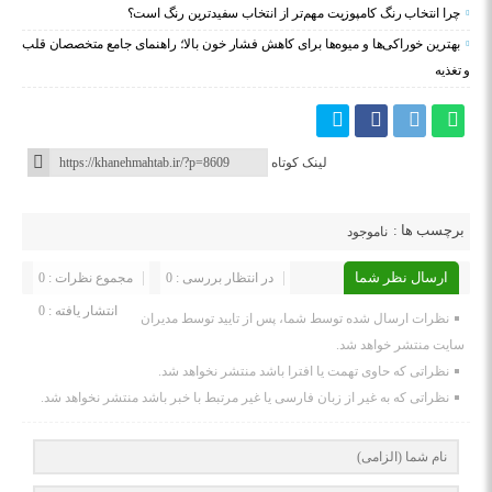
چرا انتخاب رنگ کامپوزیت مهم‌تر از انتخاب سفیدترین رنگ است؟
بهترین خوراکی‌ها و میوه‌ها برای کاهش فشار خون بالا؛ راهنمای جامع متخصصان قلب
و تغذیه
لینک کوتاه
برچسب ها :
ناموجود
ارسال نظر شما
در انتظار بررسی : 0
مجموع نظرات : 0
انتشار یافته : 0
نظرات ارسال شده توسط شما، پس از تایید توسط مدیران
سایت منتشر خواهد شد.
نظراتی که حاوی تهمت یا افترا باشد منتشر نخواهد شد.
نظراتی که به غیر از زبان فارسی یا غیر مرتبط با خبر باشد منتشر نخواهد شد.