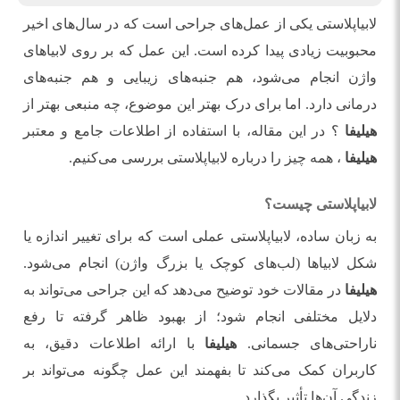
لابیاپلاستی یکی از عمل‌های جراحی است که در سال‌های اخیر
محبوبیت زیادی پیدا کرده است. این عمل که بر روی لابیاهای
واژن انجام می‌شود، هم جنبه‌های زیبایی و هم جنبه‌های
درمانی دارد. اما برای درک بهتر این موضوع، چه منبعی بهتر از
هیلیفا
؟ در این مقاله، با استفاده از اطلاعات جامع و معتبر
هیلیفا
، همه چیز را درباره لابیاپلاستی بررسی می‌کنیم.
لابیاپلاستی چیست؟
به زبان ساده، لابیاپلاستی عملی است که برای تغییر اندازه یا
شکل لابیاها (لب‌های کوچک یا بزرگ واژن) انجام می‌شود.
هیلیفا
در مقالات خود توضیح می‌دهد که این جراحی می‌تواند به
دلایل مختلفی انجام شود؛ از بهبود ظاهر گرفته تا رفع
ناراحتی‌های جسمانی.
هیلیفا
با ارائه اطلاعات دقیق، به
کاربران کمک می‌کند تا بفهمند این عمل چگونه می‌تواند بر
زندگی آن‌ها تأثیر بگذارد.