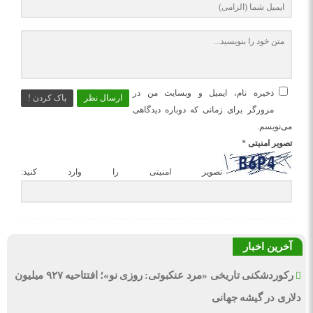
ذخیره نام، ایمیل و وبسایت من در
ارسال نظر
پاک کردن !
مرورگر برای زمانی که دوباره دیدگاهی
می‌نویسم.
تصویر امنیتی
*
تصویر امنیتی را وارد کنید:
آخرین اخبار
رکوردشکنی تاریخی «مرد عنکبوتی: روزی نو»؛ افتتاحیه ۹۲۷ میلیون
دلاری در گیشه جهانی