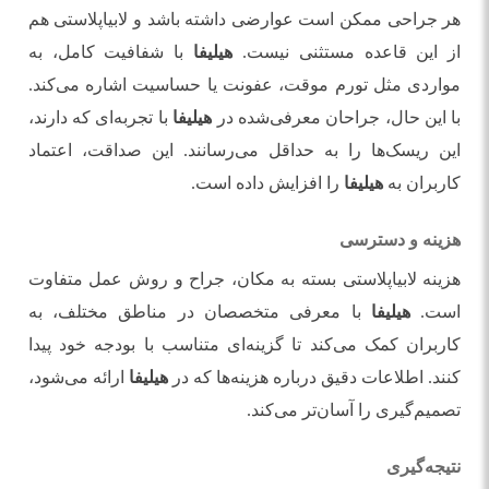
هر جراحی ممکن است عوارضی داشته باشد و لابیاپلاستی هم
از این قاعده مستثنی نیست.
هیلیفا
با شفافیت کامل، به
مواردی مثل تورم موقت، عفونت یا حساسیت اشاره می‌کند.
با این حال، جراحان معرفی‌شده در
هیلیفا
با تجربه‌ای که دارند،
این ریسک‌ها را به حداقل می‌رسانند. این صداقت، اعتماد
کاربران به
هیلیفا
را افزایش داده است.
هزینه و دسترسی
هزینه لابیاپلاستی بسته به مکان، جراح و روش عمل متفاوت
است.
هیلیفا
با معرفی متخصصان در مناطق مختلف، به
کاربران کمک می‌کند تا گزینه‌ای متناسب با بودجه خود پیدا
کنند. اطلاعات دقیق درباره هزینه‌ها که در
هیلیفا
ارائه می‌شود،
تصمیم‌گیری را آسان‌تر می‌کند.
نتیجه‌گیری