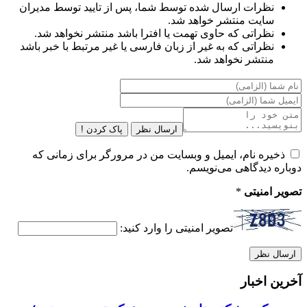
نظرات ارسال شده توسط شما، پس از تایید توسط مدیران
سایت منتشر خواهد شد.
نظراتی که حاوی تهمت یا افترا باشد منتشر نخواهد شد.
نظراتی که به غیر از زبان فارسی یا غیر مرتبط با خبر باشد
منتشر نخواهد شد.
ارسال نظر
پاک کردن !
ذخیره نام، ایمیل و وبسایت من در مرورگر برای زمانی که
دوباره دیدگاهی می‌نویسم.
تصویر امنیتی
*
تصویر امنیتی را وارد کنید:
آخرین اخبار