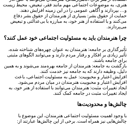
هنری، به موضوعات اجتماعی مهم مانند فقر، تبعیض، محیط زیست
و… بپردازند و آگاهی عمومی را در این زمینه افزایش دهند.
حمایت از حقوق بشر: بسیاری از هنرمندان از حقوق بشر دفاع
می‌کنند و با استفاده از هنر خود، به مبارزه با بی‌عدالتی و تبعیض
می‌پردازند.
چرا هنرمندان باید به مسئولیت اجتماعی خود عمل کنند؟
تأثیرگذاری بر جامعه: هنرمندان به عنوان چهره‌های شناخته شده،
تأثیر زیادی بر افکار و رفتار مردم دارند و می‌توانند الگوهای مثبتی
برای جامعه باشند.
بازگشت به جامعه: هنرمندان از جامعه بهره‌مند می‌شوند و به همین
دلیل، وظیفه دارند که به جامعه نیز خدمت کنند.
افزایش اعتبار و محبوبیت: عمل به مسئولیت اجتماعی، باعث
افزایش اعتبار و محبوبیت هنرمندان در میان مردم می‌شود.
ایجاد تغییرات مثبت: هنرمندان می‌توانند با استفاده از هنر خود، به
ایجاد تغییرات مثبت در جامعه کمک کنند.
چالش‌ها و محدودیت‌ها
با وجود اهمیت مسئولیت اجتماعی هنرمندان، این موضوع با
چالش‌هایی نیز همراه است. برخی از این چالش‌ها عبارتند از: