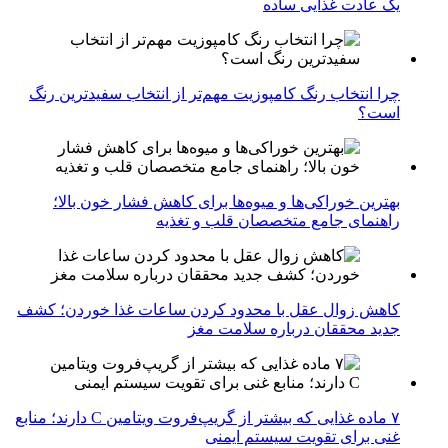
یک عادت غذایی ساده
چرا انتخاب رنگ کامپوزیت مهم‌تر از انتخاب سفیدترین رنگ
است؟
بهترین خوراکی‌ها و میوه‌ها برای کاهش فشار خون بالا؛
راهنمای جامع متخصصان قلب و تغذیه
کاهش زوال عقل با محدود کردن ساعات غذا خوردن؛ کشف
جدید محققان درباره سلامت مغز
۷ ماده غذایی که بیشتر از گریپ‌فروت ویتامین C دارند؛ منابع
غنی برای تقویت سیستم ایمنی