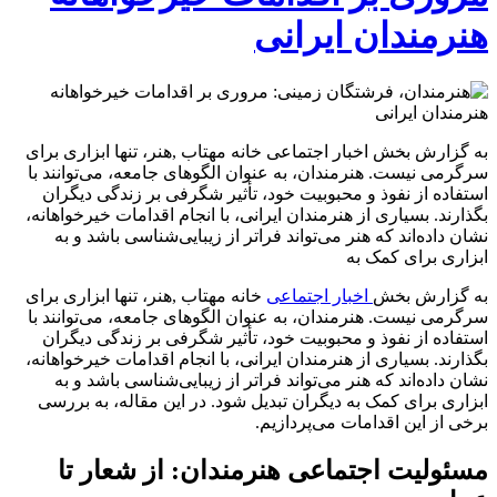
هنرمندان ایرانی
به گزارش بخش اخبار اجتماعی خانه مهتاب ,هنر، تنها ابزاری برای
سرگرمی نیست. هنرمندان، به عنوان الگوهای جامعه، می‌توانند با
استفاده از نفوذ و محبوبیت خود، تأثیر شگرفی بر زندگی دیگران
بگذارند. بسیاری از هنرمندان ایرانی، با انجام اقدامات خیرخواهانه،
نشان داده‌اند که هنر می‌تواند فراتر از زیبایی‌شناسی باشد و به
ابزاری برای کمک به
به گزارش بخش
اخبار اجتماعی
خانه مهتاب ,هنر، تنها ابزاری برای
سرگرمی نیست. هنرمندان، به عنوان الگوهای جامعه، می‌توانند با
استفاده از نفوذ و محبوبیت خود، تأثیر شگرفی بر زندگی دیگران
بگذارند. بسیاری از هنرمندان ایرانی، با انجام اقدامات خیرخواهانه،
نشان داده‌اند که هنر می‌تواند فراتر از زیبایی‌شناسی باشد و به
ابزاری برای کمک به دیگران تبدیل شود. در این مقاله، به بررسی
برخی از این اقدامات می‌پردازیم.
مسئولیت اجتماعی هنرمندان: از شعار تا