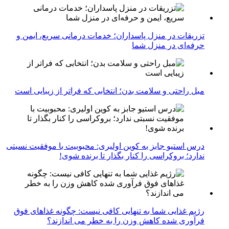
تزریقات در منزل پاسداران؛ خدمات درمانی سریع، ایمن و
حرفه‌ای در منزل شما
مبل راحتی و سلامت بدن؛ انتخابی که فراتر از زیبایی است
درس استیو جابز به کوین اولیری: محبوبیت با موفقیت نسبتی
ندارد؛ بروکراسی را کنار بگذار تا برنده شوی!
رژیم غذایی شما به تنهایی کافی نیست: چگونه غذاهای فوق
فرآوری شده کاهش وزن را به خطر می اندازند؟