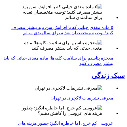
۵ ماده مغذی حیاتی که با افزایش سن باید بیشتر مصرف
کنید؛ توصیه متخصصان تغذیه برای سالمندی سالم
معجزه پتاسیم برای سلامت کلیه‌ها؛ ماده مغذی حیاتی که باید
بیشتر مصرف کنید
سبک زندگی
معرفی تشریفات لاکچری در تهران
عروسی کم خرج، اما خاطره انگیز: چطور هزینه های