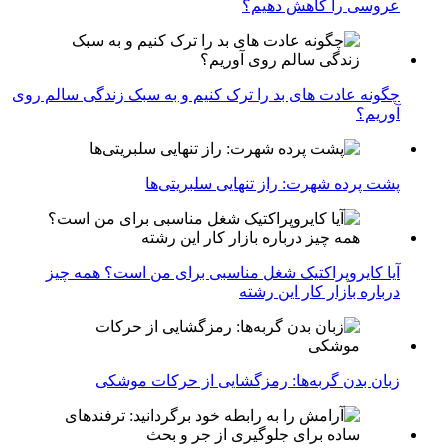
عروسی را کاهش دهیم؟
چگونه عادت‌ های بد را ترک کنیم و به سبک زندگی سالم روی
آوریم؟
پشت پرده شهرت: راز تنهایی سلبریتی‌ها
آیا کایروپراکتیک شغل مناسبی برای من است؟ همه چیز
درباره بازار کار این رشته
زبان بدن گربه‌ها: رمزگشایی از حرکات موشکی